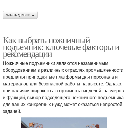
читать дальше →
Как выбрать ножничный
подъемник: ключевые факторы и
рекомендации
Ножничные подъемники являются незаменимым
оборудованием в различных отраслях промышленности,
предлагая приподнятые платформы для персонала и
материалов для безопасной работы на высоте. Однако,
при наличии широкого ассортимента моделей, размеров
и функций, выбор подходящего ножничного подъемника
для ваших конкретных нужд может оказаться непростой
задачей.