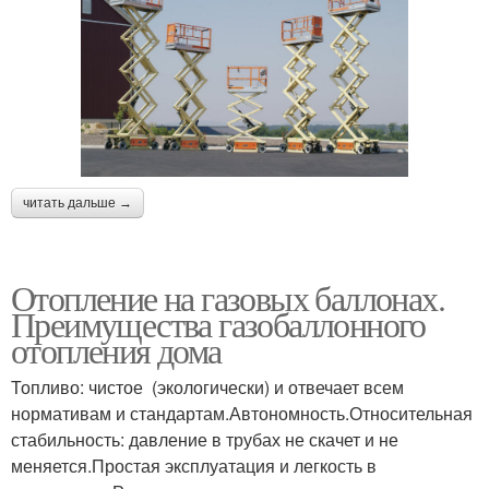
читать дальше →
Отопление на газовых баллонах.
Преимущества газобаллонного
отопления дома
Топливо: чистое (экологически) и отвечает всем
нормативам и стандартам.Автономность.Относительная
стабильность: давление в трубах не скачет и не
меняется.Простая эксплуатация и легкость в