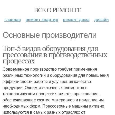
ВСЕ О РЕМОНТЕ
главная
ремонт квартир
ремонт дома
дизайн
Основные производители
Топ-5 видов оборудования для
прессования в производственных
процессах
Современное производство требует применения
различных технологий и оборудования для повышения
эффективности работы и улучшения качества
продукции. Одним из ключевых элементов в
технологическом процессе является прессование,
обеспечивающее сжатие материалов и придание им
необходимых форм. Прессовочные машины активно
используются в самых разных отраслях: от