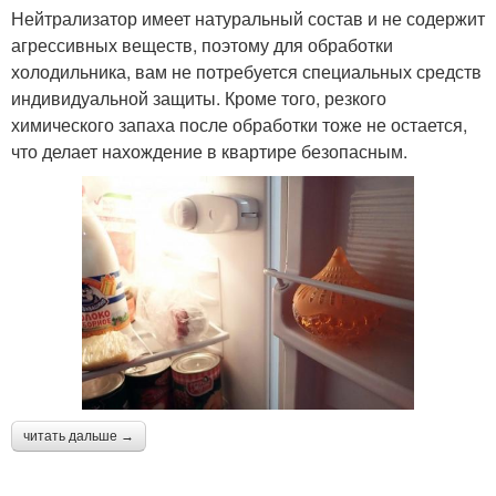
Нейтрализатор имеет натуральный состав и не содержит
агрессивных веществ, поэтому для обработки
холодильника, вам не потребуется специальных средств
индивидуальной защиты. Кроме того, резкого
химического запаха после обработки тоже не остается,
что делает нахождение в квартире безопасным.
читать дальше →