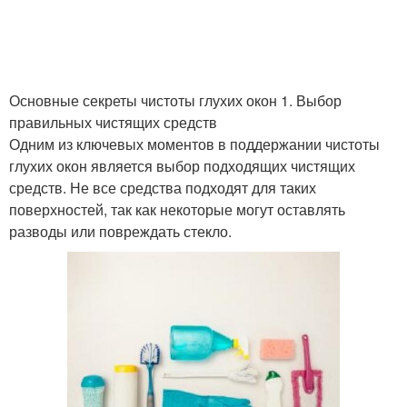
Основные секреты чистоты глухих окон 1. Выбор
правильных чистящих средств
Одним из ключевых моментов в поддержании чистоты
глухих окон является выбор подходящих чистящих
средств. Не все средства подходят для таких
поверхностей, так как некоторые могут оставлять
разводы или повреждать стекло.