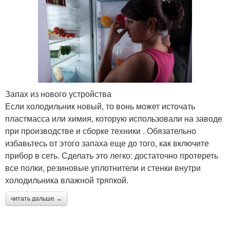
Запах из нового устройства
Если холодильник новый, то вонь может источать
пластмасса или химия, которую использовали на заводе
при производстве и сборке техники . Обязательно
избавьтесь от этого запаха еще до того, как включите
прибор в сеть. Сделать это легко: достаточно протереть
все полки, резиновые уплотнители и стенки внутри
холодильника влажной тряпкой.
читать дальше →