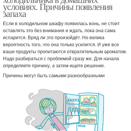
условиях. Причины появления
запаха
Если в холодильном шкафу появилась вонь, не стоит
оставлять это без внимания и ждать, пока она сама
испарится. Вряд ли это произойдёт. Но велика
вероятность того, что она только усилится. И уже все
ваши продукты пропитаются отвратительным ароматом.
Надо разбираться с проблемой сразу же. Для начала
определяете причину, а затем ищете решение.
Причины могут быть самыми разнообразными