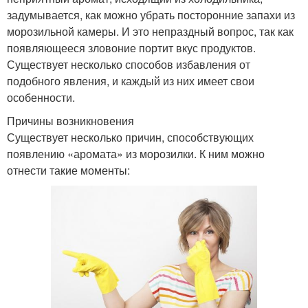
задумывается, как можно убрать посторонние запахи из
морозильной камеры. И это непраздный вопрос, так как
появляющееся зловоние портит вкус продуктов.
Существует несколько способов избавления от
подобного явления, и каждый из них имеет свои
особенности.
Причины возникновения
Существует несколько причин, способствующих
появлению «аромата» из морозилки. К ним можно
отнести такие моменты: