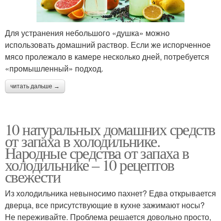
Для устранения небольшого «душка» можно
использовать домашний раствор. Если же испорченное
мясо пролежало в камере несколько дней, потребуется
«промышленный» подход.
читать дальше →
10 натуральных домашних средств
от запаха в холодильнике.
Народные средства от запаха в
холодильнике – 10 рецептов
свежести
Из холодильника невыносимо пахнет? Едва открывается
дверца, все присутствующие в кухне зажимают носы?
Не переживайте. Проблема решается довольно просто,