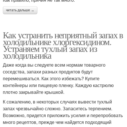
читать дальше →
Как устранить неприятный запах в
холодильнике хлоргексидином.
Устраняем тухлый запах из
холодильника
Даже когда вы следуете всем нормам товарного
соседства, запахи разных продуктов будут
перемешиваться. Как этого избежать? Купите
контейнеры или пищевую пленку. Каждую кастрюлю
плотно закрывайте крышкой.
К сожалению, в некоторых случаях вывести тухлый
запах чрезвычайно сложно. Запаситесь терпением.
Возможно, придется приложить усилия и перепробовать
много рецептов, прежде чем найдется подходящий