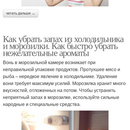
читать дальше →
Как убрать запах из холодильника
и морозилки. Как быстро убрать
нежелательные ароматы
Вонь в морозильной камере возникает при
неправильной упаковке продуктов. Протухшее мясо и
рыба – нередкое явление в холодильнике. Удаление
вони требует максимум усилий. Морозилка хранит много
вкусностей, отложенных на потом. Чтобы устранить
неприятный запах в морозилке, используйте сильные
народные и специальные средства.