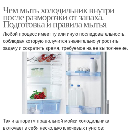
Чем мыть холодильник внутри
после разморозки от запаха.
Подготовка и правила мытья
Любой процесс имеет ту или иную последовательность,
соблюдая которую получится значительно упростить
задачу и сократить время, требуемое на ее выполнение.
Так и алгоритм правильной мойки холодильника
включает в себя несколько ключевых пунктов: