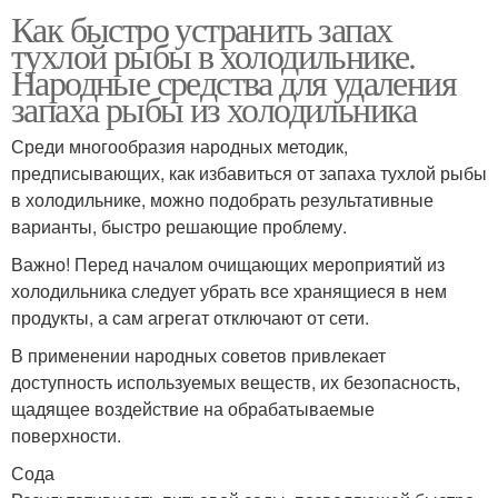
Как быстро устранить запах
тухлой рыбы в холодильнике.
Народные средства для удаления
запаха рыбы из холодильника
Среди многообразия народных методик,
предписывающих, как избавиться от запаха тухлой рыбы
в холодильнике, можно подобрать результативные
варианты, быстро решающие проблему.
Важно! Перед началом очищающих мероприятий из
холодильника следует убрать все хранящиеся в нем
продукты, а сам агрегат отключают от сети.
В применении народных советов привлекает
доступность используемых веществ, их безопасность,
щадящее воздействие на обрабатываемые
поверхности.
Сода