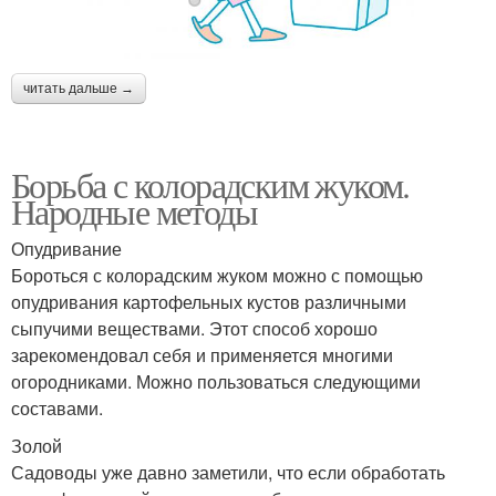
читать дальше →
Борьба с колорадским жуком.
Народные методы
Опудривание
Бороться с колорадским жуком можно с помощью
опудривания картофельных кустов различными
сыпучими веществами. Этот способ хорошо
зарекомендовал себя и применяется многими
огородниками. Можно пользоваться следующими
составами.
Золой
Садоводы уже давно заметили, что если обработать