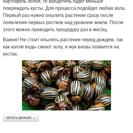
картофель золой, то вредитель будет меньше
повреждать кусты. Для процесса подойдет любая зола.
Первый раз нужно опылить растение сразу после
появления первых ростков над уровнем земли. После
этого можно проводить процедуру раз в месяц.
Важно! Не стоит опылять растение перед дождем, так
как капли воды смоют золу, и жук вновь появится на
кустах.
читать дальше →