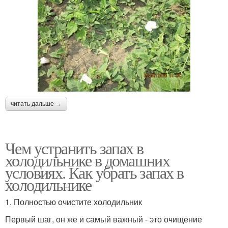
читать дальше →
Чем устранить запах в
холодильнике в домашних
условиях. Как убрать запах в
холодильнике
1. Полностью очистите холодильник
Первый шаг, он же и самый важный - это очищение