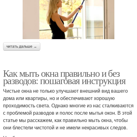
читать дальше →
Как мыть окна правильно и без
разводов: пошаговая инструкция
Чистые окна не только улучшают внешний вид вашего
дома или квартиры, но и обеспечивают хорошую
проходимость света. Однако многие из нас сталкиваются
с проблемой разводов и полос после мытья окон. В этой
статье мы расскажем, как правильно мыть окна, чтобы
они блестели чистотой и не имели некрасивых следов.