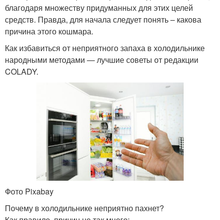
благодаря множеству придуманных для этих целей
средств. Правда, для начала следует понять – какова
причина этого кошмара.
Как избавиться от неприятного запаха в холодильнике
народными методами — лучшие советы от редакции
COLADY.
Фото Pixabay
Почему в холодильнике неприятно пахнет?
Как правило, причин не так много: