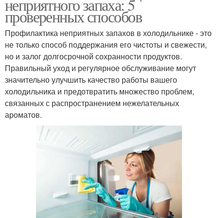
неприятного запаха: 5
проверенных способов
Профилактика неприятных запахов в холодильнике - это
не только способ поддержания его чистоты и свежести,
но и залог долгосрочной сохранности продуктов.
Правильный уход и регулярное обслуживание могут
значительно улучшить качество работы вашего
холодильника и предотвратить множество проблем,
связанных с распространением нежелательных
ароматов.