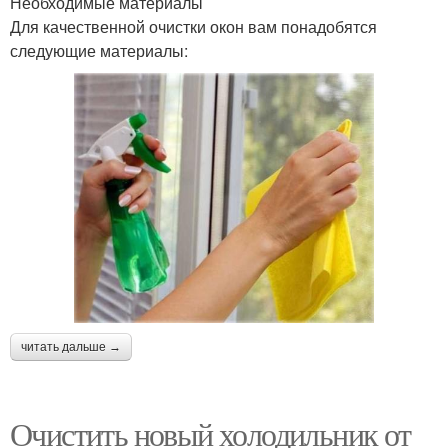
Необходимые материалы
Для качественной очистки окон вам понадобятся
следующие материалы:
читать дальше →
Очистить новый холодильник от