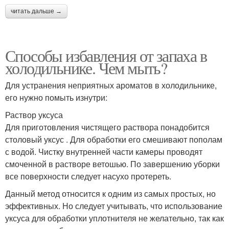
читать дальше →
Способы избавления от запаха в
холодильнике. Чем мыть?
Для устранения неприятных ароматов в холодильнике,
его нужно помыть изнутри:
Раствор уксуса
Для приготовления чистящего раствора понадобится
столовый уксус . Для обработки его смешивают пополам
с водой. Чистку внутренней части камеры проводят
смоченной в растворе ветошью. По завершению уборки
все поверхности следует насухо протереть.
Данный метод относится к одним из самых простых, но
эффективных. Но следует учитывать, что использование
уксуса для обработки уплотнителя не желательно, так как