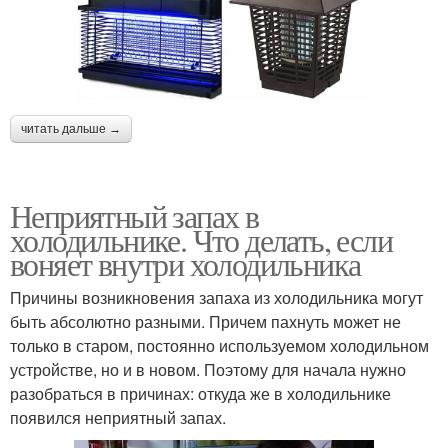
читать дальше →
Неприятный запах в
холодильнике. Что делать, если
воняет внутри холодильника
Причины возникновения запаха из холодильника могут
быть абсолютно разными. Причем пахнуть может не
только в старом, постоянно используемом холодильном
устройстве, но и в новом. Поэтому для начала нужно
разобраться в причинах: откуда же в холодильнике
появился неприятный запах.