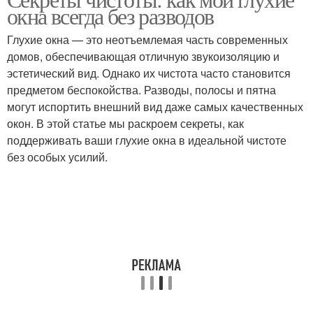
окна всегда без разводов
Глухие окна — это неотъемлемая часть современных
домов, обеспечивающая отличную звукоизоляцию и
эстетический вид. Однако их чистота часто становится
предметом беспокойства. Разводы, полосы и пятна
могут испортить внешний вид даже самых качественных
окон. В этой статье мы раскроем секреты, как
поддерживать ваши глухие окна в идеальной чистоте
без особых усилий.