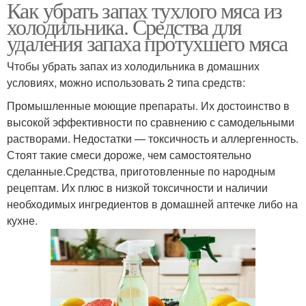
Как убрать запах тухлого мяса из
холодильника. Средства для
удаления запаха протухшего мяса
Чтобы убрать запах из холодильника в домашних
условиях, можно использовать 2 типа средств:
Промышленные моющие препараты. Их достоинство в
высокой эффективности по сравнению с самодельными
растворами. Недостатки — токсичность и аллергенность.
Стоят такие смеси дороже, чем самостоятельно
сделанные.Средства, приготовленные по народным
рецептам. Их плюс в низкой токсичности и наличии
необходимых ингредиентов в домашней аптечке либо на
кухне.