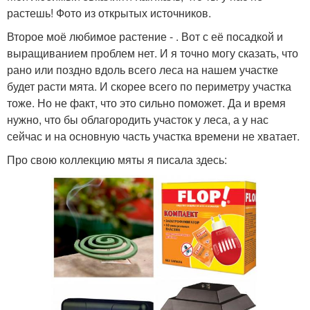
растешь! Фото из открытых источников.
Второе моё любимое растение - . Вот с её посадкой и
выращиванием проблем нет. И я точно могу сказать, что
рано или поздно вдоль всего леса на нашем участке
будет расти мята. И скорее всего по периметру участка
тоже. Но не факт, что это сильно поможет. Да и время
нужно, что бы облагородить участок у леса, а у нас
сейчас и на основную часть участка времени не хватает.
Про свою коллекцию мяты я писала здесь: