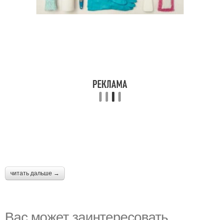
читать дальше →
Вас может заинтересовать