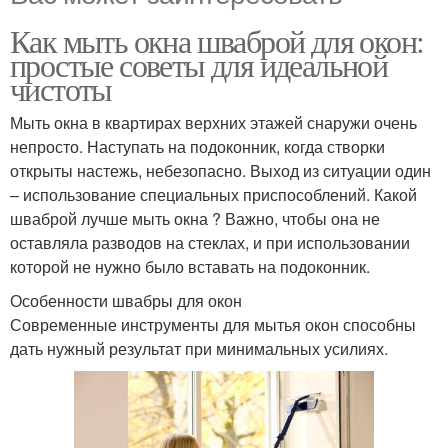
Как мыть окна шваброй для окон:
простые советы для идеальной
чистоты
Мыть окна в квартирах верхних этажей снаружи очень
непросто. Наступать на подоконник, когда створки
открыты настежь, небезопасно. Выход из ситуации один
– использование специальных приспособлений. Какой
шваброй лучше мыть окна ? Важно, чтобы она не
оставляла разводов на стеклах, и при использовании
которой не нужно было вставать на подоконник.
Особенности швабры для окон
Современные инструменты для мытья окон способны
дать нужный результат при минимальных усилиях.