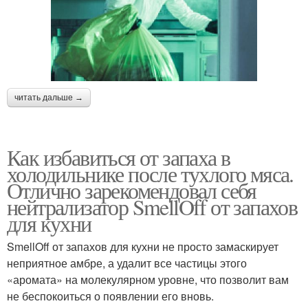
читать дальше →
Как избавиться от запаха в
холодильнике после тухлого мяса.
Отлично зарекомендовал себя
нейтрализатор SmellOff от запахов
для кухни
SmellOff от запахов для кухни не просто замаскирует
неприятное амбре, а удалит все частицы этого
«аромата» на молекулярном уровне, что позволит вам
не беспокоиться о появлении его вновь.