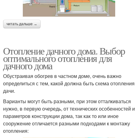
читать дальше →
Отопление дачного дома. Выбор
оптимального отопления для
дачного дома
Обустраивая обогрев в частном доме, очень важно
определиться с тем, какой должна быть схема отопления
дачи.
Варианты могут быть разными, при этом отталкиваться
нужно, в первую очередь, от технических особенностей и
параметров конструкции дома, так как то или иное
сооружение отличается разными подходами к монтажу
отопления: