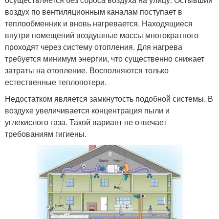
воздух по вентиляционным каналам поступает в
теплообменник и вновь нагревается. Находящиеся
внутри помещений воздушные массы многократного
проходят через систему отопления. Для нагрева
требуется минимум энергии, что существенно снижает
затраты на отопление. Восполняются только
естественные теплопотери.
Недостатком является замкнутость подобной системы. В
воздухе увеличивается концентрация пыли и
углекислого газа. Такой вариант не отвечает
требованиям гигиены.