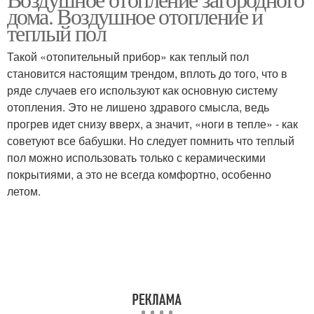
дома. Воздушное отопление и
теплый пол
Такой «отопительный прибор» как теплый пол
становится настоящим трендом, вплоть до того, что в
ряде случаев его используют как основную систему
отопления. Это не лишено здравого смысла, ведь
прогрев идет снизу вверх, а значит, «ноги в тепле» - как
советуют все бабушки. Но следует помнить что теплый
пол можно использовать только с керамическими
покрытиями, а это не всегда комфортно, особенно
летом.