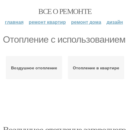
ВСЕ О РЕМОНТЕ
главная
ремонт квартир
ремонт дома
дизайн
Отопление с использованием
Воздушное отопление
Отопление в квартире
Воздушное отопление загородного