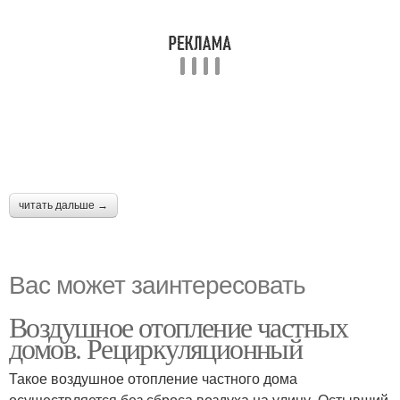
читать дальше →
Вас может заинтересовать
Воздушное отопление частных
домов. Рециркуляционный
Такое воздушное отопление частного дома
осуществляется без сброса воздуха на улицу. Остывший