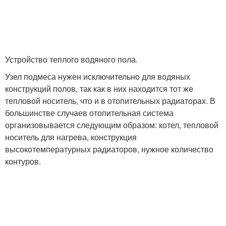
Устройство теплого водяного пола.
Узел подмеса нужен исключительно для водяных
конструкций полов, так как в них находится тот же
тепловой носитель, что и в отопительных радиаторах. В
большинстве случаев отопительная система
организовывается следующим образом: котел, тепловой
носитель для нагрева, конструкция
высокотемпературных радиаторов, нужное количество
контуров.