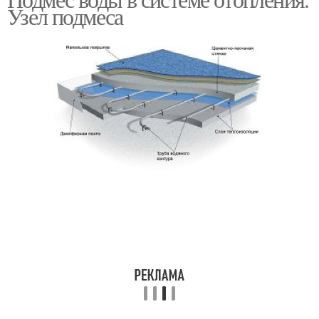
Узел подмеса