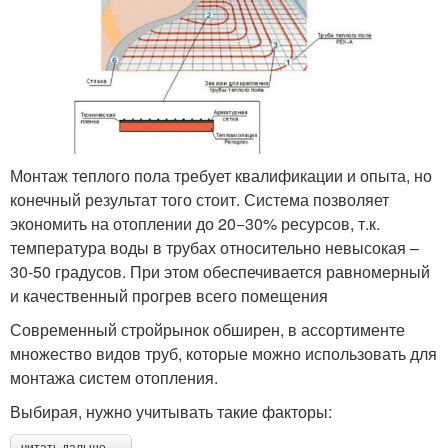
Монтаж теплого пола требует квалификации и опыта, но
конечный результат того стоит. Система позволяет
экономить на отоплении до 20−30% ресурсов, т.к.
температура воды в трубах относительно невысокая –
30-50 градусов. При этом обеспечивается равномерный
и качественный прогрев всего помещения
Современный стройрынок обширен, в ассортименте
множество видов труб, которые можно использовать для
монтажа систем отопления.
Выбирая, нужно учитывать такие факторы:
читать дальше →