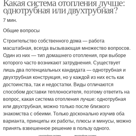
Какая система отопления лучше:
однотрубная или двухтрубная?
7 мин.
Общие вопросы
Строительство собственного дома — работа
масштабная, всегда вызывающая множество вопросов.
Один из них — тип домашнего отопления, при выборе
которого часто возникают затруднения. Существует
лишь два потенциальных кандидата — однотрубная и
двухтрубная конструкция, но у каждой из них есть как
достоинства, так и недостатки. Виды отличаются
способом доставки теплоносителя, поэтому ответить на
вопрос, какая система отопления лучше: однотрубная
или двухтрубная, можно только после близкого
знакомства с обеими. Только досконально изучив оба
варианта, принципы их работы, плюсы и минусы, можно
принять взвешенное решение в пользу одного.