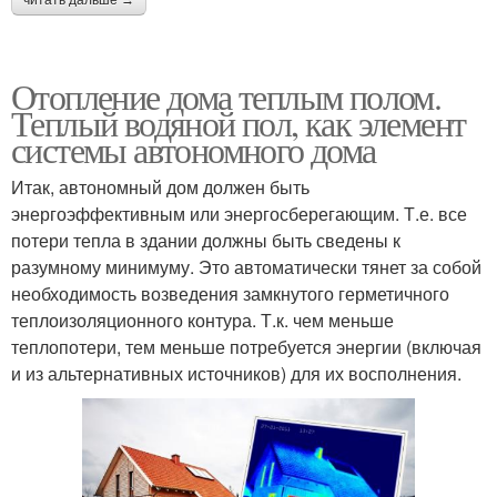
Отопление дома теплым полом.
Теплый водяной пол, как элемент
системы автономного дома
Итак, автономный дом должен быть
энергоэффективным или энергосберегающим. Т.е. все
потери тепла в здании должны быть сведены к
разумному минимуму. Это автоматически тянет за собой
необходимость возведения замкнутого герметичного
теплоизоляционного контура. Т.к. чем меньше
теплопотери, тем меньше потребуется энергии (включая
и из альтернативных источников) для их восполнения.