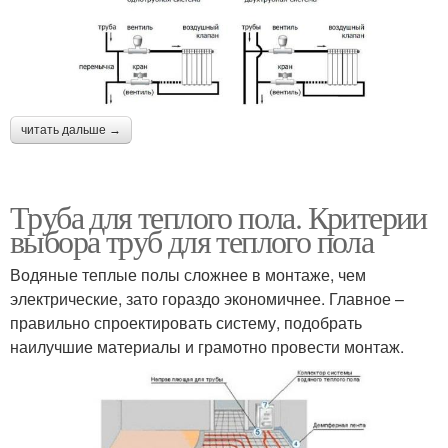
читать дальше →
Труба для теплого пола. Критерии
выбора труб для теплого пола
Водяные теплые полы сложнее в монтаже, чем
электрические, зато гораздо экономичнее. Главное –
правильно спроектировать систему, подобрать
наилучшие материалы и грамотно провести монтаж.