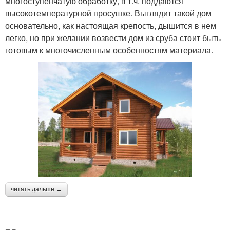
многоступенчатую обработку, в т.ч. поддаются
высокотемпературной просушке. Выглядит такой дом
основательно, как настоящая крепость, дышится в нем
легко, но при желании возвести дом из сруба стоит быть
готовым к многочисленным особенностям материала.
читать дальше →