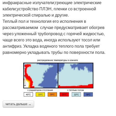
инфракрасные излучатели;греющие электрические
кабели;устройство ПЛЭН, пленки со встроенной
электрической спиралью и другие.
Теплый пол и технология его исполнения в
рассматриваемом случае предусматривает обогрев
через уложенный трубопровод с горячей жидкостью,
чаще всего это вода, иногда используют тосол или
антифриз. Укладка водяного теплого пола требует
равномерно укладывать трубы по поверхности пола.
читать дальше →