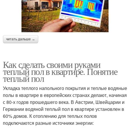
читать дальше →
Как сделать своими руками
теплый пол в квартире. Понятие
теплый пол
Укладка теплого напольного покрытия и теплые водяные
полы в квартире в европейских странах делают, начиная
с 80-х годов прошедшего века. В Австрии, Швейцарии и
Германии водяной теплый пол в квартире установлен в
60% домов. К отоплению для теплых полов
подключаются разные источники энергии: