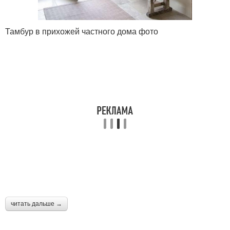
Тамбур в прихожей частного дома фото
читать дальше →