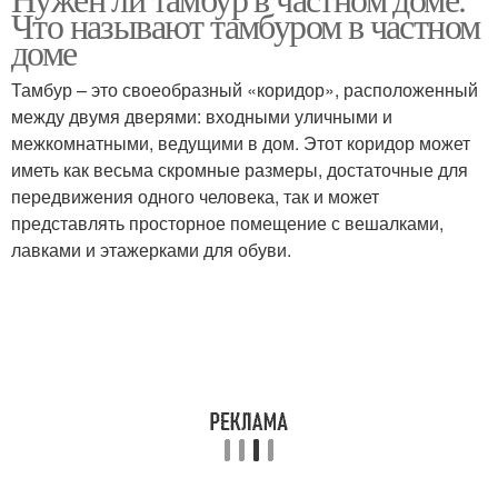
Что называют тамбуром в частном
доме
Тамбур – это своеобразный «коридор», расположенный
между двумя дверями: входными уличными и
межкомнатными, ведущими в дом. Этот коридор может
иметь как весьма скромные размеры, достаточные для
передвижения одного человека, так и может
представлять просторное помещение с вешалками,
лавками и этажерками для обуви.