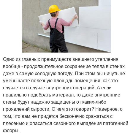
Одно из главных преимуществ внешнего утепления
вообще - продолжительное сохранение тепла в стенах
даже в самую холодную погоду. При этом вы ничуть не
уменьшаете полезную площадь помещения, как это
случается в случае внутренних операций. А если
правильно подобрать материал, то даже внутренние
стены будут надежно защищены от каких-либо
проявлений сырости. О чем это говорит? Наверное, о
том, что вам не придется бесконечно сражаться с
плесенью и опасаться сезонного выпадения патогенной
флоры.