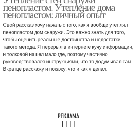
пенопластом. Утепление дома
пенопластом: личный опыт
Свой рассказ хочу начать с того, как я вообще утеплял
пенопластом дом снаружи. Это важно знать для того,
чтобы оценить реальные достоинства и недостатки
такого метода. Я перерыл в интернете кучу информации,
и толковой нашел мало где, поэтому частично
руководствовался инструкциями, что-то додумывал сам.
Вкратце расскажу и покажу, что и как я делал.