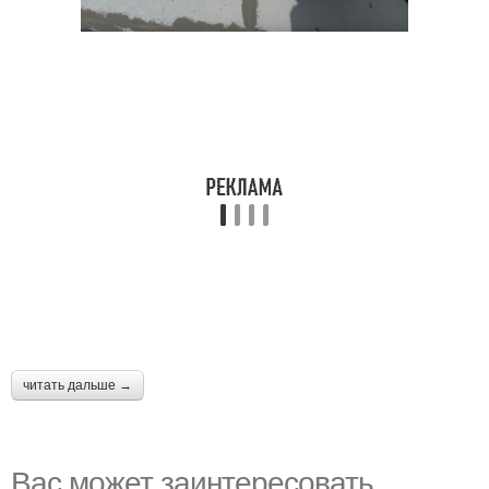
читать дальше →
Вас может заинтересовать