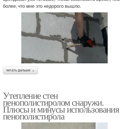
более, что мне это недорого вышло.
читать дальше →
Утепление стен
пенополистиролом снаружи.
Плюсы и минусы использования
пенополистирола