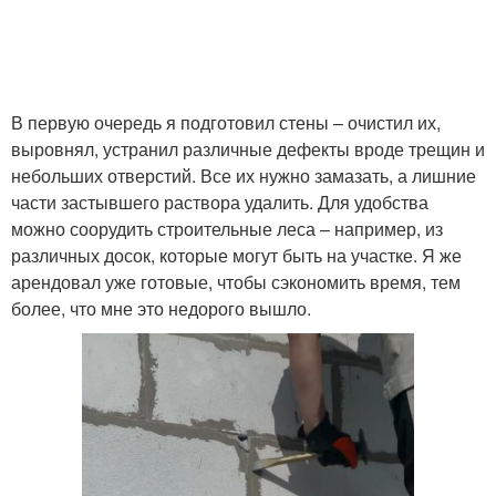
В первую очередь я подготовил стены – очистил их,
выровнял, устранил различные дефекты вроде трещин и
небольших отверстий. Все их нужно замазать, а лишние
части застывшего раствора удалить. Для удобства
можно соорудить строительные леса – например, из
различных досок, которые могут быть на участке. Я же
арендовал уже готовые, чтобы сэкономить время, тем
более, что мне это недорого вышло.