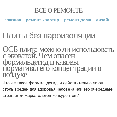
ВСЕ О РЕМОНТЕ
главная
ремонт квартир
ремонт дома
дизайн
Плиты без пароизоляции
ОСБ плита можно ли использовать
с эковатой. Чем опасен
формальдегид и каковы
нормативы его концентрации в
воздухе
Что же такое формальдегид, и действительно ли он
столь вреден для здоровья человека или это очередные
страшилки маркетологов-конкурентов?