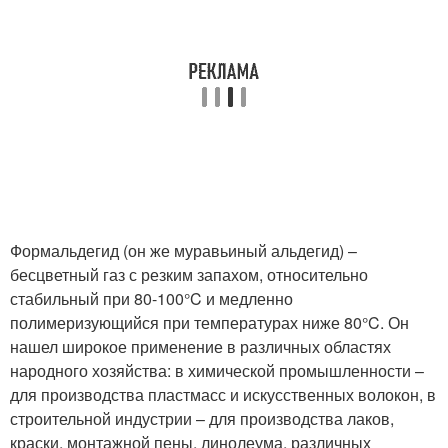
Формальдегид (он же муравьиный альдегид) –
бесцветный газ с резким запахом, относительно
стабильный при 80-100°C и медленно
полимеризующийся при температурах ниже 80°C. Он
нашел широкое применение в различных областях
народного хозяйства: в химической промышленности –
для производства пластмасс и искусственных волокон, в
строительной индустрии – для производства лаков,
краски, монтажной пены, линолеума, различных