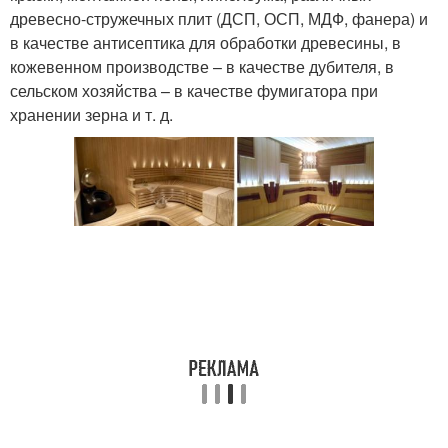
древесно-стружечных плит (ДСП, ОСП, МДФ, фанера) и
в качестве антисептика для обработки древесины, в
кожевенном производстве – в качестве дубителя, в
сельском хозяйства – в качестве фумигатора при
хранении зерна и т. д.