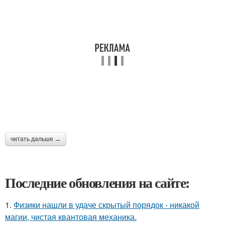
читать дальше →
Последние обновления на сайте:
1.
Физики нашли в удаче скрытый порядок - никакой
магии, чистая квантовая механика.