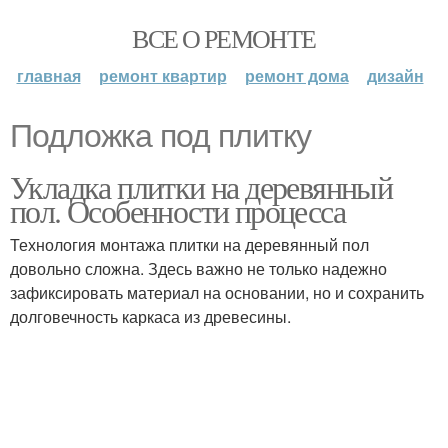
ВСЕ О РЕМОНТЕ
главная
ремонт квартир
ремонт дома
дизайн
Подложка под плитку
Укладка плитки на деревянный
пол. Особенности процесса
Технология монтажа плитки на деревянный пол
довольно сложна. Здесь важно не только надежно
зафиксировать материал на основании, но и сохранить
долговечность каркаса из древесины.