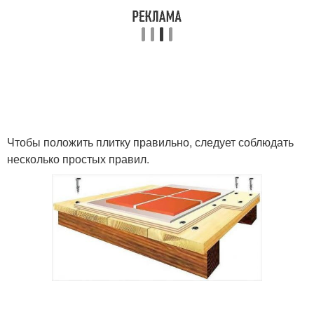
Чтобы положить плитку правильно, следует соблюдать
несколько простых правил.