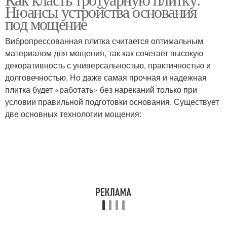
Нюансы устройства основания
под мощение
Вибропрессованная плитка считается оптимальным
материалом для мощения, так как сочетает высокую
декоративность с универсальностью, практичностью и
долговечностью. Но даже самая прочная и надежная
плитка будет «работать» без нареканий только при
условии правильной подготовки основания. Существует
две основных технологии мощения: