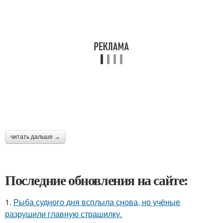
читать дальше →
Последние обновления на сайте:
1.
Рыба судного дня всплыла снова, но учёные
разрушили главную страшилку.