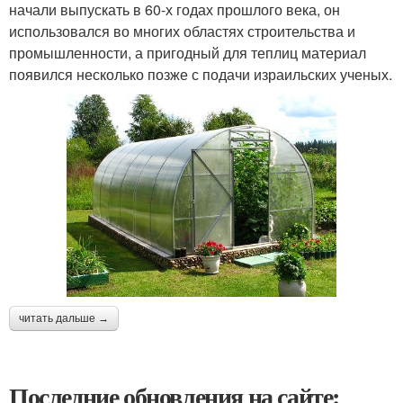
начали выпускать в 60-х годах прошлого века, он
использовался во многих областях строительства и
промышленности, а пригодный для теплиц материал
появился несколько позже с подачи израильских ученых.
читать дальше →
Последние обновления на сайте: