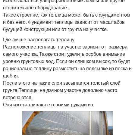
использоваться ультрафиолетовые лампы или другое
отопительное оборудование.
Такое строение, как теплица может быть с фундаментом
и без него. Фундамент теплицы зависит от масштабов
будущей конструкции или от грунта на участке.
Где лучше располагать теплицу
Расположение теплицы на участке зависит от размера
самого участка. Также стоит уделить особое внимание
уровню грунтовых вод. Если он слишком высок, то будет
рационально теплицу разместить на подсыпке из песка и
щебня.
После этого на такие слои засыпается толстый слой
грунта.Теплицы на дачном участке довольно часто
встречаются.
Они изготавливаются своими руками из: