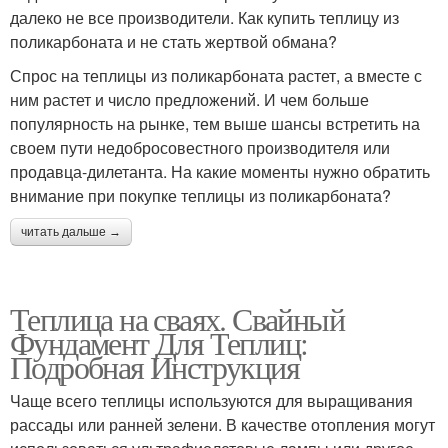
далеко не все производители. Как купить теплицу из
поликарбоната и не стать жертвой обмана?
Спрос на теплицы из поликарбоната растет, а вместе с
ним растет и число предложений. И чем больше
популярность на рынке, тем выше шансы встретить на
своем пути недобросовестного производителя или
продавца-дилетанта. На какие моменты нужно обратить
внимание при покупке теплицы из поликарбоната?
читать дальше →
Теплица на сваях. Свайный
Фундамент Для Теплиц:
Подробная Инструкция
Чаще всего теплицы используются для выращивания
рассады или ранней зелени. В качестве отопления могут