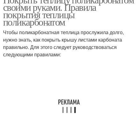
своими руками. Правила
покрытия теплицы
поликарбонатом
Чтобы поликарбонатная теплица прослужила долго,
нужно знать, как покрыть крышу листами карбоната
правильно. Для этого следует руководствоваться
следующими правилами: