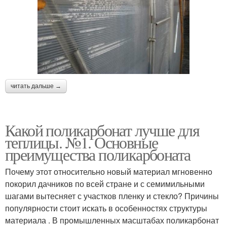
читать дальше →
Какой поликарбонат лучше для
теплицы. №1. Основные
преимущества поликарбоната
Почему этот относительно новый материал мгновенно
покорил дачников по всей стране и с семимильными
шагами вытесняет с участков пленку и стекло? Причины
популярности стоит искать в особенностях структуры
материала . В промышленных масштабах поликарбонат