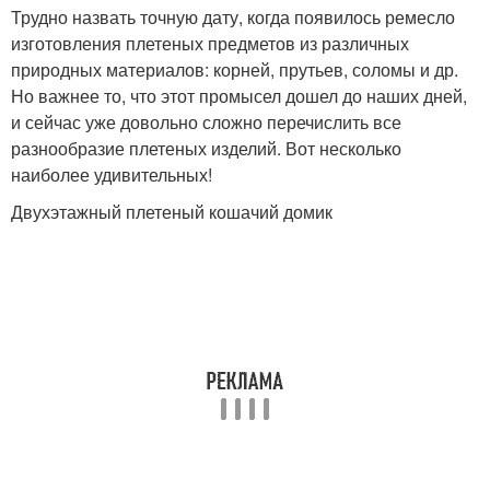
Трудно назвать точную дату, когда появилось ремесло
изготовления плетеных предметов из различных
природных материалов: корней, прутьев, соломы и др.
Но важнее то, что этот промысел дошел до наших дней,
и сейчас уже довольно сложно перечислить все
разнообразие плетеных изделий. Вот несколько
наиболее удивительных!
Двухэтажный плетеный кошачий домик