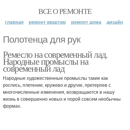
ВСЕ О РЕМОНТЕ
главная
ремонт квартир
ремонт дома
дизайн
Полотенца для рук
Ремесло на современный лад.
Народные промыслы на
современный лад
Народные художественные промыслы такие как
роспись, плетение, кружево и другие, претерпев с
многочисленные изменения, возвращаются в нашу
жизнь в совершенно новых и порой совсем необычны
формах.