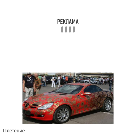
Плетение