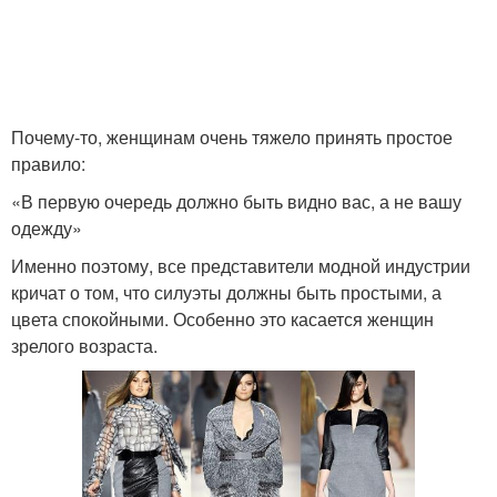
Почему-то, женщинам очень тяжело принять простое
правило:
«В первую очередь должно быть видно вас, а не вашу
одежду»
Именно поэтому, все представители модной индустрии
кричат о том, что силуэты должны быть простыми, а
цвета спокойными. Особенно это касается женщин
зрелого возраста.