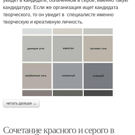
кандидатуру. Если же организация ищет кандидата
творческого, то он увидит в специалисте именно
творческую и креативную личность.
читать дальше →
Сочетание красного и серого в