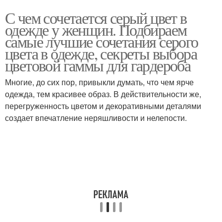
С чем сочетается серый цвет в
одежде у женщин. Подбираем
самые лучшие сочетания серого
цвета в одежде, секреты выбора
цветовой гаммы для гардероба
Многие, до сих пор, привыкли думать, что чем ярче
одежда, тем красивее образ. В действительности же,
перегруженность цветом и декоративными деталями
создает впечатление неряшливости и нелепости.