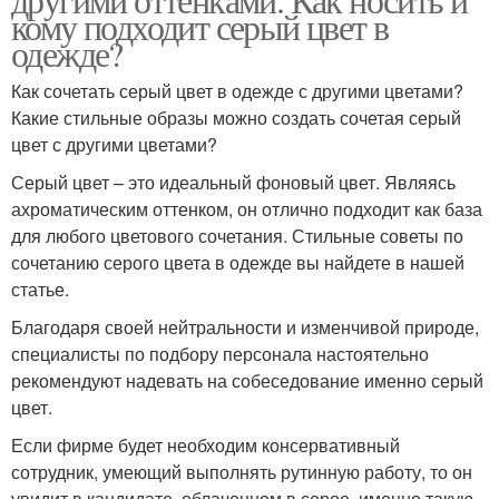
кому подходит серый цвет в
одежде?
Как сочетать серый цвет в одежде с другими цветами?
Какие стильные образы можно создать сочетая серый
цвет с другими цветами?
Серый цвет – это идеальный фоновый цвет. Являясь
ахроматическим оттенком, он отлично подходит как база
для любого цветового сочетания. Стильные советы по
сочетанию серого цвета в одежде вы найдете в нашей
статье.
Благодаря своей нейтральности и изменчивой природе,
специалисты по подбору персонала настоятельно
рекомендуют надевать на собеседование именно серый
цвет.
Если фирме будет необходим консервативный
сотрудник, умеющий выполнять рутинную работу, то он
увидит в кандидате, облаченном в серое, именно такую