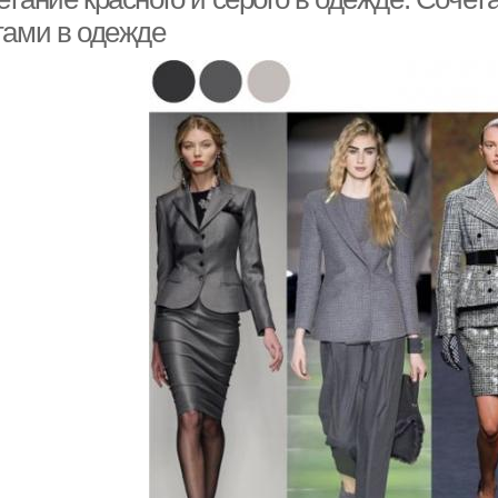
тами в одежде