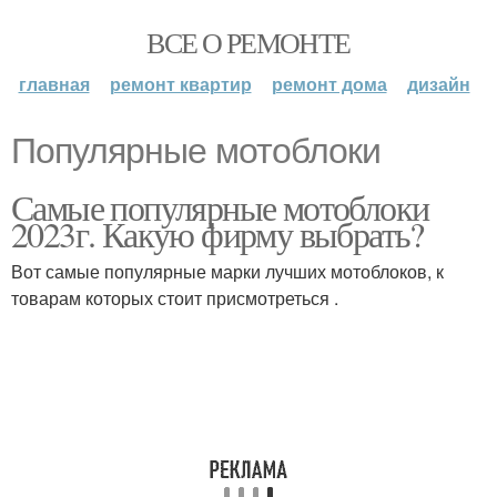
ВСЕ О РЕМОНТЕ
главная
ремонт квартир
ремонт дома
дизайн
Популярные мотоблоки
Самые популярные мотоблоки
2023г. Какую фирму выбрать?
Вот самые популярные марки лучших мотоблоков, к
товарам которых стоит присмотреться .