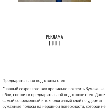
Предварительная подготовка стен
Главный секрет того, как правильно поклеить бумажные
обои, состоит в предварительной подготовке стен. Даже
самый современный и технологичный клей не удержит
бумажные полосы на неровной поверхности, которой не