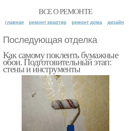
ВСЕ О РЕМОНТЕ
главная
ремонт квартир
ремонт дома
дизайн
Последующая отделка
Как самому поклеить бумажные
обои. Подготовительный этап:
стены и инструменты