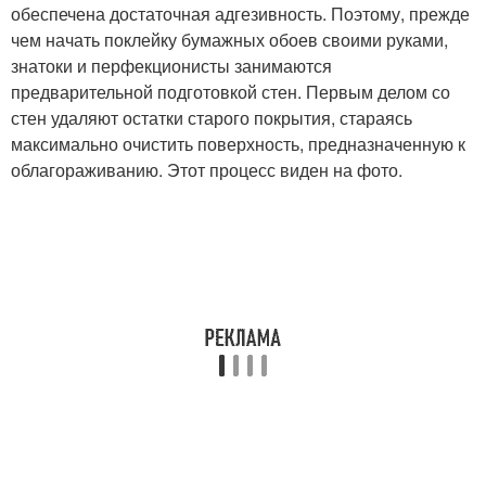
обеспечена достаточная адгезивность. Поэтому, прежде
чем начать поклейку бумажных обоев своими руками,
знатоки и перфекционисты занимаются
предварительной подготовкой стен. Первым делом со
стен удаляют остатки старого покрытия, стараясь
максимально очистить поверхность, предназначенную к
облагораживанию. Этот процесс виден на фото.