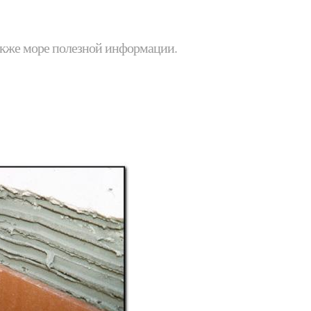
 также море полезной информации.