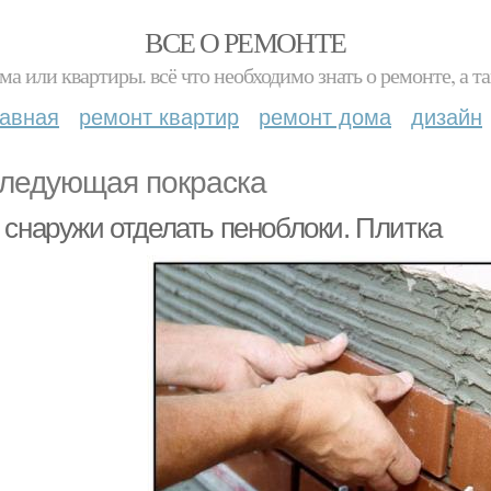
ВСЕ О РЕМОНТЕ
ма или квартиры. всё что необходимо знать о ремонте, а
лавная
ремонт квартир
ремонт дома
дизайн
ледующая покраска
 снаружи отделать пеноблоки. Плитка