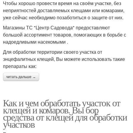
Чтобы хорошо провести время на своём участке, без
неприятностей доставляемых клещами или комарами,
уже сейчас необходимо позаботиться о защите от них.
Магазины ТС "Центр Садовода" предоставляют
большой ассортимент товаров, помогающих в борьбе с
надоедливыми насекомыми .
Для обработки территории своего участка от
энцефалитных клещей, Вы можете использовать такие
препараты как:
читать дальше →
Как и чем обработать участок от
клещей и комаров. Вы бор
средства от клещей для обработки
участков