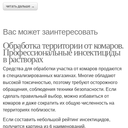
читать дальше →
Вас может заинтересовать
Обработка территории от комаров.
Профессиональные инсектициды
в растворах
Средства для обработки участка от комаров продаются
в специализированных магазинах. Многие обладают
высокой токсичностью, поэтому требуют осторожного
обращения, соблюдения техники безопасности. Если
сделать правильный выбор, можно избавиться от
комаров и даже сократить их общую численность на
территориях поблизости.
Если составить небольшой рейтинг инсектицидов,
получится картина из 6 наименований.