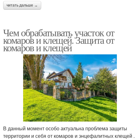
читать дальше →
Чем обрабатывать участок от
комаров и клещей. Защита от
комаров и клещей
В данный момент особо актуальна проблема защиты
территории и себя от комаров и энцефалитных клещей .