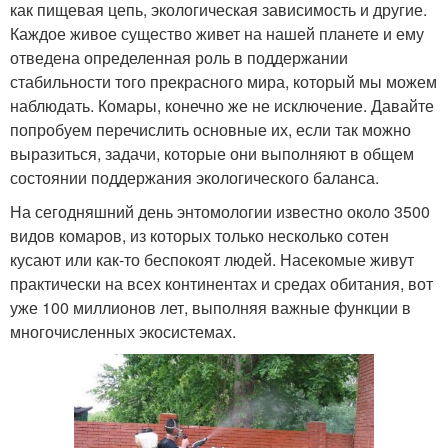
как пищевая цепь, экологическая зависимость и другие.
Каждое живое существо живет на нашей планете и ему
отведена определенная роль в поддержании
стабильности того прекрасного мира, который мы можем
наблюдать. Комары, конечно же не исключение. Давайте
попробуем перечислить основные их, если так можно
выразиться, задачи, которые они выполняют в общем
состоянии поддержания экологического баланса.
На сегодняшний день энтомологии известно около 3500
видов комаров, из которых только несколько сотен
кусают или как-то беспокоят людей. Насекомые живут
практически на всех континентах и средах обитания, вот
уже 100 миллионов лет, выполняя важные функции в
многочисленных экосистемах.