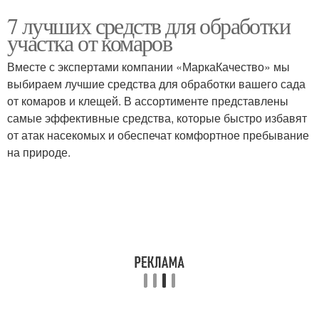
7 лучших средств для обработки
участка от комаров
Вместе с экспертами компании «МаркаКачество» мы
выбираем лучшие средства для обработки вашего сада
от комаров и клещей. В ассортименте представлены
самые эффективные средства, которые быстро избавят
от атак насекомых и обеспечат комфортное пребывание
на природе.