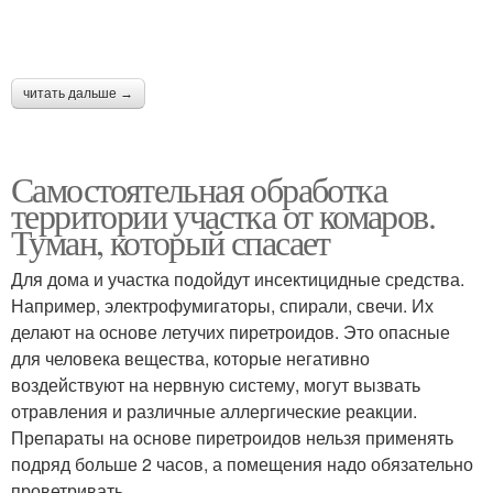
читать дальше →
Самостоятельная обработка
территории участка от комаров.
Туман, который спасает
Для дома и участка подойдут инсектицидные средства.
Например, электрофумигаторы, спирали, свечи. Их
делают на основе летучих пиретроидов. Это опасные
для человека вещества, которые негативно
воздействуют на нервную систему, могут вызвать
отравления и различные аллергические реакции.
Препараты на основе ­пиретроидов нельзя применять
подряд больше 2 часов, а помещения надо обязательно
проветривать.