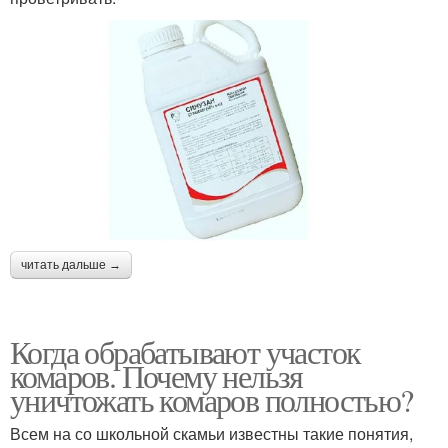
читать дальше →
Когда обрабатывают участок
комаров. Почему нельзя
уничтожать комаров полностью?
Всем на со школьной скамьи известны такие понятия,