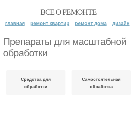
ВСЕ О РЕМОНТЕ
главная
ремонт квартир
ремонт дома
дизайн
Препараты для масштабной
обработки
Средства для
Самостоятельная
обработки
обработка