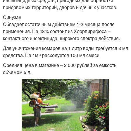
инсектицидных средств, пригодных для обработки
придовомых территорий, дворов и дачных участков.
Синузан
Обладает остаточным действием 1-2 месяца после
применения. На 48% состоит из Хлорпирифоса –
контактного инсектицида широкого спектра действия.
Для уничтожения комаров на 1 литр воды требуется 3 мл
средства. На 1м ² расходуется 100 мл смеси.
Средняя цена в магазине – 2 000 рублей за емкость
объемом 5 л.