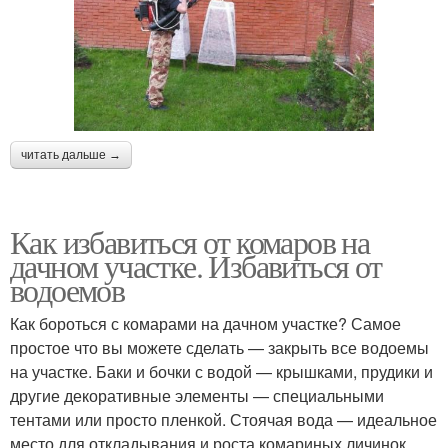
читать дальше →
Как избавиться от комаров на
дачном участке. Избавиться от
водоемов
Как бороться с комарами на дачном участке? Самое
простое что вы можете сделать — закрыть все водоемы
на участке. Баки и бочки с водой — крышками, прудики и
другие декоративные элементы — специальными
тентами или просто пленкой. Стоячая вода — идеальное
место для откладывания и роста комариных личинок.