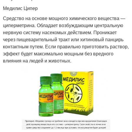
Медилис Ципер
Средство на основе мощного химического вещества —
циперметрина. Обладает возбуждающим центральную
нервную систему насекомых действием. Проникает
через пищеварительный тракт или хитиновый панцирь
контактным путем. Если правильно приготовить раствор,
эффект будет максимально мощным без вредного
влияния на людей и животных.