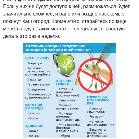
Если у них не будет доступа к ней, размножаться будет
значительно сложнее, и рано или поздно насекомые
покинут ваш огород. Кроме этого, старайтесь почаще
менять воду в таких местах — специалисты советуют
делать это раз в неделю.