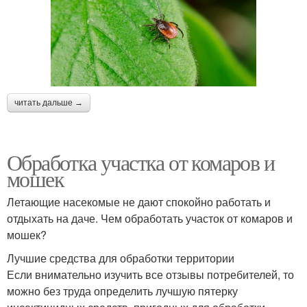
читать дальше →
Обработка участка от комаров и
мошек
Летающие насекомые не дают спокойно работать и
отдыхать на даче. Чем обработать участок от комаров и
мошек?
Лучшие средства для обработки территории
Если внимательно изучить все отзывы потребителей, то
можно без труда определить лучшую пятерку