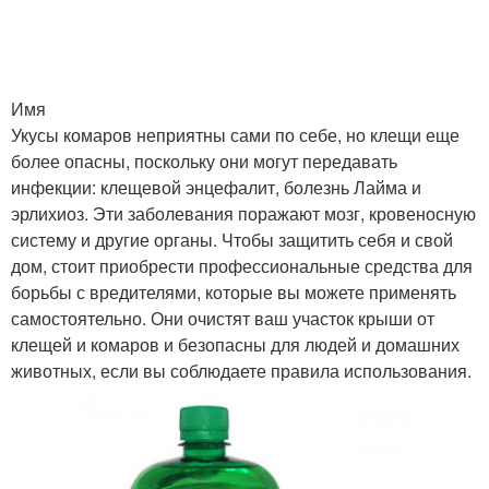
Имя
Укусы комаров неприятны сами по себе, но клещи еще
более опасны, поскольку они могут передавать
инфекции: клещевой энцефалит, болезнь Лайма и
эрлихиоз. Эти заболевания поражают мозг, кровеносную
систему и другие органы. Чтобы защитить себя и свой
дом, стоит приобрести профессиональные средства для
борьбы с вредителями, которые вы можете применять
самостоятельно. Они очистят ваш участок крыши от
клещей и комаров и безопасны для людей и домашних
животных, если вы соблюдаете правила использования.