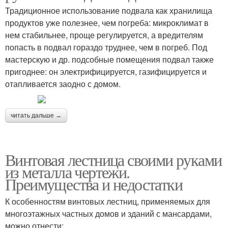
Традиционное использование подвала как хранилища
продуктов уже полезнее, чем погреба: микроклимат в
нем стабильнее, проще регулируется, а вредителям
попасть в подвал гораздо труднее, чем в погреб. Под
мастерскую и др. подсобные помещения подвал также
пригоднее: он электрифицируется, газифицируется и
отапливается заодно с домом.
читать дальше →
Винтовая лестница своими руками
из металла чертежи.
Преимущества и недостатки
К особенностям винтовых лестниц, применяемых для
многоэтажных частных домов и зданий с мансардами,
можно отнести: