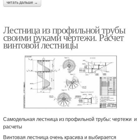
читать дальше →
Лестница из профильной трубы
своими руками чертежи. Расчет
винтовой лестницы
Самодельная лестница из профильной трубы: чертежи и
расчеты
Винтовая лестница очень красива и выбирается