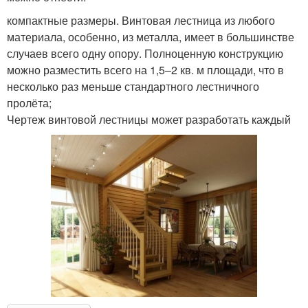
компактные размеры. Винтовая лестница из любого
материала, особенно, из металла, имеет в большинстве
случаев всего одну опору. Полноценную конструкцию
можно разместить всего на 1,5–2 кв. м площади, что в
несколько раз меньше стандартного лестничного
пролёта;
Чертеж винтовой лестницы может разработать каждый