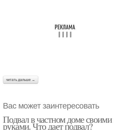
читать дальше →
Вас может заинтересовать
Подвал в частном доме своими
руками. Что дает подвал?