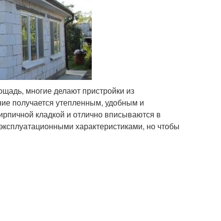
ощадь, многие делают пристройки из
ение получается утепленным, удобным и
кирпичной кладкой и отлично вписываются в
 эксплуатационными характеристиками, но чтобы