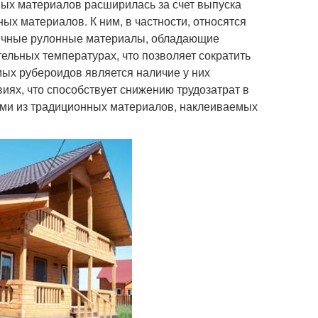
ых материалов расширилась за счет выпуска
х материалов. К ним, в частности, относятся
ичные рулонные материалы, обладающие
ельных температурах, что позволяет сократить
ых рубероидов является наличие у них
иях, что способствует снижению трудозатрат в
ями из традиционных материалов, наклеиваемых