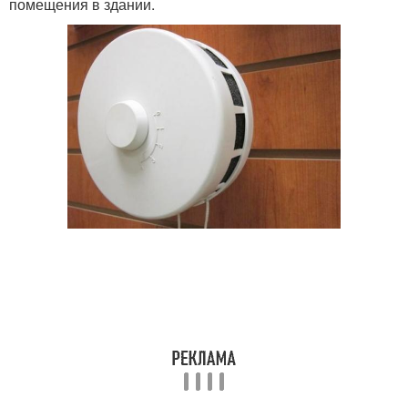
помещения в здании.