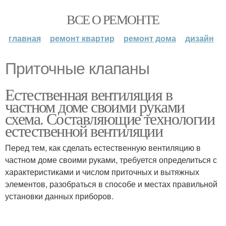
ВСЕ О РЕМОНТЕ
главная
ремонт квартир
ремонт дома
дизайн
Приточные клапаны
Естественная вентиляция в
частном доме своими руками
схема. Составляющие технологии
естественной вентиляции
Перед тем, как сделать естественную вентиляцию в
частном доме своими руками, требуется определиться с
характеристиками и числом приточных и вытяжных
элементов, разобраться в способе и местах правильной
установки данных приборов.