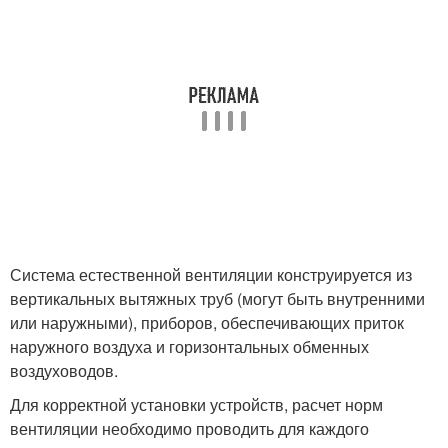
Система естественной вентиляции конструируется из
вертикальных вытяжных труб (могут быть внутренними
или наружными), приборов, обеспечивающих приток
наружного воздуха и горизонтальных обменных
воздуховодов.
Для корректной установки устройств, расчет норм
вентиляции необходимо проводить для каждого