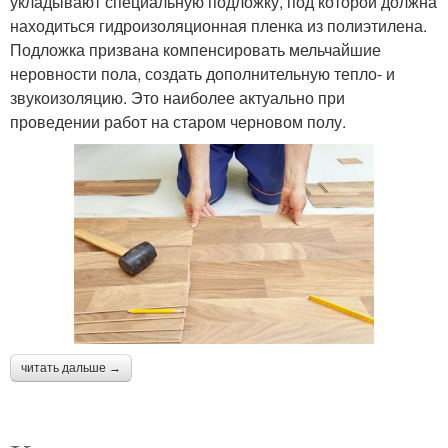
укладывают специальную подложку, под которой должна
находиться гидроизоляционная пленка из полиэтилена.
Подложка призвана компенсировать мельчайшие
неровности пола, создать дополнительную тепло- и
звукоизоляцию. Это наиболее актуально при
проведении работ на старом черновом полу.
читать дальше →