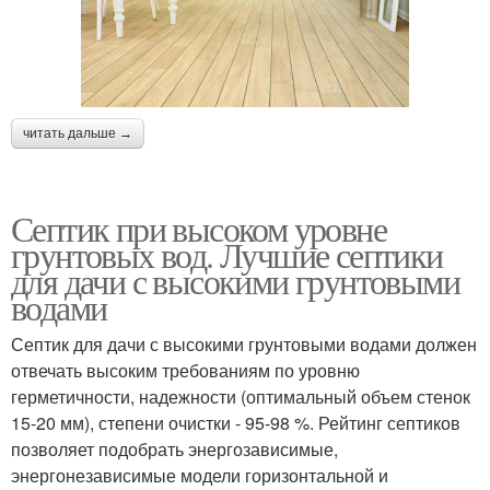
читать дальше →
Септик при высоком уровне
грунтовых вод. Лучшие септики
для дачи с высокими грунтовыми
водами
Септик для дачи с высокими грунтовыми водами должен
отвечать высоким требованиям по уровню
герметичности, надежности (оптимальный объем стенок
15-20 мм), степени очистки - 95-98 %. Рейтинг септиков
позволяет подобрать энергозависимые,
энергонезависимые модели горизонтальной и