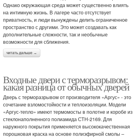
Однако окружающая среда может существенно влиять
на интимную жизнь. В лагере часто отсутствует
приватность, и люди вынуждены делить ограниченное
пространство с другими. Это может создавать как
дополнительные сложности, так и необычные
возможности для сближения.
читать дальше →
Входные двери с терморазрывом:
какая разница от обычных дверей
Дверь с терморазрывом от производителя «Аргус» - это
сочетание взломостойкости и теплоизоляции. Модели
«Аргус-тепло» имеют термомосты в полотне и коробе из
стеклонаполненного полиамида СТН-2169. Для
наружного покрытия применяется высококачественная
порошковая краска на основе полиэфирной смолы –