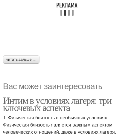
читать дальше →
Вас может заинтересовать
Интим в условиях лагеря: три
ключевых аспекта
1. Физическая близость в необычных условиях
Физическая близость является важным аспектом
человеческих отношений, даже в условиях лагеря.