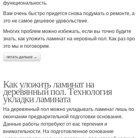
функциональность.
Вам очень быстро придется снова подумать о ремонте, а
это не самое дешевое удовольствие.
Многих проблем можно избежать, если вы точно будите
знать, как уложить ламинат на неровный пол. Как раз про
это мы и поговорим.
читать дальше →
Как уложить ламинат на
деревянный пол. Технология
укладки ламината
На деревянный пол можно укладывать ламинат лишь по
окончании предварительной подготовки основания.
Данные работы потребуют от вас терпения и
внимательности. На подготовленное основание