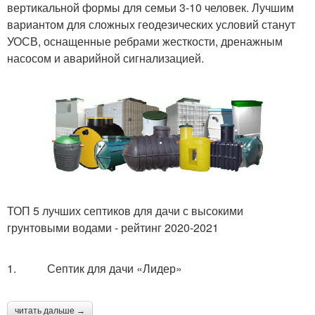
вертикальной формы для семьи 3-10 человек. Лучшим
вариантом для сложных геодезических условий станут
УОСВ, оснащенные ребрами жесткости, дренажным
насосом и аварийной сигнализацией.
ТОП 5 лучших септиков для дачи с высокими
грунтовыми водами - рейтинг 2020-2021
1. Септик для дачи «Лидер»
читать дальше →