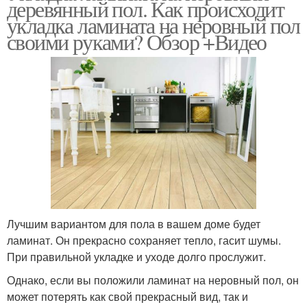
деревянный пол. Как происходит
укладка ламината на неровный пол
своими руками? Обзор +Видео
Лучшим вариантом для пола в вашем доме будет
ламинат. Он прекрасно сохраняет тепло, гасит шумы.
При правильной укладке и уходе долго прослужит.
Однако, если вы положили ламинат на неровный пол, он
может потерять как свой прекрасный вид, так и