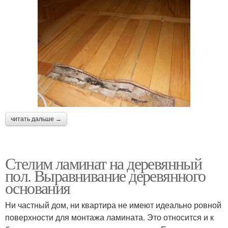
читать дальше →
Стелим ламинат на деревянный
пол. Выравнивание деревянного
основания
Ни частный дом, ни квартира не имеют идеально ровной
поверхности для монтажа ламината. Это относится и к