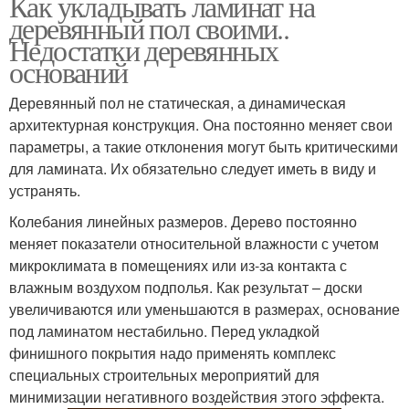
Как укладывать ламинат на
деревянный пол своими..
Недостатки деревянных
оснований
Деревянный пол не статическая, а динамическая
архитектурная конструкция. Она постоянно меняет свои
параметры, а такие отклонения могут быть критическими
для ламината. Их обязательно следует иметь в виду и
устранять.
Колебания линейных размеров. Дерево постоянно
меняет показатели относительной влажности с учетом
микроклимата в помещениях или из-за контакта с
влажным воздухом подполья. Как результат – доски
увеличиваются или уменьшаются в размерах, основание
под ламинатом нестабильно. Перед укладкой
финишного покрытия надо применять комплекс
специальных строительных мероприятий для
минимизации негативного воздействия этого эффекта.