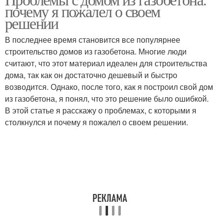
почему я пожалел о своем
решении
В последнее время становится все популярнее
строительство домов из газобетона. Многие люди
считают, что этот материал идеален для строительства
дома, так как он достаточно дешевый и быстро
возводится. Однако, после того, как я построил свой дом
из газобетона, я понял, что это решение было ошибкой.
В этой статье я расскажу о проблемах, с которыми я
столкнулся и почему я пожалел о своем решении.