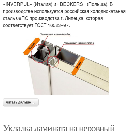
«INVERPUL» (Италия) и «BECKERS» (Польша). В
производстве используется российская холоднокатаная
сталь 08ПС производства г. Липецка, которая
соответствует ГОСТ 16523–97.
читать дальше →
Укладка ламината на неровный