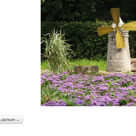
ь дальше →