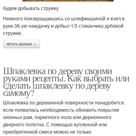
будем добывать стружку
Немного поизвращавшись со шлифмашиной я взял в
руки 36-ую наждачку и добыл 1/3 стаканчика дубовой
стружки.
читать дальше →
Шпаклевка по дереву своими
руками рецепты. Как выбрать или
сделать шпаклевку по дереву
самому?
Шпаклевка по деревянной поверхности понадобится,
если появилась необходимость обновить покрытие
оконных рам, паркетного пола или деревянного
дверного полотна. С помощью купленной или
приобретенной смеси можно не только