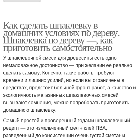
Как сделать шпаклевку в
домашних условиях по дереву.
Шпаклевка по дереву —, как
приготовить самостоятельно
У шпаклевочной смеси для древесины есть одно
немаловажное достоинство — при желании ее реально
сделать самому. Конечно, такие работы требуют
времени и лишних усилий, но если вы ограничены в
средствах, предстоит большой фронт работ, а качество и
экологичность магазинных шпаклевочных смесей
вызывают сомнения, можно попробовать приготовить
домашнюю шпаклевку.
Самый простой и проверенный годами шпаклевочный
рецепт — это измельченный мел + клей ПВА,
разведенный до консистенции очень густой сметаны.