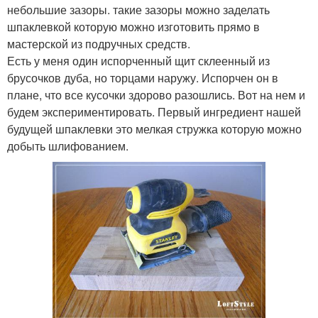
небольшие зазоры. такие зазоры можно заделать
шпаклевкой которую можно изготовить прямо в
мастерской из подручных средств.
Есть у меня один испорченный щит склеенный из
брусочков дуба, но торцами наружу. Испорчен он в
плане, что все кусочки здорово разошлись. Вот на нем и
будем экспериментировать. Первый ингредиент нашей
будущей шпаклевки это мелкая стружка которую можно
добыть шлифованием.