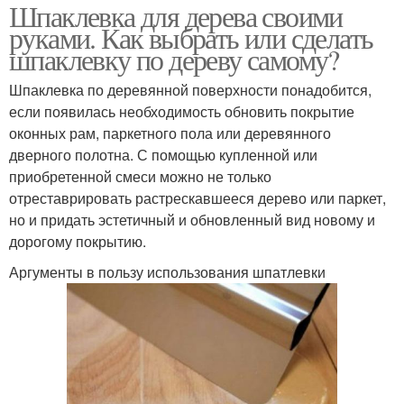
Шпаклевка для дерева своими
руками. Как выбрать или сделать
шпаклевку по дереву самому?
Шпаклевка по деревянной поверхности понадобится,
если появилась необходимость обновить покрытие
оконных рам, паркетного пола или деревянного
дверного полотна. С помощью купленной или
приобретенной смеси можно не только
отреставрировать растрескавшееся дерево или паркет,
но и придать эстетичный и обновленный вид новому и
дорогому покрытию.
Аргументы в пользу использования шпатлевки