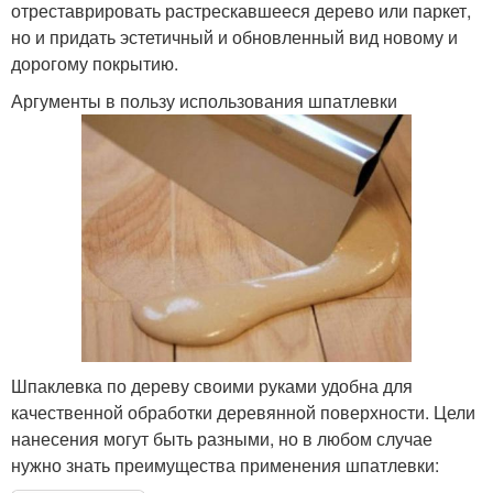
отреставрировать растрескавшееся дерево или паркет,
но и придать эстетичный и обновленный вид новому и
дорогому покрытию.
Аргументы в пользу использования шпатлевки
Шпаклевка по дереву своими руками удобна для
качественной обработки деревянной поверхности. Цели
нанесения могут быть разными, но в любом случае
нужно знать преимущества применения шпатлевки: