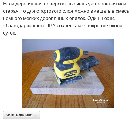
Если деревянная поверхность очень уж неровная или
старая, то для стартового слоя можно вмешать в смесь
немного мелких деревянных опилок. Один нюанс —
«благодаря» клею ПВА сохнет такое покрытие около
суток.
читать дальше →