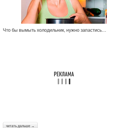
Что бы вымыть холодильник, нужно запастись…
читать дальше →