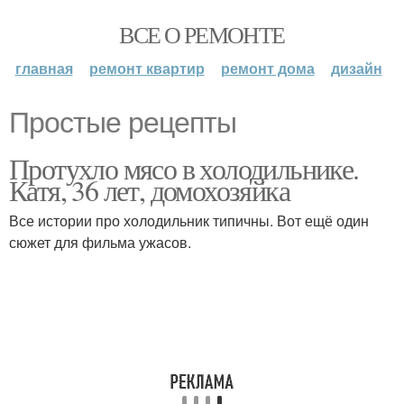
ВСЕ О РЕМОНТЕ
главная
ремонт квартир
ремонт дома
дизайн
Простые рецепты
Протухло мясо в холодильнике.
Катя, 36 лет, домохозяйка
Все истории про холодильник типичны. Вот ещё один
сюжет для фильма ужасов.