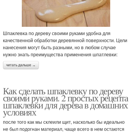
Шпаклевка по дереву своими руками удобна для
качественной обработки деревянной поверхности. Цели
нанесения могут быть разными, но в любом случае
нужно знать преимущества применения шпатлевки:
читать дальше →
Как сделать шпаклевку по дереву
своими руками. 2 простых рецепта
шпаклевки для дерева в домашних
условиях
после того как мы склеили щит, насколько бы идеально
не был подогнан материал, чаще всего в нем остаются