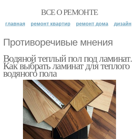
ВСЕ О РЕМОНТЕ
главная
ремонт квартир
ремонт дома
дизайн
Противоречивые мнения
Водяной теплый пол под ламинат.
Как выбрать ламинат для теплого
водяного пола