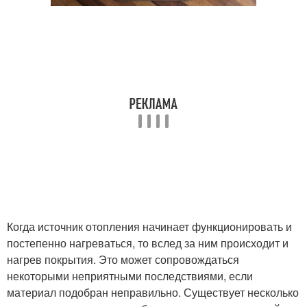
Когда источник отопления начинает функционировать и
постепенно нагреваться, то вслед за ним происходит и
нагрев покрытия. Это может сопровождаться
некоторыми неприятными последствиями, если
материал подобран неправильно. Существует несколько