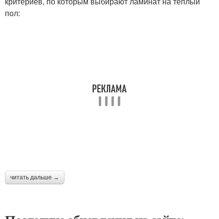
критериев, по которым выбирают ламинат на теплый
пол:
читать дальше →