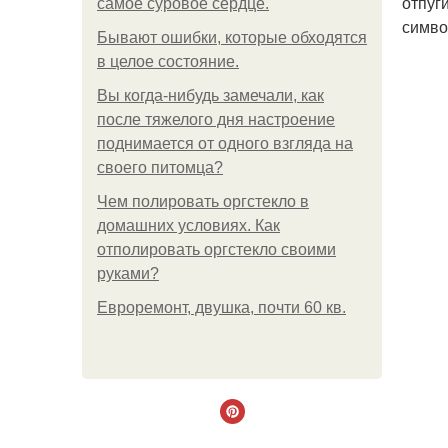
отпуг
самое суровое сердце.
симво
Бывают ошибки, которые обходятся
в целое состояние.
Вы когда-нибудь замечали, как
после тяжелого дня настроение
поднимается от одного взгляда на
своего питомца?
Чем полировать оргстекло в
домашних условиях. Как
отполировать оргстекло своими
руками?
Евроремонт, двушка, почти 60 кв.