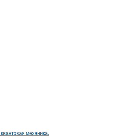
 квантовая механика.