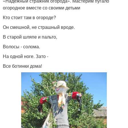
«Надёжный стражник огорода». Мастерим пугало
огородное вместе со своими детьми
Кто стоит там в огороде?
Он смешной, не страшный вроде.
В старой шляпе и пальто,
Волосы - солома.
На одной ноге. Зато -
Все ботинки дома!