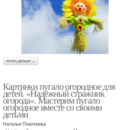
читать дальше →
Картинки пугало огородное для
детей. «Надёжный стражник
огорода». Мастерим пугало
огородное вместе со своими
детьми
Наталья Плахтеева