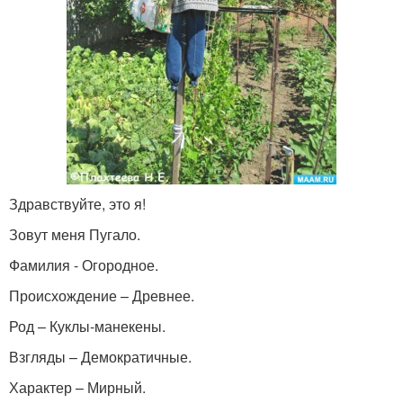
Здравствуйте, это я!
Зовут меня Пугало.
Фамилия - Огородное.
Происхождение – Древнее.
Род – Куклы-манекены.
Взгляды – Демократичные.
Характер – Мирный.