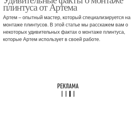
плинтуса от Артема
Артем – опытный мастер, который специализируется на
монтаже плинтусов. В этой статье мы расскажем вам о
некоторых удивительных фактах о монтаже плинтуса,
которые Артем использует в своей работе.