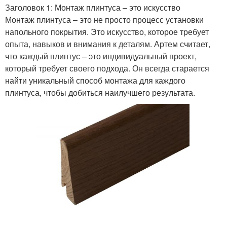
Заголовок 1: Монтаж плинтуса – это искусство
Монтаж плинтуса – это не просто процесс установки
напольного покрытия. Это искусство, которое требует
опыта, навыков и внимания к деталям. Артем считает,
что каждый плинтус – это индивидуальный проект,
который требует своего подхода. Он всегда старается
найти уникальный способ монтажа для каждого
плинтуса, чтобы добиться наилучшего результата.