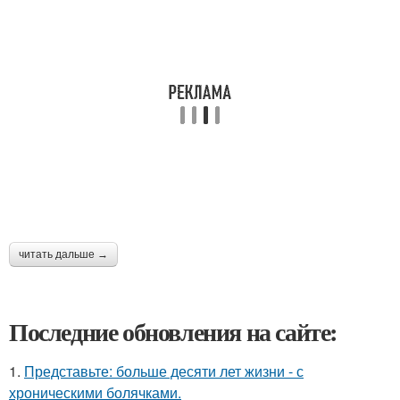
читать дальше →
Последние обновления на сайте:
1.
Представьте: больше десяти лет жизни - с
хроническими болячками.