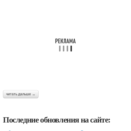
читать дальше →
Последние обновления на сайте: