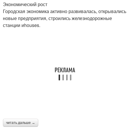
Экономический рост
Городская экономика активно развивалась, открывались
новые предприятия, строились железнодорожные
станции иhouses.
читать дальше →