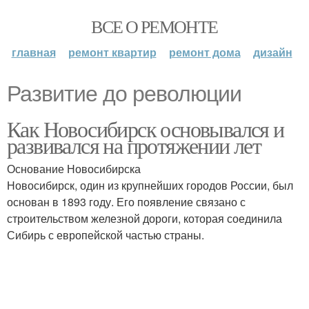
ВСЕ О РЕМОНТЕ
главная
ремонт квартир
ремонт дома
дизайн
Развитие до революции
Как Новосибирск основывался и
развивался на протяжении лет
Основание Новосибирска
Новосибирск, один из крупнейших городов России, был
основан в 1893 году. Его появление связано с
строительством железной дороги, которая соединила
Сибирь с европейской частью страны.