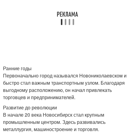
Ранние годы
Первоначально город назывался Новониколаевском и
быстро стал важным транспортным узлом. Благодаря
выгодному расположению, он начал привлекать
торговцев и предпринимателей.
Развитие до революции
В начале 20 века Новосибирск стал крупным
промышленным центром. Здесь развивались
металлургия, машиностроение и торговля.