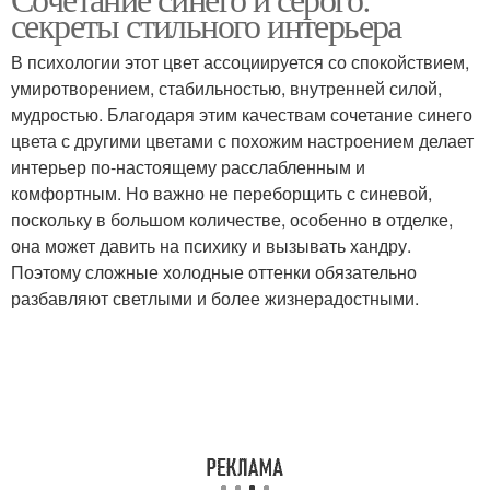
секреты стильного интерьера
В психологии этот цвет ассоциируется со спокойствием,
умиротворением, стабильностью, внутренней силой,
мудростью. Благодаря этим качествам сочетание синего
цвета с другими цветами с похожим настроением делает
интерьер по-настоящему расслабленным и
комфортным. Но важно не переборщить с синевой,
поскольку в большом количестве, особенно в отделке,
она может давить на психику и вызывать хандру.
Поэтому сложные холодные оттенки обязательно
разбавляют светлыми и более жизнерадостными.