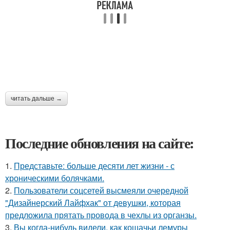
читать дальше →
Последние обновления на сайте:
1.
Представьте: больше десяти лет жизни - с
хроническими болячками.
2.
Пользователи соцсетей высмеяли очередной
"Дизайнерский Лайфхак" от девушки, которая
предложила прятать провода в чехлы из органзы.
3.
Вы когда-нибудь видели, как кошачьи лемуры