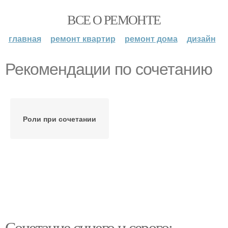
ВСЕ О РЕМОНТЕ
главная
ремонт квартир
ремонт дома
дизайн
Рекомендации по сочетанию
Роли при сочетании
Сочетание синего и серого: