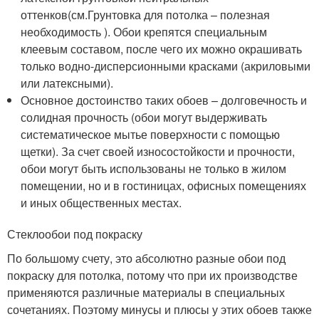
оттенков(см.Грунтовка для потолка – полезная
необходимость ). Обои крепятся специальным
клеевым составом, после чего их можно окрашивать
только водно-дисперсионными красками (акриловыми
или латексными).
Основное достоинство таких обоев – долговечность и
солидная прочность (обои могут выдерживать
систематическое мытье поверхности с помощью
щетки). За счет своей износостойкости и прочности,
обои могут быть использованы не только в жилом
помещении, но и в гостиницах, офисных помещениях
и иных общественных местах.
Стеклообои под покраску
По большому счету, это абсолютно разные обои под
покраску для потолка, потому что при их производстве
применяются различные материалы в специальных
сочетаниях. Поэтому минусы и плюсы у этих обоев также