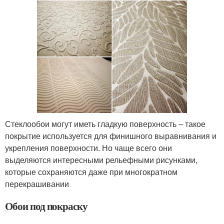
Стеклообои могут иметь гладкую поверхность – такое
покрытие используется для финишного выравнивания и
укрепления поверхности. Но чаще всего они
выделяются интересными рельефными рисунками,
которые сохраняются даже при многократном
перекрашивании
Обои под покраску