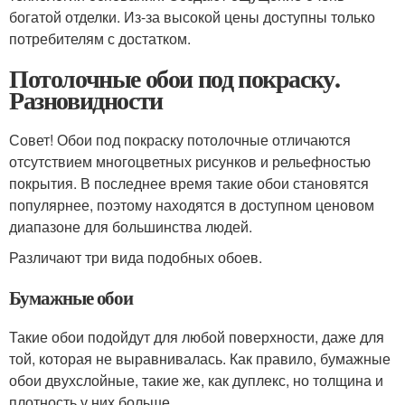
богатой отделки. Из-за высокой цены доступны только
потребителям с достатком.
Потолочные обои под покраску.
Разновидности
Совет! Обои под покраску потолочные отличаются
отсутствием многоцветных рисунков и рельефностью
покрытия. В последнее время такие обои становятся
популярнее, поэтому находятся в доступном ценовом
диапазоне для большинства людей.
Различают три вида подобных обоев.
Бумажные обои
Такие обои подойдут для любой поверхности, даже для
той, которая не выравнивалась. Как правило, бумажные
обои двухслойные, такие же, как дуплекс, но толщина и
плотность у них больше.