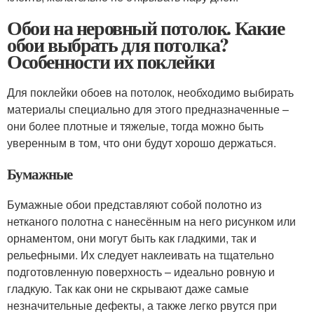
Обои на неровный потолок. Какие
обои выбрать для потолка?
Особенности их поклейки
Для поклейки обоев на потолок, необходимо выбирать
материалы специально для этого предназначенные –
они более плотные и тяжелые, тогда можно быть
уверенным в том, что они будут хорошо держаться.
Бумажные
Бумажные обои представляют собой полотно из
нетканого полотна с нанесённым на него рисунком или
орнаментом, они могут быть как гладкими, так и
рельефными. Их следует наклеивать на тщательно
подготовленную поверхность – идеально ровную и
гладкую. Так как они не скрывают даже самые
незначительные дефекты, а также легко рвутся при