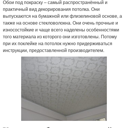
Обои под покраску – самый распространённый и
практичный вид декорирования потолка. Они
выпускаются на бумажной или флизелиновой основе, а
также на основе стекловолокна. Они очень прочные и
износостойкие и чаще всего наделены особенностями
того материала из которого они изготовлены. Потому
при их поклейке на потолок нужно придерживаться
инструкции, предоставленной производителем.