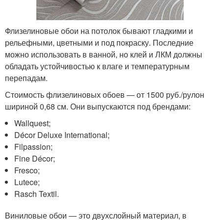
Флизелиновые обои на потолок бывают гладкими и
рельефными, цветными и под покраску. Последние
можно использовать в ванной, но клей и ЛКМ должны
обладать устойчивостью к влаге и температурным
перепадам.
Стоимость флизелиновых обоев — от 1500 руб./рулон
шириной 0,68 см. Они выпускаются под брендами:
Wallquest;
Décor Deluxe International;
Filpassion;
Fine Décor;
Fresco;
Lutece;
Rasch Textil.
Виниловые обои — это двухслойный материал, в