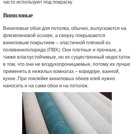
часто используют под покраску
Виниловые
Виниловые обои для потолка, обычно, выпускаются на
флизелиновой основе, а сверху покрываются
виниловым покрытием – эластичной плёнкой из
поливинилхлорида (ПВХ). Они плотные и прочные, а
также влагоустойчивые, но их существенный недостаток
в том, что они не воздухопроницаемые, потому их лучше
применять в нежилых комнатах – коридоре, ванной,
кухне. При поклейке виниловых обоев клей нужно
наносить и на сами обои и на потолок.