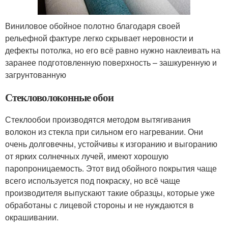
Виниловое обойное полотно благодаря своей
рельефной фактуре легко скрывает неровности и
дефекты потолка, но его всё равно нужно наклеивать на
заранее подготовленную поверхность – зашкуренную и
загрунтованную
Стекловолоконные обои
Стеклообои производятся методом вытягивания
волокон из стекла при сильном его нагревании. Они
очень долговечны, устойчивы к изгоранию и выгоранию
от ярких солнечных лучей, имеют хорошую
паропроницаемость. Этот вид обойного покрытия чаще
всего используется под покраску, но всё чаще
производителя выпускают такие образцы, которые уже
обработаны с лицевой стороны и не нуждаются в
окрашивании.