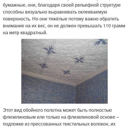
бумажные, они, благодаря своей рельефной структуре
способны визуально выравнивать оклеиваемую
поверхность. Но они тяжёлые потому важно обратить
внимание на их вес, он не должен превышать 110 грамм
на метр квадратный.
Этот вид обойного полотна может быть полностью
флизелиновым или только на флизелиновой основе –
подложке из прессованных текстильных волокон, их