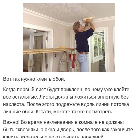
Вот так нужно клеить обои.
Когда первый лист будет приклеен, по нему уже клейте
все остальные. Листы должны ложиться вплотную без
нахлеста. После этого подрежьте вдоль линии потолка
лишние обои. Кстати, можете также посмотреть
Важно! Во время наклеивания в комнате не должны
быть сквозняки, а окна и дверь, после того как закончите
клеить, желательно не открывать пару дней.