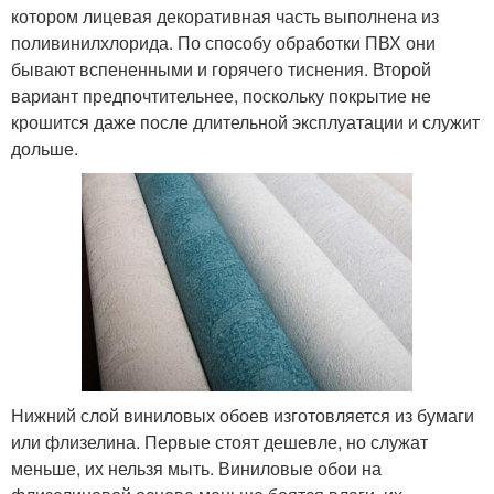
котором лицевая декоративная часть выполнена из
поливинилхлорида. По способу обработки ПВХ они
бывают вспененными и горячего тиснения. Второй
вариант предпочтительнее, поскольку покрытие не
крошится даже после длительной эксплуатации и служит
дольше.
Нижний слой виниловых обоев изготовляется из бумаги
или флизелина. Первые стоят дешевле, но служат
меньше, их нельзя мыть. Виниловые обои на