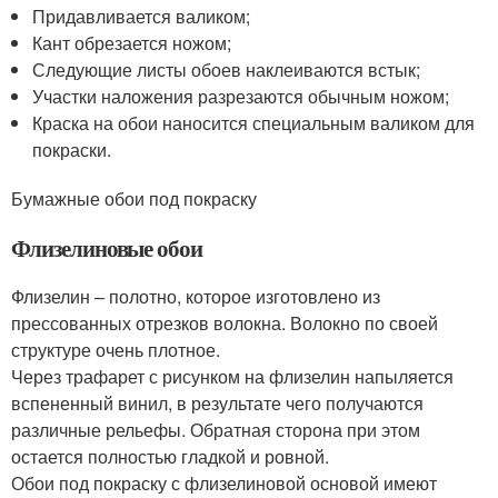
Придавливается валиком;
Кант обрезается ножом;
Следующие листы обоев наклеиваются встык;
Участки наложения разрезаются обычным ножом;
Краска на обои наносится специальным валиком для
покраски.
Бумажные обои под покраску
Флизелиновые обои
Флизелин – полотно, которое изготовлено из
прессованных отрезков волокна. Волокно по своей
структуре очень плотное.
Через трафарет с рисунком на флизелин напыляется
вспененный винил, в результате чего получаются
различные рельефы. Обратная сторона при этом
остается полностью гладкой и ровной.
Обои под покраску с флизелиновой основой имеют