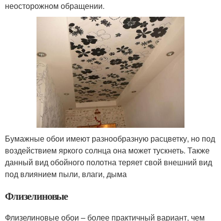
неосторожном обращении.
Бумажные обои имеют разнообразную расцветку, но под
воздействием яркого солнца она может тускнеть. Также
данный вид обойного полотна теряет свой внешний вид
под влиянием пыли, влаги, дыма
Флизелиновые
Флизелиновые обои – более практичный вариант, чем