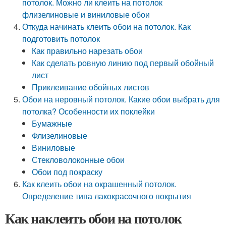
потолок. Можно ли клеить на потолок
флизелиновые и виниловые обои
Откуда начинать клеить обои на потолок. Как
подготовить потолок
Как правильно нарезать обои
Как сделать ровную линию под первый обойный
лист
Приклеивание обойных листов
Обои на неровный потолок. Какие обои выбрать для
потолка? Особенности их поклейки
Бумажные
Флизелиновые
Виниловые
Стекловолоконные обои
Обои под покраску
Как клеить обои на окрашенный потолок.
Определение типа лакокрасочного покрытия
Как наклеить обои на потолок