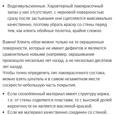
Водоэмульсионные. Характерный лакокрасочный
запах у них отсутствует, с черновой поверхностью
сразу после застывания они сцепляются максимально
качественно, поэтому убрать краску со стены перед
тем, как клеить обойные полотна, крайне сложно.
Важно! Клеить обои можно только на те окрашенные
поверхности, которые не имеют дефектов и являются
сравнительно новыми (например, окрашивание
произошло несколько лет назад, а не несколько десятков
лет назад).
Чтобы точно определить тип лакокрасочного состава,
можно взять шпатель и в самом незаметном месте
соскрести небольшую часть покрытия.
Если соскобленный материал имеет структуру коржа,
т.е. от стены отделяется пластами, то с высокой долей
вероятности он является масляной краской.
Если же материал качественно соединен со стеной,