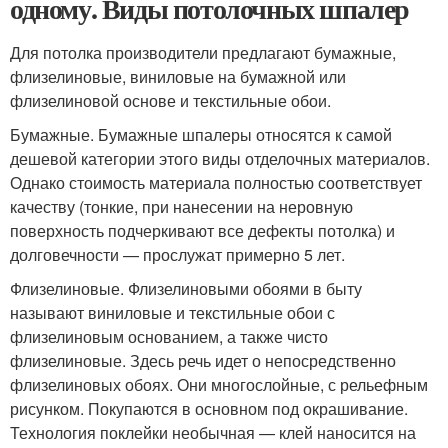
одному. Виды потолочных шпалер
Для потолка производители предлагают бумажные,
флизелиновые, виниловые на бумажной или
флизелиновой основе и текстильные обои.
Бумажные. Бумажные шпалеры относятся к самой
дешевой категории этого виды отделочных материалов.
Однако стоимость материала полностью соответствует
качеству (тонкие, при нанесении на неровную
поверхность подчеркивают все дефекты потолка) и
долговечности — прослужат примерно 5 лет.
Флизелиновые. Флизелиновыми обоями в быту
называют виниловые и текстильные обои с
флизелиновым основанием, а также чисто
флизелиновые. Здесь речь идет о непосредственно
флизелиновых обоях. Они многослойные, с рельефным
рисунком. Покупаются в основном под окрашивание.
Технология поклейки необычная — клей наносится на