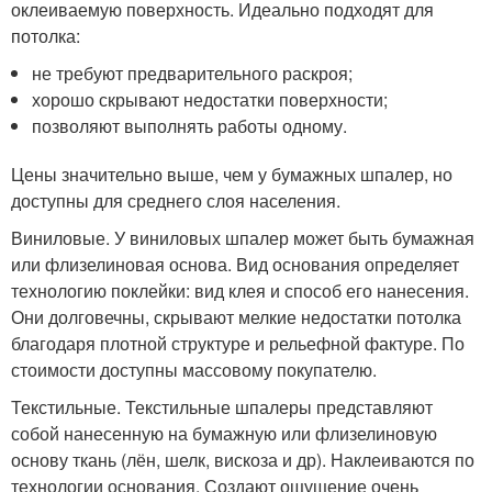
оклеиваемую поверхность. Идеально подходят для
потолка:
не требуют предварительного раскроя;
хорошо скрывают недостатки поверхности;
позволяют выполнять работы одному.
Цены значительно выше, чем у бумажных шпалер, но
доступны для среднего слоя населения.
Виниловые. У виниловых шпалер может быть бумажная
или флизелиновая основа. Вид основания определяет
технологию поклейки: вид клея и способ его нанесения.
Они долговечны, скрывают мелкие недостатки потолка
благодаря плотной структуре и рельефной фактуре. По
стоимости доступны массовому покупателю.
Текстильные. Текстильные шпалеры представляют
собой нанесенную на бумажную или флизелиновую
основу ткань (лён, шелк, вискоза и др). Наклеиваются по
технологии основания. Создают ощущение очень