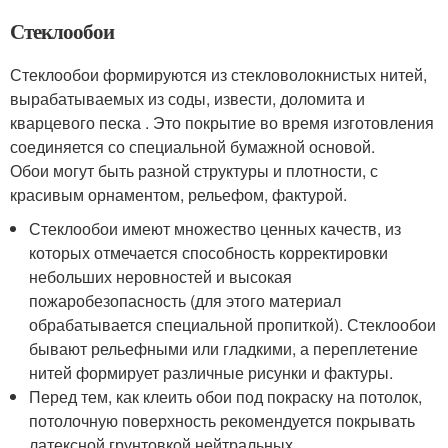
Стеклообои
Стеклообои формируются из стекловолокнистых нитей,
вырабатываемых из соды, извести, доломита и
кварцевого песка . Это покрытие во время изготовления
соединяется со специальной бумажной основой.
Обои могут быть разной структуры и плотности, с
красивым орнаментом, рельефом, фактурой.
Стеклообои имеют множество ценных качеств, из
которых отмечается способность корректировки
небольших неровностей и высокая
пожаробезопасность (для этого материал
обрабатывается специальной пропиткой). Стеклообои
бывают рельефными или гладкими, а переплетение
нитей формирует различные рисунки и фактуры.
Перед тем, как клеить обои под покраску на потолок,
потолочную поверхность рекомендуется покрывать
латексной грунтовкой нейтральных