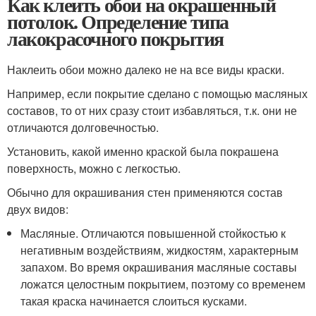
Как клеить обои на окрашенный
потолок. Определение типа
лакокрасочного покрытия
Наклеить обои можно далеко не на все виды краски.
Например, если покрытие сделано с помощью масляных
составов, то от них сразу стоит избавляться, т.к. они не
отличаются долговечностью.
Установить, какой именно краской была покрашена
поверхность, можно с легкостью.
Обычно для окрашивания стен применяются состав
двух видов:
Масляные. Отличаются повышенной стойкостью к
негативным воздействиям, жидкостям, характерным
запахом. Во время окрашивания масляные составы
ложатся целостным покрытием, поэтому со временем
такая краска начинается слоиться кусками.