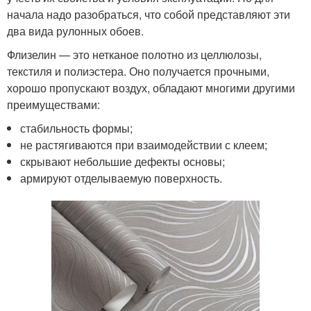
начала надо разобраться, что собой представляют эти
два вида рулонных обоев.
Флизелин — это нетканое полотно из целлюлозы,
текстиля и полиэстера. Оно получается прочными,
хорошо пропускают воздух, обладают многими другими
преимуществами:
стабильность формы;
не растягиваются при взаимодействии с клеем;
скрывают небольшие дефекты основы;
армируют отделываемую поверхность.