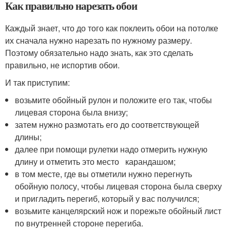
Как правильно нарезать обои
Каждый знает, что до того как поклеить обои на потолке
их сначала нужно нарезать по нужному размеру.
Поэтому обязательно надо знать, как это сделать
правильно, не испортив обои.
И так приступим:
возьмите обойный рулон и положите его так, чтобы
лицевая сторона была внизу;
затем нужно размотать его до соответствующей
длины;
далее при помощи рулетки надо отмерить нужную
длину и отметить это место карандашом;
в том месте, где вы отметили нужно перегнуть
обойную полосу, чтобы лицевая сторона была сверху
и пригладить перегиб, который у вас получился;
возьмите канцелярский нож и порежьте обойный лист
по внутренней стороне перегиба.