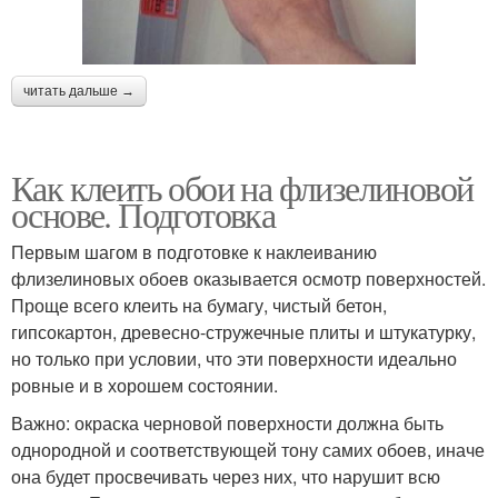
читать дальше →
Как клеить обои на флизелиновой
основе. Подготовка
Первым шагом в подготовке к наклеиванию
флизелиновых обоев оказывается осмотр поверхностей.
Проще всего клеить на бумагу, чистый бетон,
гипсокартон, древесно-стружечные плиты и штукатурку,
но только при условии, что эти поверхности идеально
ровные и в хорошем состоянии.
Важно: окраска черновой поверхности должна быть
однородной и соответствующей тону самих обоев, иначе
она будет просвечивать через них, что нарушит всю