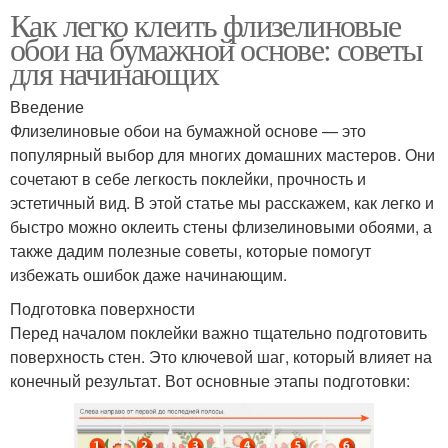
Как легко клеить флизелиновые
обои на бумажной основе: советы
для начинающих
Введение
Флизелиновые обои на бумажной основе — это
популярный выбор для многих домашних мастеров. Они
сочетают в себе легкость поклейки, прочность и
эстетичный вид. В этой статье мы расскажем, как легко и
быстро можно оклеить стены флизелиновыми обоями, а
также дадим полезные советы, которые помогут
избежать ошибок даже начинающим.
Подготовка поверхности
Перед началом поклейки важно тщательно подготовить
поверхность стен. Это ключевой шаг, который влияет на
конечный результат. Вот основные этапы подготовки: