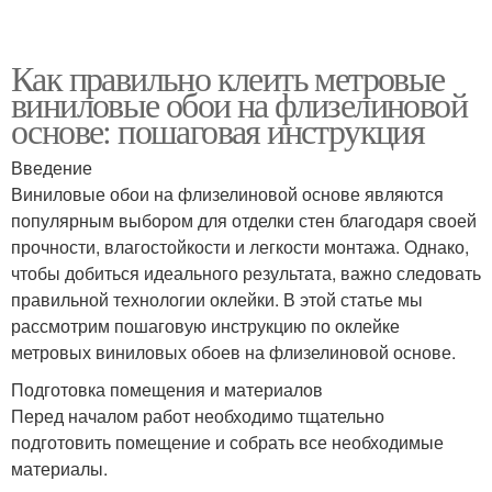
Как правильно клеить метровые
виниловые обои на флизелиновой
основе: пошаговая инструкция
Введение
Виниловые обои на флизелиновой основе являются
популярным выбором для отделки стен благодаря своей
прочности, влагостойкости и легкости монтажа. Однако,
чтобы добиться идеального результата, важно следовать
правильной технологии оклейки. В этой статье мы
рассмотрим пошаговую инструкцию по оклейке
метровых виниловых обоев на флизелиновой основе.
Подготовка помещения и материалов
Перед началом работ необходимо тщательно
подготовить помещение и собрать все необходимые
материалы.