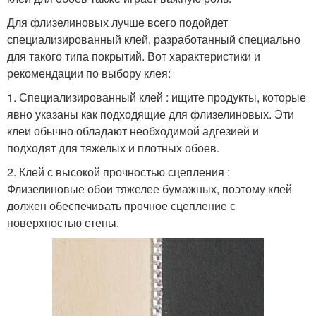
Для флизелиновых лучше всего подойдет
специализированный клей, разработанный специально
для такого типа покрытий. Вот характеристики и
рекомендации по выбору клея:
1. Специализированный клей : ищите продукты, которые
явно указаны как подходящие для флизелиновых. Эти
клеи обычно обладают необходимой адгезией и
подходят для тяжелых и плотных обоев.
2. Клей с высокой прочностью сцепления :
Флизелиновые обои тяжелее бумажных, поэтому клей
должен обеспечивать прочное сцепление с
поверхностью стены.