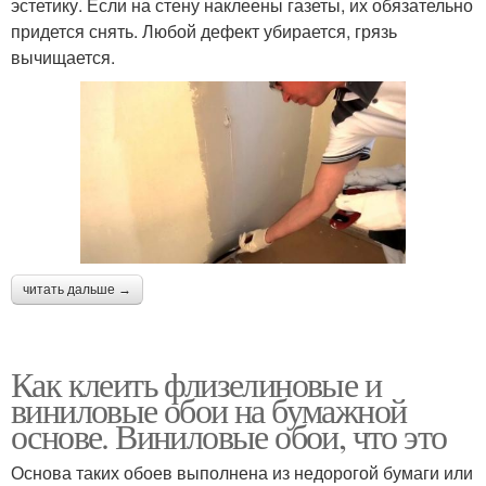
эстетику. Если на стену наклеены газеты, их обязательно
придется снять. Любой дефект убирается, грязь
вычищается.
читать дальше →
Как клеить флизелиновые и
виниловые обои на бумажной
основе. Виниловые обои, что это
Основа таких обоев выполнена из недорогой бумаги или