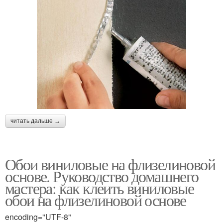
читать дальше →
Обои виниловые на флизелиновой
основе. Руководство домашнего
мастера: как клеить виниловые
обои на флизелиновой основе
encoding="UTF-8"