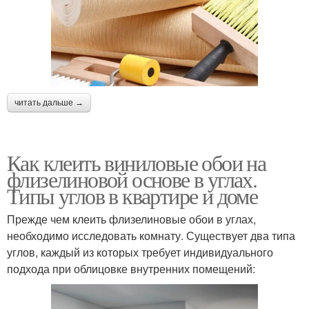
читать дальше →
Как клеить виниловые обои на
флизелиновой основе в углах.
Типы углов в квартире и доме
Прежде чем клеить флизелиновые обои в углах,
необходимо исследовать комнату. Существует два типа
углов, каждый из которых требует индивидуального
подхода при облицовке внутренних помещений: