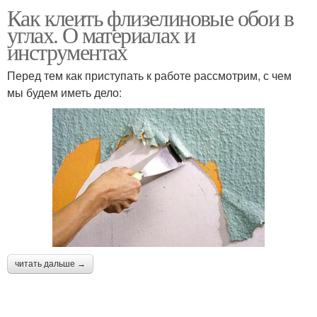
Как клеить флизелиновые обои в
углах. О материалах и
инструментах
Перед тем как приступать к работе рассмотрим, с чем
мы будем иметь дело:
читать дальше →