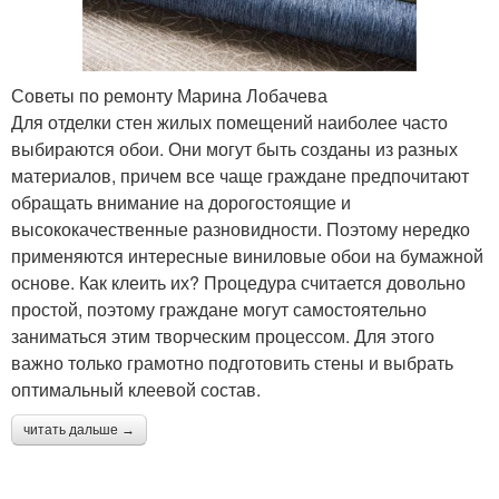
Советы по ремонту Марина Лобачева
Для отделки стен жилых помещений наиболее часто
выбираются обои. Они могут быть созданы из разных
материалов, причем все чаще граждане предпочитают
обращать внимание на дорогостоящие и
высококачественные разновидности. Поэтому нередко
применяются интересные виниловые обои на бумажной
основе. Как клеить их? Процедура считается довольно
простой, поэтому граждане могут самостоятельно
заниматься этим творческим процессом. Для этого
важно только грамотно подготовить стены и выбрать
оптимальный клеевой состав.
читать дальше →