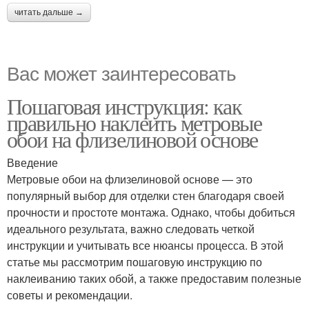
читать дальше →
Вас может заинтересовать
Пошаговая инструкция: как
правильно наклеить метровые
обои на флизелиновой основе
Введение
Метровые обои на флизелиновой основе — это
популярный выбор для отделки стен благодаря своей
прочности и простоте монтажа. Однако, чтобы добиться
идеального результата, важно следовать четкой
инструкции и учитывать все нюансы процесса. В этой
статье мы рассмотрим пошаговую инструкцию по
наклеиванию таких обой, а также предоставим полезные
советы и рекомендации.