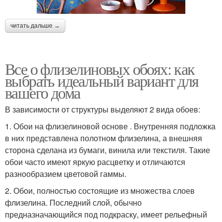
читать дальше →
Все о флизелиновых обоях: как
выбрать идеальный вариант для
вашего дома
В зависимости от структуры выделяют 2 вида обоев:
1. Обои на флизелиновой основе . Внутренняя подложка
в них представлена полотном флизелина, а внешняя
сторона сделана из бумаги, винила или текстиля. Такие
обои часто имеют яркую расцветку и отличаются
разнообразием цветовой гаммы.
2. Обои, полностью состоящие из множества слоев
флизелина. Последний слой, обычно
предназначающийся под подкраску, имеет рельефный