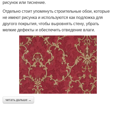
рисунок или тиснение.
Отдельно стоит упомянуть строительные обои, которые
не имеют рисунка и используются как подложка для
другого покрытия, чтобы выровнять стену, убрать
мелкие дефекты и обеспечить отведение влаги.
читать дальше →