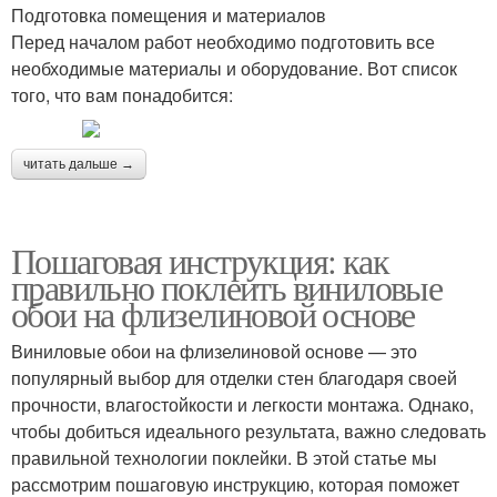
Подготовка помещения и материалов
Перед началом работ необходимо подготовить все
необходимые материалы и оборудование. Вот список
того, что вам понадобится:
читать дальше →
Пошаговая инструкция: как
правильно поклеить виниловые
обои на флизелиновой основе
Виниловые обои на флизелиновой основе — это
популярный выбор для отделки стен благодаря своей
прочности, влагостойкости и легкости монтажа. Однако,
чтобы добиться идеального результата, важно следовать
правильной технологии поклейки. В этой статье мы
рассмотрим пошаговую инструкцию, которая поможет