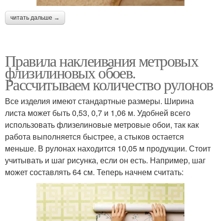
читать дальше →
Правила наклеивания метровых
флизилиновых обоев.
Рассчитываем количество рулонов
Все изделия имеют стандартные размеры. Ширина
листа может быть 0,53, 0,7 и 1,06 м. Удобней всего
использовать флизелиновые метровые обои, так как
работа выполняется быстрее, а стыков остается
меньше. В рулонах находится 10,05 м продукции. Стоит
учитывать и шаг рисунка, если он есть. Например, шаг
может составлять 64 см. Теперь начнем считать: