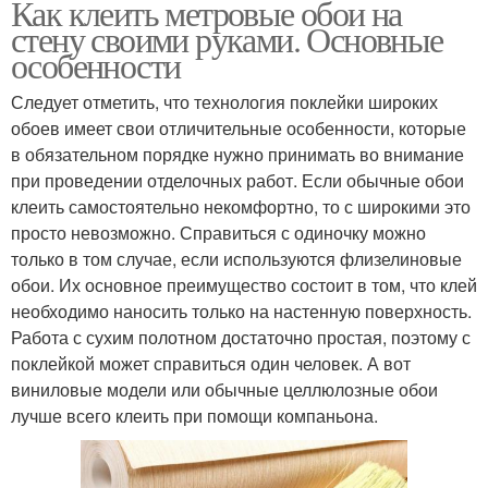
Как клеить метровые обои на
стену своими руками. Основные
особенности
Следует отметить, что технология поклейки широких
обоев имеет свои отличительные особенности, которые
в обязательном порядке нужно принимать во внимание
при проведении отделочных работ. Если обычные обои
клеить самостоятельно некомфортно, то с широкими это
просто невозможно. Справиться с одиночку можно
только в том случае, если используются флизелиновые
обои. Их основное преимущество состоит в том, что клей
необходимо наносить только на настенную поверхность.
Работа с сухим полотном достаточно простая, поэтому с
поклейкой может справиться один человек. А вот
виниловые модели или обычные целлюлозные обои
лучше всего клеить при помощи компаньона.