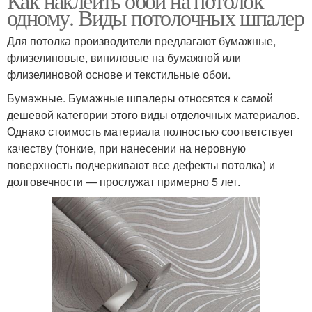
Как наклеить обои на потолок
одному. Виды потолочных шпалер
Для потолка производители предлагают бумажные,
флизелиновые, виниловые на бумажной или
флизелиновой основе и текстильные обои.
Бумажные. Бумажные шпалеры относятся к самой
дешевой категории этого виды отделочных материалов.
Однако стоимость материала полностью соответствует
качеству (тонкие, при нанесении на неровную
поверхность подчеркивают все дефекты потолка) и
долговечности — прослужат примерно 5 лет.