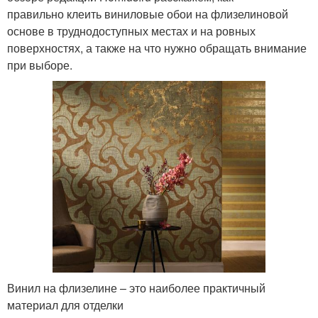
правильно клеить виниловые обои на флизелиновой
основе в труднодоступных местах и на ровных
поверхностях, а также на что нужно обращать внимание
при выборе.
Винил на флизелине – это наиболее практичный
материал для отделки