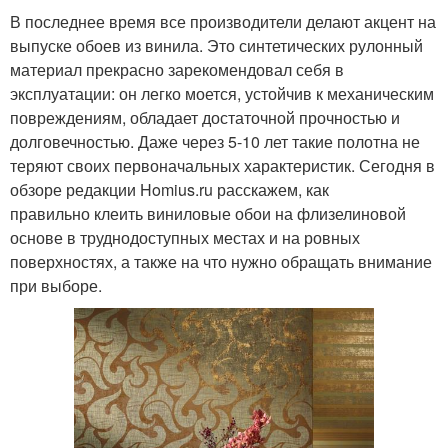
В последнее время все производители делают акцент на
выпуске обоев из винила. Это синтетических рулонный
материал прекрасно зарекомендовал себя в
эксплуатации: он легко моется, устойчив к механическим
повреждениям, обладает достаточной прочностью и
долговечностью. Даже через 5-10 лет такие полотна не
теряют своих первоначальных характеристик. Сегодня в
обзоре редакции Homius.ru расскажем, как
правильно клеить виниловые обои на флизелиновой
основе в труднодоступных местах и на ровных
поверхностях, а также на что нужно обращать внимание
при выборе.