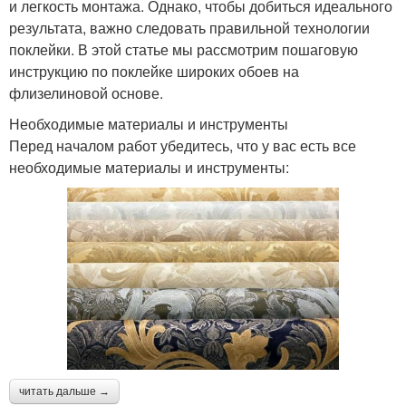
и легкость монтажа. Однако, чтобы добиться идеального
результата, важно следовать правильной технологии
поклейки. В этой статье мы рассмотрим пошаговую
инструкцию по поклейке широких обоев на
флизелиновой основе.
Необходимые материалы и инструменты
Перед началом работ убедитесь, что у вас есть все
необходимые материалы и инструменты:
читать дальше →