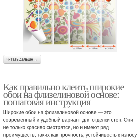
читать дальше →
Как правильно клеить широкие
обои на флизелиновой основе:
пошаговая инструкция
Широкие обои на флизелиновой основе — это
современный и удобный вариант для отделки стен. Они
не только красиво смотрятся, но и имеют ряд
преимуществ, таких как прочность, устойчивость к износу