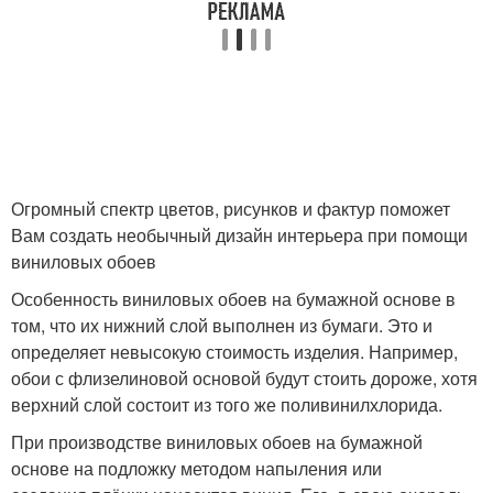
Огромный спектр цветов, рисунков и фактур поможет
Вам создать необычный дизайн интерьера при помощи
виниловых обоев
Особенность виниловых обоев на бумажной основе в
том, что их нижний слой выполнен из бумаги. Это и
определяет невысокую стоимость изделия. Например,
обои с флизелиновой основой будут стоить дороже, хотя
верхний слой состоит из того же поливинилхлорида.
При производстве виниловых обоев на бумажной
основе на подложку методом напыления или