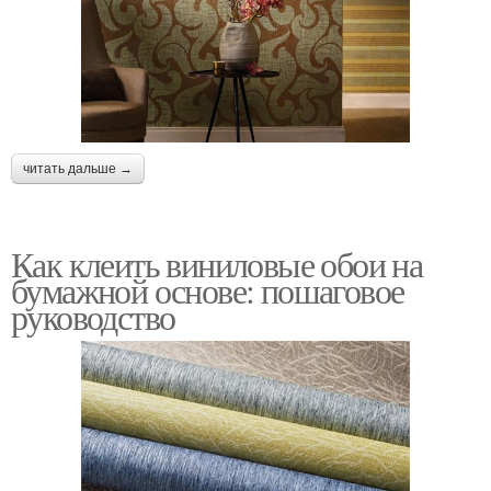
читать дальше →
Как клеить виниловые обои на
бумажной основе: пошаговое
руководство