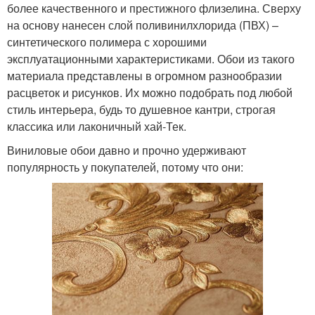
более качественного и престижного флизелина. Сверху
на основу нанесен слой поливинилхлорида (ПВХ) –
синтетического полимера с хорошими
эксплуатационными характеристиками. Обои из такого
материала представлены в огромном разнообразии
расцветок и рисунков. Их можно подобрать под любой
стиль интерьера, будь то душевное кантри, строгая
классика или лаконичный хай-Тек.
Виниловые обои давно и прочно удерживают
популярность у покупателей, потому что они: