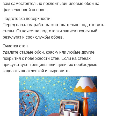
вам самостоятельно поклеить виниловые обои на
флизелиновой основе.
Подготовка поверхности
Перед началом работ важно тщательно подготовить
стены. От качества подготовки зависит конечный
результат и срок службы обоев.
Очистка стен
Удалите старые обои, краску или любые другие
покрытия с поверхности стен. Если на стенах
присутствуют трещины или щели, их необходимо
заделать шпаклевкой и выровнять.