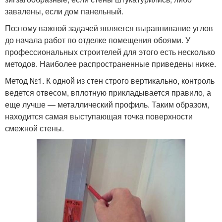
завалены, если дом панельный.
Поэтому важной задачей является выравнивание углов
до начала работ по отделке помещения обоями. У
профессиональных строителей для этого есть несколько
методов. Наиболее распространенные приведены ниже.
Метод №1. К одной из стен строго вертикально, контроль
ведется отвесом, вплотную прикладывается правило, а
еще лучше — металлический профиль. Таким образом,
находится самая выступающая точка поверхности
смежной стены.