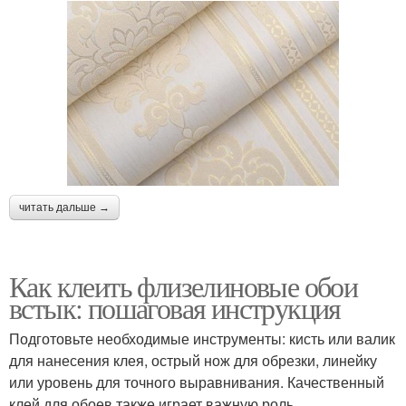
читать дальше →
Как клеить флизелиновые обои
встык: пошаговая инструкция
Подготовьте необходимые инструменты: кисть или валик
для нанесения клея, острый нож для обрезки, линейку
или уровень для точного выравнивания. Качественный
клей для обоев также играет важную роль.