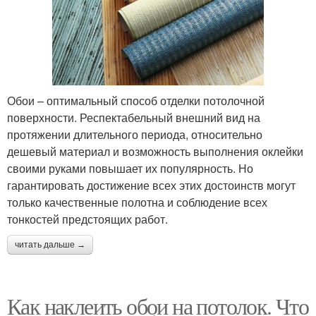
Обои – оптимальный способ отделки потолочной
поверхности. Респектабельный внешний вид на
протяжении длительного периода, относительно
дешевый материал и возможность выполнения оклейки
своими руками повышает их популярность. Но
гарантировать достижение всех этих достоинств могут
только качественные полотна и соблюдение всех
тонкостей предстоящих работ.
читать дальше →
Как наклеить обои на потолок. Что