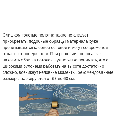
Слишком толстые полотна также не следует
приобретать, подобные образцы материала хуже
пропитываются клеевой основой и могут со временем
отпасть от поверхности. При решении вопроса, как
наклеить обои на потолок, нужно четко понимать, что с
широкими рулонами работать на высоте достаточно
сложно, возникнут неловкие моменты, рекомендованные
размеры варьируются от 53 до 60 см.