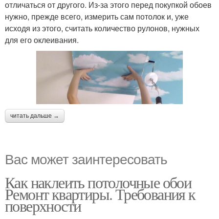
отличаться от другого. Из-за этого перед покупкой обоев
нужно, прежде всего, измерить сам потолок и, уже
исходя из этого, считать количество рулонов, нужных
для его оклеивания.
читать дальше →
Вас может заинтересовать
Как наклеить потолочные обои
Ремонт квартиры. Требования к
поверхности