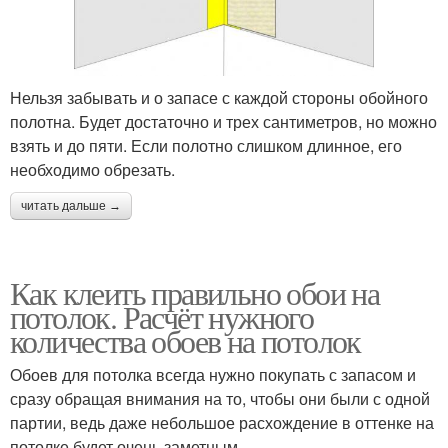
Нельзя забывать и о запасе с каждой стороны обойного
полотна. Будет достаточно и трех сантиметров, но можно
взять и до пяти. Если полотно слишком длинное, его
необходимо обрезать.
читать дальше →
Как клеить правильно обои на
потолок. Расчёт нужного
количества обоев на потолок
Обоев для потолка всегда нужно покупать с запасом и
сразу обращая внимания на то, чтобы они были с одной
партии, ведь даже небольшое расхождение в оттенке на
потолке будет очень заметным.