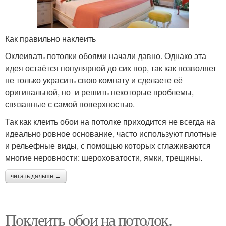
Как правильно наклеить
Оклеивать потолки обоями начали давно. Однако эта
идея остаётся популярной до сих пор, так как позволяет
не только украсить свою комнату и сделаете её
оригинальной, но и решить некоторые проблемы,
связанные с самой поверхностью.
Так как клеить обои на потолке приходится не всегда на
идеально ровное основание, часто используют плотные
и рельефные виды, с помощью которых сглаживаются
многие неровности: шероховатости, ямки, трещины.
читать дальше →
Поклеить обои на потолок.