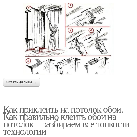
читать дальше →
Как приклеить на потолок обои.
Как правильно клеить обои на
потолок – разбираем все тонкости
технологии