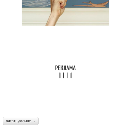
читать дальше →