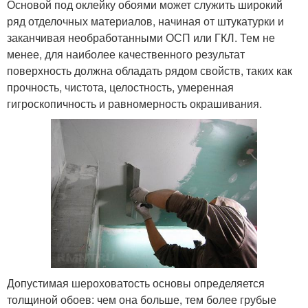
Основой под оклейку обоями может служить широкий
ряд отделочных материалов, начиная от штукатурки и
заканчивая необработанными ОСП или ГКЛ. Тем не
менее, для наиболее качественного результат
поверхность должна обладать рядом свойств, таких как
прочность, чистота, целостность, умеренная
гигроскопичность и равномерность окрашивания.
Допустимая шероховатость основы определяется
толщиной обоев: чем она больше, тем более грубые