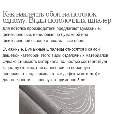
Как наклеить обои на потолок
одному. Виды потолочных шпалер
Для потолка производители предлагают бумажные,
флизелиновые, виниловые на бумажной или
флизелиновой основе и текстильные обои.
Бумажные. Бумажные шпалеры относятся к самой
дешевой категории этого виды отделочных материалов.
Однако стоимость материала полностью соответствует
качеству (тонкие, при нанесении на неровную
поверхность подчеркивают все дефекты потолка) и
долговечности — прослужат примерно 5 лет.