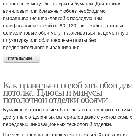
неровности могут быть скрыты бумагой. Для тонких
виниловых или бумажных обоев необходимо
выравнивание шпаклёвкой с последующим
шлифованием сеткой на 80–120 грит. Более тяжёлые
флизелиновые обои могут наклеиваться на цементную
штукатурку или облицовочные плиты без
предварительного выравнивания.
читать дальше →
Как правильно подобрать обои для
потолка. Плюсы и минусы
потолочной отделки обоями
Бумажные потолочные обои считаются одними из самых
доступных отделочных материалов даже с учетом самых
передовых инновационных технологий отделки.
Наклеить обои на потолок может каждый. Хотя занятие