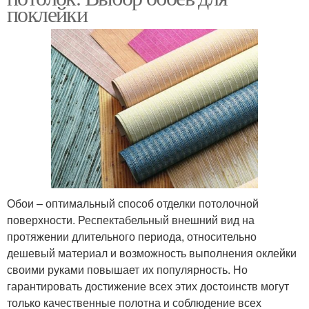
поклейки
Обои – оптимальный способ отделки потолочной
поверхности. Респектабельный внешний вид на
протяжении длительного периода, относительно
дешевый материал и возможность выполнения оклейки
своими руками повышает их популярность. Но
гарантировать достижение всех этих достоинств могут
только качественные полотна и соблюдение всех