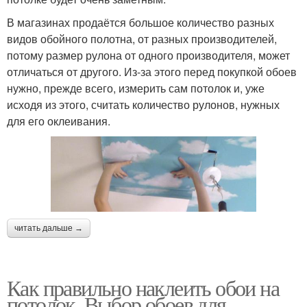
В магазинах продаётся большое количество разных
видов обойного полотна, от разных производителей,
потому размер рулона от одного производителя, может
отличаться от другого. Из-за этого перед покупкой обоев
нужно, прежде всего, измерить сам потолок и, уже
исходя из этого, считать количество рулонов, нужных
для его оклеивания.
читать дальше →
Как правильно наклеить обои на
потолок. Выбор обоев для