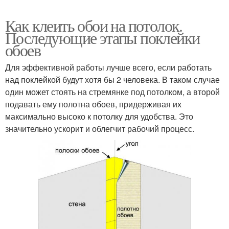
Как клеить обои на потолок.
Последующие этапы поклейки
обоев
Для эффективной работы лучше всего, если работать
над поклейкой будут хотя бы 2 человека. В таком случае
один может стоять на стремянке под потолком, а второй
подавать ему полотна обоев, придерживая их
максимально высоко к потолку для удобства. Это
значительно ускорит и облегчит рабочий процесс.