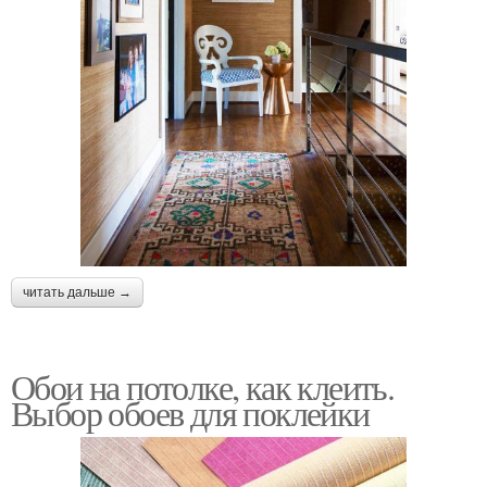
читать дальше →
Обои на потолке, как клеить.
Выбор обоев для поклейки