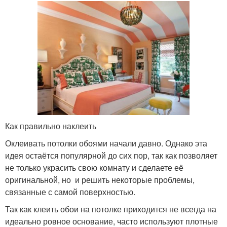
Как правильно наклеить
Оклеивать потолки обоями начали давно. Однако эта
идея остаётся популярной до сих пор, так как позволяет
не только украсить свою комнату и сделаете её
оригинальной, но и решить некоторые проблемы,
связанные с самой поверхностью.
Так как клеить обои на потолке приходится не всегда на
идеально ровное основание, часто используют плотные