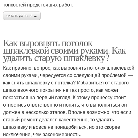
тонкостей предстоящих работ.
читать дальше →
Как выровнять потолок
шпаклевкой своими руками. Как
удалить старую шпаклевку?
Как правило, вопрос, как выровнять потолок шпаклевкой
своими руками, чередуется со следующей проблемой —
как снять шпаклевку с потолка? Избавиться от старого
шпаклевочного покрытия не так просто, как может
показаться на первый взгляд. К этому процессу стоит
отнестись ответственно и понять, что выполняться он
должен в несколько этапов. Вполне возможно, что если
старый ремонт делался качественно, то удалять
шпаклевку и вовсе не понадобиться, но это скорее
исключение, чем закономерность.