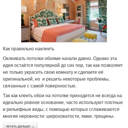
Как правильно наклеить
Оклеивать потолки обоями начали давно. Однако эта
идея остаётся популярной до сих пор, так как позволяет
не только украсить свою комнату и сделаете её
оригинальной, но и решить некоторые проблемы,
связанные с самой поверхностью.
Так как клеить обои на потолке приходится не всегда на
идеально ровное основание, часто используют плотные
и рельефные виды, с помощью которых сглаживаются
многие неровности: шероховатости, ямки, трещины.
читать дальше →