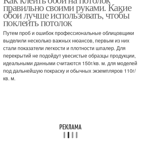
правильно своими руками. Какие
обои лучше использовать, чтобы
поклеить потолок
Путем проб и ошибок профессиональные облицовщики
выделили несколько важных нюансов, первым из них
стали показатели легкости и плотности шпалер. Для
перекрытий не подойдут увесистые образцы продукции,
идеальными данными считаются 150г/кв. м. для моделей
под дальнейшую покраску и обычных экземпляров 110г/
кв. м.