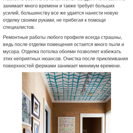
занимает много времени и также требует больших
усилий, большинству все же удается нанести новую
отделку своими руками, не прибегая к помощи
специалистов.
Ремонтные работы любого профиля всегда страшны,
ведь после отделки помещения остается много пыли и
мусора. Отделка потолка обоями позволяет избежать
этих неприятных нюансов. Очистка после приклеивания
поверхностей фермами занимает минимум времени.