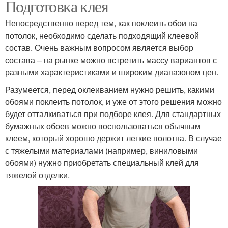
Подготовка клея
Непосредственно перед тем, как поклеить обои на
потолок, необходимо сделать подходящий клеевой
состав. Очень важным вопросом является выбор
состава – на рынке можно встретить массу вариантов с
разными характеристиками и широким диапазоном цен.
Разумеется, перед оклеиванием нужно решить, какими
обоями поклеить потолок, и уже от этого решения можно
будет отталкиваться при подборе клея. Для стандартных
бумажных обоев можно воспользоваться обычным
клеем, который хорошо держит легкие полотна. В случае
с тяжелыми материалами (например, виниловыми
обоями) нужно приобретать специальный клей для
тяжелой отделки.