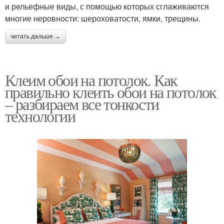
и рельефные виды, с помощью которых сглаживаются
многие неровности: шероховатости, ямки, трещины.
читать дальше →
Клеим обои на потолок. Как
правильно клеить обои на потолок
– разбираем все тонкости
технологии