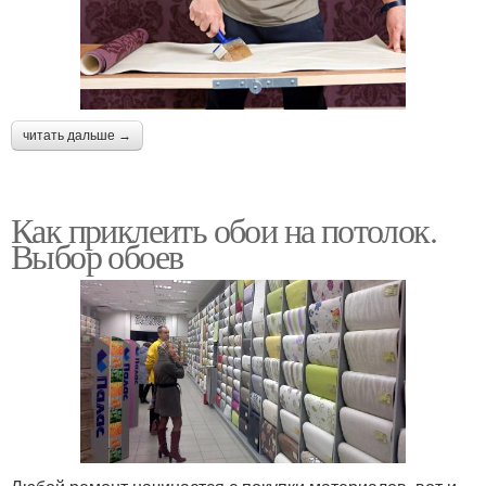
читать дальше →
Как приклеить обои на потолок.
Выбор обоев