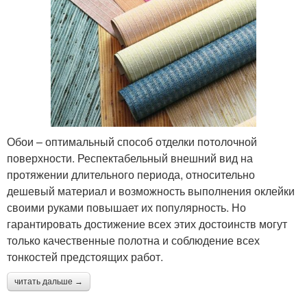
Обои – оптимальный способ отделки потолочной
поверхности. Респектабельный внешний вид на
протяжении длительного периода, относительно
дешевый материал и возможность выполнения оклейки
своими руками повышает их популярность. Но
гарантировать достижение всех этих достоинств могут
только качественные полотна и соблюдение всех
тонкостей предстоящих работ.
читать дальше →