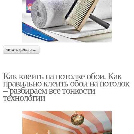
читать дальше →
Как клеить на потолке обои. Как
правильно клеить обои на потолок
– разбираем все тонкости
технологии