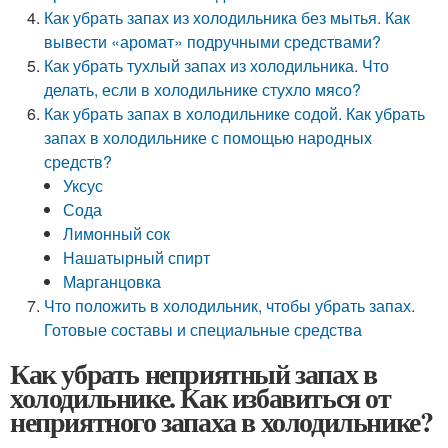
Как убрать запах из холодильника без мытья. Как
вывести «аромат» подручными средствами?
Как убрать тухлый запах из холодильника. Что
делать, если в холодильнике стухло мясо?
Как убрать запах в холодильнике содой. Как убрать
запах в холодильнике с помощью народных
средств?
Уксус
Сода
Лимонный сок
Нашатырный спирт
Марганцовка
Что положить в холодильник, чтобы убрать запах.
Готовые составы и специальные средства
Как убрать неприятный запах в
холодильнике. Как избавиться от
неприятного запаха в холодильнике?