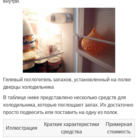
внутри.
Гелевый поглотитель запахов, установленный на полке
дверцы холодильника
В таблице ниже представлено несколько средств для
холодильника, которые поглощают запах. Их достаточно
просто подвесить или поставить на одну из полок.
Краткие характеристики
Примерная
Иллюстрация
средства
стоимость