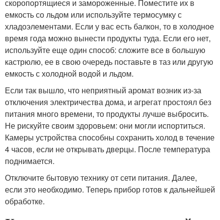
скоропортящиеся и замороженные. Поместите их в
емкость со льдом или используйте термосумку с
хладоэлементами. Если у вас есть балкон, то в холодное
время года можно вынести продукты туда. Если его нет,
используйте еще один способ: сложите все в большую
кастрюлю, ее в свою очередь поставьте в таз или другую
емкость с холодной водой и льдом.
Если так вышло, что неприятный аромат возник из-за
отключения электричества дома, и агрегат простоял без
питания много времени, то продукты лучше выбросить.
Не рискуйте своим здоровьем: они могли испортиться.
Камеры устройства способны сохранить холод в течение
4 часов, если не открывать дверцы. После температура
поднимается.
Отключите бытовую технику от сети питания. Далее,
если это необходимо. Теперь прибор готов к дальнейшей
обработке.