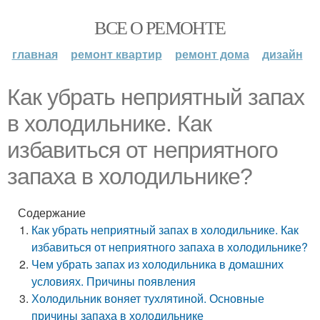
ВСЕ О РЕМОНТЕ
главная
ремонт квартир
ремонт дома
дизайн
Как убрать неприятный запах
в холодильнике. Как
избавиться от неприятного
запаха в холодильнике?
Содержание
Как убрать неприятный запах в холодильнике. Как
избавиться от неприятного запаха в холодильнике?
Чем убрать запах из холодильника в домашних
условиях. Причины появления
Холодильник воняет тухлятиной. Основные
причины запаха в холодильнике