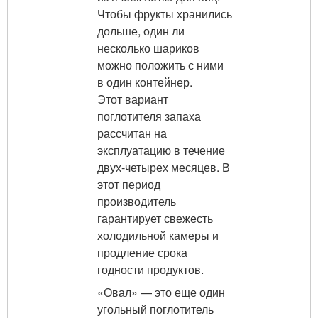
Чтобы фрукты хранились
дольше, один ли
несколько шариков
можно положить с ними
в один контейнер.
Этот вариант
поглотителя запаха
рассчитан на
эксплуатацию в течение
двух-четырех месяцев. В
этот период
производитель
гарантирует свежесть
холодильной камеры и
продление срока
годности продуктов.
«Овал» — это еще один
угольный поглотитель