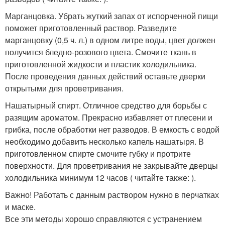
Марганцовка. Убрать жуткий запах от испорченной пищи
поможет приготовленный раствор. Разведите
марганцовку (0,5 ч. л.) в одном литре воды, цвет должен
получится бледно-розового цвета. Смочите ткань в
приготовленной жидкости и пластик холодильника.
После проведения данных действий оставьте дверки
открытыми для проветривания.
Нашатырный спирт. Отличное средство для борьбы с
разящим ароматом. Прекрасно избавляет от плесени и
грибка, после обработки нет разводов. В емкость с водой
необходимо добавить несколько капель нашатыря. В
приготовленном спирте смочите губку и протрите
поверхности. Для проветривания не закрывайте дверцы
холодильника минимум 12 часов ( читайте также: ).
Важно! Работать с данным раствором нужно в перчатках
и маске.
Все эти методы хорошо справляются с устранением