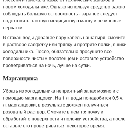
новом холодильнике. Однако используя средство важно
соблюдать большую осторожность - заранее следует
подготовить плотную медицинскую маску и резиновые
перчатки.
В стакан воды добавьте пару капель нашатыря, смочите
в растворе салфетку или тряпку и протрите полки, ящики
холодильника. После, обязательно просушите все
поверхности чистым полотенцем и оставьте устройство
проветриваться на ночь, лучше на сутки.
Марганцовка
Убрать из холодильника неприятный запах можно и с
помощью марганцовки. На 1 л. воды понадобится 0,5 ч.
л. марганцовки, в результате должен получиться
розоватый раствор. Смочите в нем тряпочку и
обработайте поверхности и полочки устройства, а после
оставьте его проветриваться некоторое время.