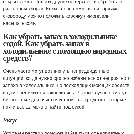
открыть окна. Полы и другие поверхности обработать
раствором хлорки. Если это не помогло, на горячую
сковороду можно положить корочку лимона или
насыпать соль.
Как убрать запах в холодильнике
содой. Как убрать запах в
холодильнике с помощью народных
средств?
Очень часто могут возникнуть непредвиденные
ситуации, когда нужно срочно избавиться от неприятного
запаха в холодильнике, но подходящих моющих средств
в доме нет или они закончились. В этом случае помогут
безопасные для очистки устройства средства, которые
почти всегда можно найти под рукой.
Уксус
Уксусный раствор поможет избавиться от неприятных