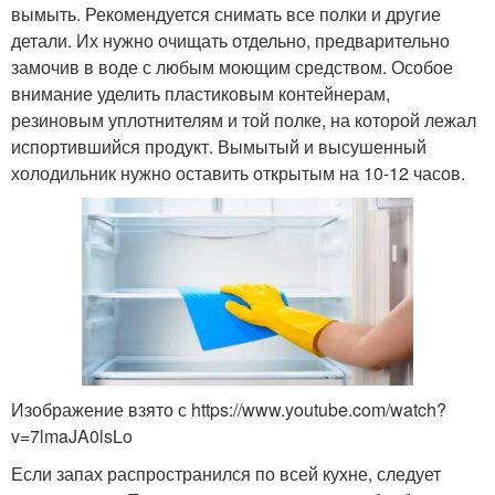
вымыть. Рекомендуется снимать все полки и другие
детали. Их нужно очищать отдельно, предварительно
замочив в воде с любым моющим средством. Особое
внимание уделить пластиковым контейнерам,
резиновым уплотнителям и той полке, на которой лежал
испортившийся продукт. Вымытый и высушенный
холодильник нужно оставить открытым на 10-12 часов.
Изображение взято с https://www.youtube.com/watch?
v=7lmaJA0lsLo
Если запах распространился по всей кухне, следует