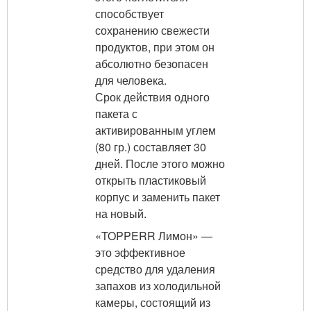
способствует
сохранению свежести
продуктов, при этом он
абсолютно безопасен
для человека.
Срок действия одного
пакета с
активированным углем
(80 гр.) составляет 30
дней. После этого можно
открыть пластиковый
корпус и заменить пакет
на новый.
«TOPPERR Лимон» —
это эффективное
средство для удаления
запахов из холодильной
камеры, состоящий из