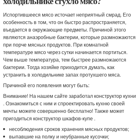
холодильнике стухло мясо?
Испортившееся мясо источает неприятный смрад. Его
особенность в том, что он быстро распространяется,
въедается в окружающие предметы. Причиной этого
являются анаэробные бактерии, которые размножаются
при порче мясных продуктов. При комнатной
температуре мясо через сутки начинается портиться.
Чем выше температура, тем быстрее размножаются
бактерии. Тогда хозяйке приходится думать, как
устранить в холодильнике запах протухшего мяса.
Причиной его появления могут быть:
Внимание! На нашем сайте заработал конструктор кухни
. Ознакомиться с ним и спроектировать кухню своей
мечты можете совершенно бесплатно! Также может
пригодиться конструктор шкафов-купе .
несоблюдения сроков хранения мясных продуктов;
выпавшие на полку и неубранные кусочки;