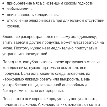
приобретение мяса с истекшим сроком годности;
забывчивость;
неисправность холодильника;
отключение электричества при длительном отсутствии
хозяев.
Зловоние распространяется по всему холодильнику,
впитывается в другие продукты, может чувствоваться на
кухне. Поэтому нужно незамедлительно приступать к
устранению последствий.
Перед тем, как убрать запах после протухшего мяса из
холодильника, нужно тщательно осмотреть все
продукты. Если есть какие-то следы зловония, их
необходимо ликвидировать или выбросить. Ведь
употребление пищи, зараженной анаэробными
бактериями, опасно для здоровья.
После этого все хорошие продукты нужно упаковать,
положить на холод. А холодильник отключить от сети и