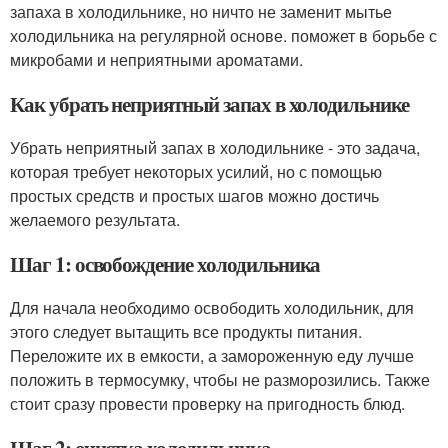
запаха в холодильнике, но ничто не заменит мытье
холодильника на регулярной основе. поможет в борьбе с
микробами и неприятными ароматами.
Как убрать неприятный запах в холодильнике
Убрать неприятный запах в холодильнике - это задача,
которая требует некоторых усилий, но с помощью
простых средств и простых шагов можно достичь
желаемого результата.
Шаг 1: освобождение холодильника
Для начала необходимо освободить холодильник, для
этого следует вытащить все продукты питания.
Переложите их в емкости, а замороженную еду лучше
положить в термосумку, чтобы не разморозились. Также
стоит сразу провести проверку на пригодность блюд.