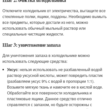
Шаг 2: очистка холодильника
Отключите холодильник от электричества, вытащите все
стеклянные полки, ящики, поддоны. Необходимо вымыть
все предметы, которые достали из него, можно
использовать обычный мыльный раствор или
специальные чистящие жидкости.
Шаг 3: уничтожение запаха
Для уничтожения запаха в холодильнике можно
использовать следующие средства:
Уксус
: нельзя использовать не разбавленный водой
раствор уксусной кислоты, может повредить пластик
(разбавляем уксус 9% с водой в пропорции 1:1).
Возьмите мягкую ткань и намочите ее в кислой воде.
Обработайте все поверхности холодильника и
пластиковые ящики. Данное средство отлично
справляется с запахом, но будьте осторожны с