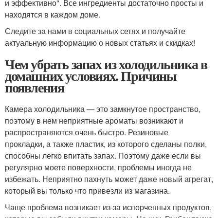
и эффективно". Все ингредиенты достаточно просты и
находятся в каждом доме.
Следите за нами в социальных сетях и получайте
актуальную информацию о новых статьях и скидках!
Чем убрать запах из холодильника в
домашних условиях. Причины
появления
Камера холодильника — это замкнутое пространство,
поэтому в нем неприятные ароматы возникают и
распространяются очень быстро. Резиновые
прокладки, а также пластик, из которого сделаны полки,
способны легко впитать запах. Поэтому даже если вы
регулярно моете поверхности, проблемы иногда не
избежать. Неприятно пахнуть может даже новый агрегат,
который вы только что привезли из магазина.
Чаще проблема возникает из-за испорченных продуктов,