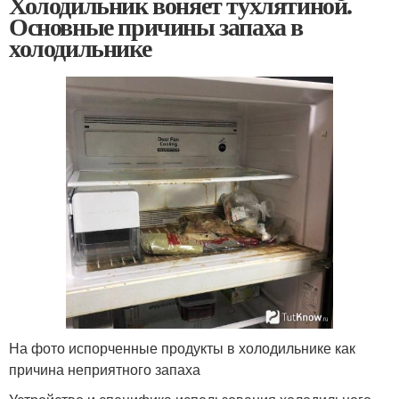
Холодильник воняет тухлятиной.
Основные причины запаха в
холодильнике
На фото испорченные продукты в холодильнике как
причина неприятного запаха