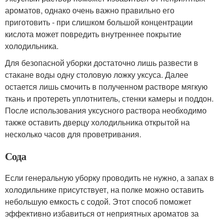
ароматов, однако очень важно правильно его
приготовить - при слишком большой концентрации
кислота может повредить внутреннее покрытие
холодильника.
Для безопасной уборки достаточно лишь развести в
стакане воды одну столовую ложку уксуса. Далее
остается лишь смочить в полученном растворе мягкую
ткань и протереть уплотнитель, стенки камеры и поддон.
После использования уксусного раствора необходимо
также оставить дверцу холодильника открытой на
несколько часов для проветривания.
Сода
Если генеральную уборку проводить не нужно, а запах в
холодильнике присутствует, на полке можно оставить
небольшую емкость с содой. Этот способ поможет
эффективно избавиться от неприятных ароматов за