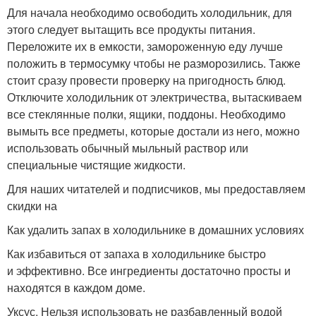
Для начала необходимо освободить холодильник, для
этого следует вытащить все продукты питания.
Переложите их в емкости, замороженную еду лучше
положить в термосумку чтобы не разморозились. Также
стоит сразу провести проверку на пригодность блюд.
Отключите холодильник от электричества, вытаскиваем
все стеклянные полки, ящики, поддоны. Необходимо
вымыть все предметы, которые достали из него, можно
использовать обычный мыльный раствор или
специальные чистящие жидкости.
Для наших читателей и подписчиков, мы предоставляем
скидки на
Как удалить запах в холодильнике в домашних условиях
Как избавиться от запаха в холодильнике быстро
и эффективно. Все ингредиенты достаточно просты и
находятся в каждом доме.
Уксус. Нельзя использовать не разбавленный водой