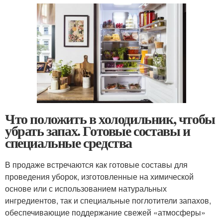
Что положить в холодильник, чтобы
убрать запах. Готовые составы и
специальные средства
В продаже встречаются как готовые составы для
проведения уборок, изготовленные на химической
основе или с использованием натуральных
ингредиентов, так и специальные поглотители запахов,
обеспечивающие поддержание свежей «атмосферы»