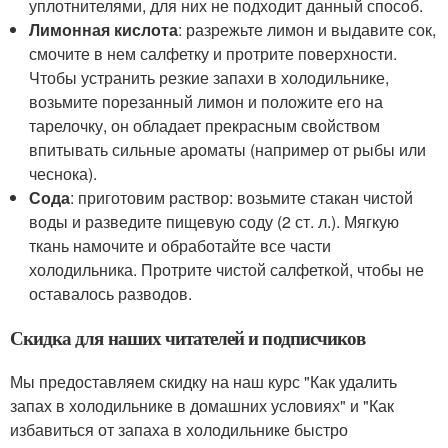
уплотнителями, для них не подходит данный способ.
Лимонная кислота
: разрежьте лимон и выдавите сок,
смочите в нем салфетку и протрите поверхности.
Чтобы устранить резкие запахи в холодильнике,
возьмите порезанный лимон и положите его на
тарелочку, он обладает прекрасным свойством
впитывать сильные ароматы (например от рыбы или
чеснока).
Сода
: приготовим раствор: возьмите стакан чистой
воды и разведите пищевую соду (2 ст. л.). Мягкую
ткань намочите и обработайте все части
холодильника. Протрите чистой салфеткой, чтобы не
оставалось разводов.
Скидка для наших читателей и подписчиков
Мы предоставляем скидку на наш курс "Как удалить
запах в холодильнике в домашних условиях" и "Как
избавиться от запаха в холодильнике быстро