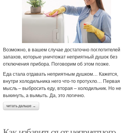
Возможно, в вашем случае достаточно поглотителей
запахов, которые уничтожат неприятный душок без
отключения прибора. Поговорим об этом позже.
Еда стала отдавать неприятным душком… Кажется,
внутри холодильника него что-то протухло… Первая
мысль – выбросить еду, вторая – холодильник. Но не
выкинуть, а вымыть. Да, это логично.
читать дальше →
Как избавиться от неприятного