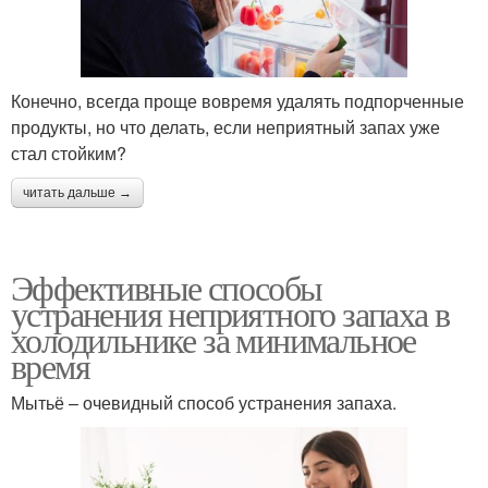
Конечно, всегда проще вовремя удалять подпорченные
продукты, но что делать, если неприятный запах уже
стал стойким?
читать дальше →
Эффективные способы
устранения неприятного запаха в
холодильнике за минимальное
время
Мытьё – очевидный способ устранения запаха.