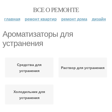
ВСЕ О РЕМОНТЕ
главная
ремонт квартир
ремонт дома
дизайн
Ароматизаторы для
устранения
Средства для
Раствор для устранения
устранения
Холодильник для
устранения