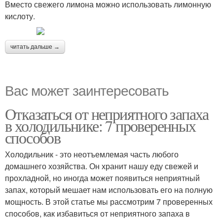
Вместо свежего лимона можно использовать лимонную
кислоту.
читать дальше →
Вас может заинтересовать
Отказаться от неприятного запаха
в холодильнике: 7 проверенных
способов
Холодильник - это неотъемлемая часть любого
домашнего хозяйства. Он хранит нашу еду свежей и
прохладной, но иногда может появиться неприятный
запах, который мешает нам использовать его на полную
мощность. В этой статье мы рассмотрим 7 проверенных
способов, как избавиться от неприятного запаха в