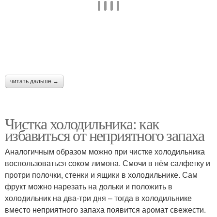
читать дальше →
Чистка холодильника: как
избавиться от неприятного запаха
Аналогичным образом можно при чистке холодильника
воспользоваться соком лимона. Смочи в нём салфетку и
протри полочки, стенки и ящики в холодильнике. Сам
фрукт можно нарезать на дольки и положить в
холодильник на два-три дня – тогда в холодильнике
вместо неприятного запаха появится аромат свежести.