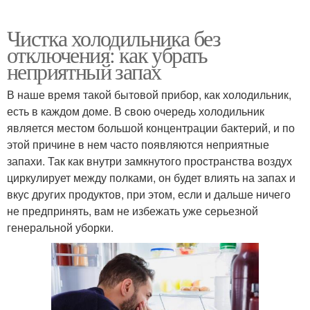
Чистка холодильника без
отключения: как убрать
неприятный запах
В наше время такой бытовой прибор, как холодильник,
есть в каждом доме. В свою очередь холодильник
является местом большой концентрации бактерий, и по
этой причине в нем часто появляются неприятные
запахи. Так как внутри замкнутого пространства воздух
циркулирует между полками, он будет влиять на запах и
вкус других продуктов, при этом, если и дальше ничего
не предпринять, вам не избежать уже серьезной
генеральной уборки.