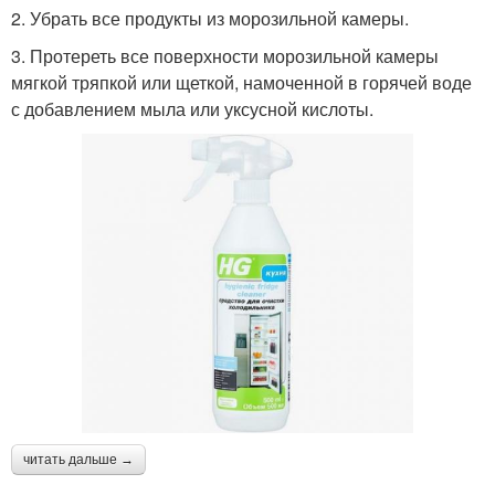
2. Убрать все продукты из морозильной камеры.
3. Протереть все поверхности морозильной камеры
мягкой тряпкой или щеткой, намоченной в горячей воде
с добавлением мыла или уксусной кислоты.
читать дальше →