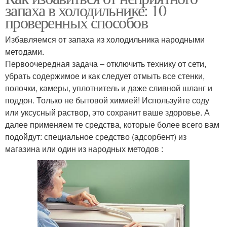
запаха в холодильнике: 10
проверенных способов
Избавляемся от запаха из холодильника народными
методами.
Первоочередная задача – отключить технику от сети,
убрать содержимое и как следует отмыть все стенки,
полочки, камеры, уплотнитель и даже сливной шланг и
поддон. Только не бытовой химией! Используйте соду
или уксусный раствор, это сохранит ваше здоровье. А
далее применяем те средства, которые более всего вам
подойдут: специальное средство (адсорбент) из
магазина или один из народных методов :