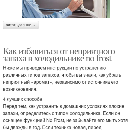
читать дальше →
Как избавиться от неприятного
запаха в холодильнике no frost
Ниже мы приведем инструкции по устранению
различных типов запахов, чтобы вы знали, как убрать
неприятный «аромат», независимо от источника его
возникновения.
4 лучших способа
Перед тем, как устранить в домашних условиях плохие
запахи, определитесь с типом холодильника. Если он
оснащен функцией No Frost, не забывайте его мыть хотя
бы дважды в год. Если техника новая, перед