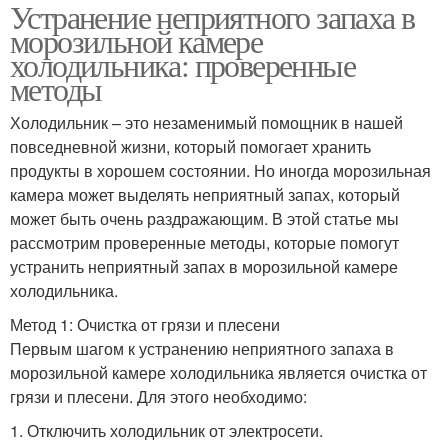
Устранение неприятного запаха в
морозильной камере
холодильника: проверенные
методы
Холодильник – это незаменимый помощник в нашей
повседневной жизни, который помогает хранить
продукты в хорошем состоянии. Но иногда морозильная
камера может выделять неприятный запах, который
может быть очень раздражающим. В этой статье мы
рассмотрим проверенные методы, которые помогут
устранить неприятный запах в морозильной камере
холодильника.
Метод 1: Очистка от грязи и плесени
Первым шагом к устранению неприятного запаха в
морозильной камере холодильника является очистка от
грязи и плесени. Для этого необходимо:
1. Отключить холодильник от электросети.