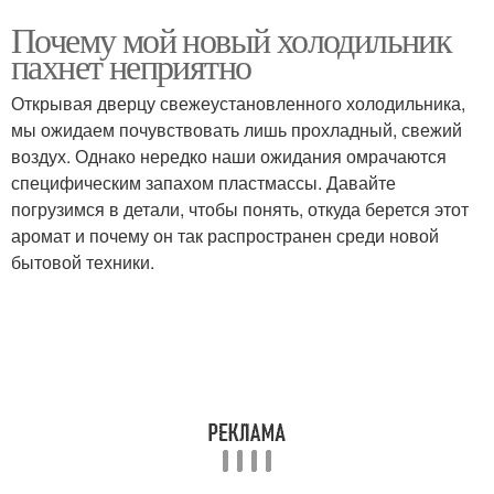
Почему мой новый холодильник
пахнет неприятно
Открывая дверцу свежеустановленного холодильника,
мы ожидаем почувствовать лишь прохладный, свежий
воздух. Однако нередко наши ожидания омрачаются
специфическим запахом пластмассы. Давайте
погрузимся в детали, чтобы понять, откуда берется этот
аромат и почему он так распространен среди новой
бытовой техники.