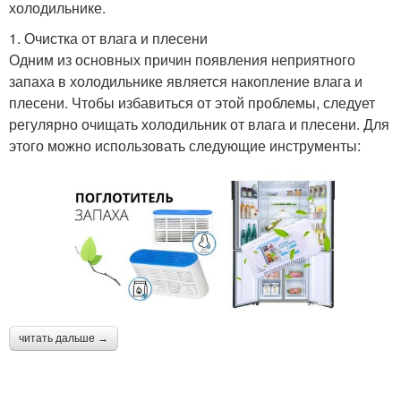
холодильнике.
1. Очистка от влага и плесени
Одним из основных причин появления неприятного
запаха в холодильнике является накопление влага и
плесени. Чтобы избавиться от этой проблемы, следует
регулярно очищать холодильник от влага и плесени. Для
этого можно использовать следующие инструменты:
читать дальше →