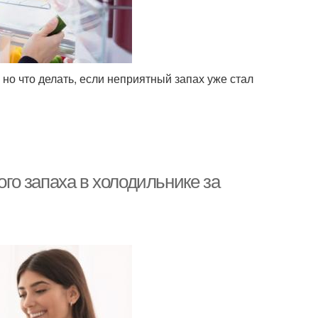
но что делать, если неприятный запах уже стал
о запаха в холодильнике за