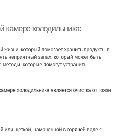
ой камере холодильника:
 жизни, который помогает хранить продукты в
ять неприятный запах, который может быть
 методы, которые помогут устранить
амере холодильника является очистка от грязи
й или щеткой, намоченной в горячей воде с