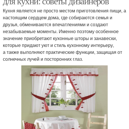
для кухни: советы дизайнеров
Кухня является не просто местом приготовления пищи, а
настоящим сердцем дома, где собираются семья и
друзья, обмениваются впечатлениями и создают
незабываемые моменты. Именно поэтому особенное
значение приобретают кухонные шторы и занавески,
которые придают уют и стиль кухонному интерьеру,
а также выполняют практические функции, защищая от
солнечных лучей и посторонних глаз.