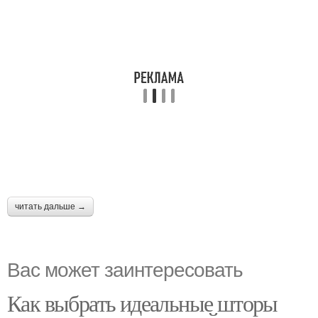
читать дальше →
Вас может заинтересовать
Как выбрать идеальные шторы