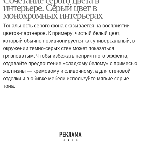
интерьере. Серый цвет в
монохромных интерьерах
Тональность серого фона сказывается на восприятии
цветов-партнеров. К примеру, чистый белый цвет,
который обычно позиционируется как универсальный, в
окружении темно-серых стен может показаться
грязноватым. Чтобы избежать неприятного эффекта,
отдавайте предпочтение «сладкому белому» с примесью
желтизны ― кремовому и сливочному, а для стеновой
отделки и в обивке мебели используйте мягкие серые
тона.