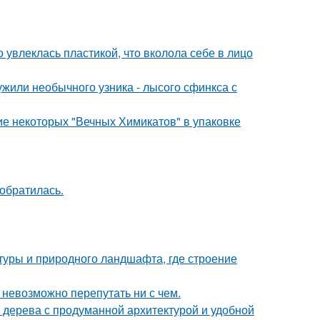
о увлеклась пластикой, что вколола себе в лицо
жили необычного узника - лысого сфинкса с
е некоторых "Вечных Химикатов" в упаковке
 обратилась.
ктуры и природного ландшафта, где строение
 невозможно перепутать ни с чем.
 дерева с продуманной архитектурой и удобной