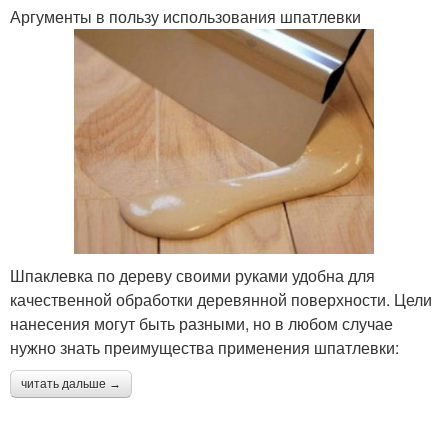
Аргументы в пользу использования шпатлевки
Шпаклевка по дереву своими руками удобна для
качественной обработки деревянной поверхности. Цели
нанесения могут быть разными, но в любом случае
нужно знать преимущества применения шпатлевки:
читать дальше →