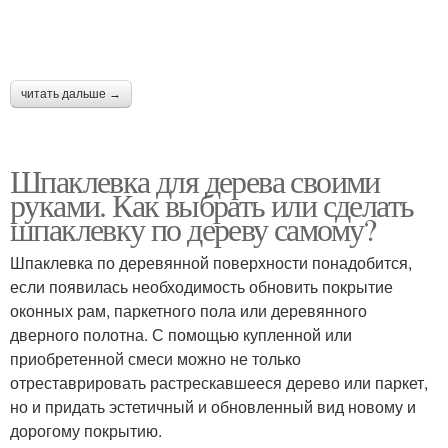
читать дальше →
Шпаклевка для дерева своими
руками. Как выбрать или сделать
шпаклевку по дереву самому?
Шпаклевка по деревянной поверхности понадобится,
если появилась необходимость обновить покрытие
оконных рам, паркетного пола или деревянного
дверного полотна. С помощью купленной или
приобретенной смеси можно не только
отреставрировать растрескавшееся дерево или паркет,
но и придать эстетичный и обновленный вид новому и
дорогому покрытию.