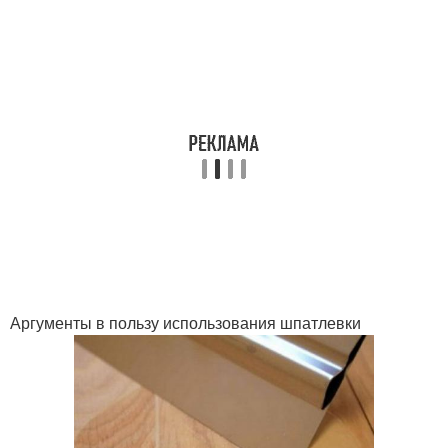
Аргументы в пользу использования шпатлевки