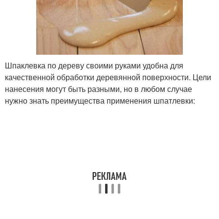
Шпаклевка по дереву своими руками удобна для
качественной обработки деревянной поверхности. Цели
нанесения могут быть разными, но в любом случае
нужно знать преимущества применения шпатлевки: