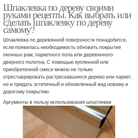
Шпаклевка по дереву своими
руками рецепты. Как выбрать или
сделать шпаклевку по дереву
самому?
Шпаклевка по деревянной поверхности понадобится,
если появилась необходимость обновить покрытие
оконных рам, паркетного пола или деревянного
дверного полотна. С помощью купленной или
приобретенной смеси можно не только
отреставрировать растрескавшееся дерево или паркет,
но и придать эстетичный и обновленный вид новому и
дорогому покрытию.
Аргументы в пользу использования шпатлевки