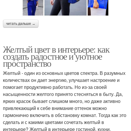
читать дальше →
Желтый цвет в интерьере: как
создать радостное и уютное
пространство
Желтый - один из основных цветов спектра. В разумных
количествах он дает энергию, улучшает настроение и
помогает продуктивно работать. Но из-за своей
насыщенности желтого принято стесняться в быту. Да,
ярких красок бывает слишком много, но даже активно
привлекающий к себе внимание оттенок можно
гармонично включить в обстановку комнат. Тогда как это
сделать и с какими цветами сочетать желтый в
интерьере? Желтый в интерьере гостиной, кухни,