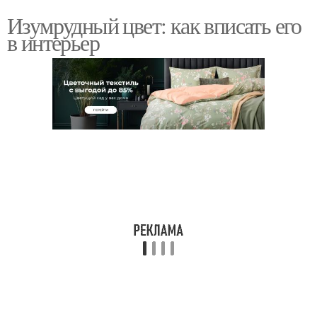
Изумрудный цвет: как вписать его
в интерьер