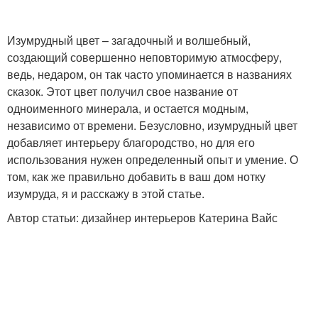
Изумрудный цвет – загадочный и волшебный,
создающий совершенно неповторимую атмосферу,
ведь, недаром, он так часто упоминается в названиях
сказок. Этот цвет получил свое название от
одноименного минерала, и остается модным,
независимо от времени. Безусловно, изумрудный цвет
добавляет интерьеру благородство, но для его
использования нужен определенный опыт и умение. О
том, как же правильно добавить в ваш дом нотку
изумруда, я и расскажу в этой статье.
Автор статьи: дизайнер интерьеров Катерина Вайс