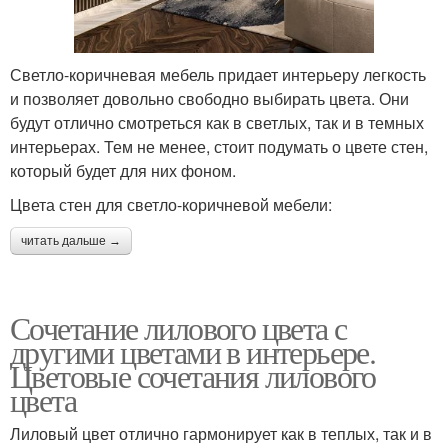
Светло-коричневая мебель придает интерьеру легкость
и позволяет довольно свободно выбирать цвета. Они
будут отлично смотреться как в светлых, так и в темных
интерьерах. Тем не менее, стоит подумать о цвете стен,
который будет для них фоном.
Цвета стен для светло-коричневой мебели:
читать дальше →
Сочетание лилового цвета с
другими цветами в интерьере.
Цветовые сочетания лилового
цвета
Лиловый цвет отлично гармонирует как в теплых, так и в