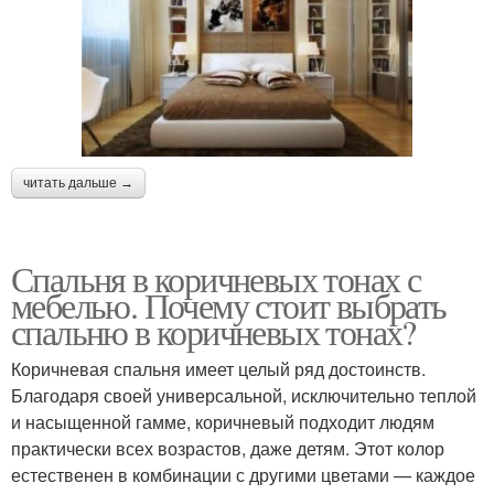
читать дальше →
Спальня в коричневых тонах с
мебелью. Почему стоит выбрать
спальню в коричневых тонах?
Коричневая спальня имеет целый ряд достоинств.
Благодаря своей универсальной, исключительно теплой
и насыщенной гамме, коричневый подходит людям
практически всех возрастов, даже детям. Этот колор
естественен в комбинации с другими цветами — каждое