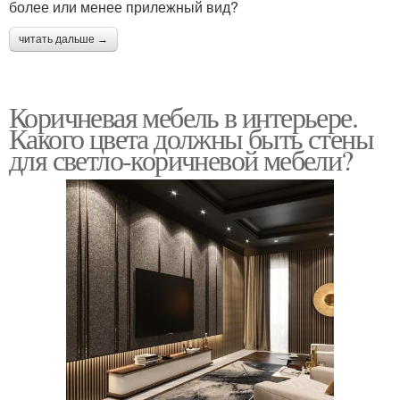
более или менее прилежный вид?
читать дальше →
Коричневая мебель в интерьере.
Какого цвета должны быть стены
для светло-коричневой мебели?