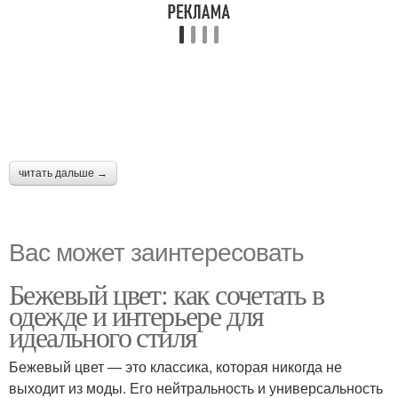
читать дальше →
Вас может заинтересовать
Бежевый цвет: как сочетать в
одежде и интерьере для
идеального стиля
Бежевый цвет — это классика, которая никогда не
выходит из моды. Его нейтральность и универсальность