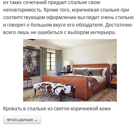
из таких сочетаний придает спальне свою
неповторимость. Кроме того, коричневая спальня при
соответствующем оформлении выглядит очень стильно
и говорит о большом вкусе его обладателя. Достаточно
всего лишь не ошибиться с выбором интерьера.
Кровать в спальне из светло-коричневой кожи
читать дальше →