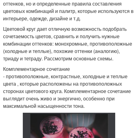
оттенков, но и определенные правила составления
цветовых комбинаций и палитр, которые используются в
интерьере, одежде, дизайне и т.д.
Цветовой круг дает отличную возможность подобрать
сочетаемость цветов, сравнить и получить нужные
комбинации оттенков: монохромные, противоположные
(холодные и теплые), похожие оттенки (аналогию),
триаду и тетраду. Рассмотрим основные схемы.
Комплементарное сочетание
- противоположные, контрастные, холодные и теплые
цвета , которые расположены на противоположных
сторонах цветового круга. Комплементарное сочетание
выглядит очень живо и энергично, особенно при
максимальной насыщенности тона.