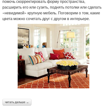
помочь скорректировать форму пространства,
расширить его или сузить, поднять потолки или сделать
«невидимой» крупную мебель. Поговорим о том, какие
цвета можно сочетать друг с другом в интерьере.
читать дальше →