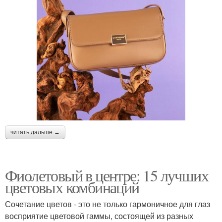
читать дальше →
Фиолетовый в центре: 15 лучших
цветовых комбинаций
Сочетание цветов - это не только гармоничное для глаз
восприятие цветовой гаммы, состоящей из разных