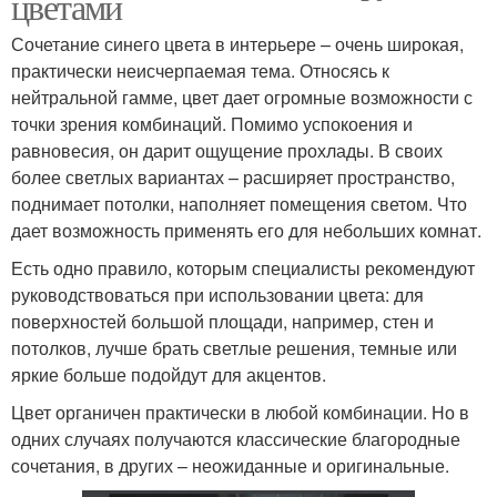
цветами
Сочетание синего цвета в интерьере – очень широкая,
практически неисчерпаемая тема. Относясь к
нейтральной гамме, цвет дает огромные возможности с
точки зрения комбинаций. Помимо успокоения и
равновесия, он дарит ощущение прохлады. В своих
более светлых вариантах – расширяет пространство,
поднимает потолки, наполняет помещения светом. Что
дает возможность применять его для небольших комнат.
Есть одно правило, которым специалисты рекомендуют
руководствоваться при использовании цвета: для
поверхностей большой площади, например, стен и
потолков, лучше брать светлые решения, темные или
яркие больше подойдут для акцентов.
Цвет органичен практически в любой комбинации. Но в
одних случаях получаются классические благородные
сочетания, в других – неожиданные и оригинальные.