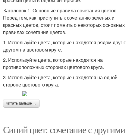
красный цвета в одном интерьере.
Заголовок 1: Основные правила сочетания цветов
Перед тем, как приступить к сочетанию зеленых и
красных цветов, стоит помнить о некоторых основных
правилах сочетания цветов.
1. Используйте цвета, которые находятся рядом друг с
другом на цветовом круге.
2. Используйте цвета, которые находятся на
противоположных сторонах цветового круга.
3. Используйте цвета, которые находятся на одной
стороне цветового круга.
читать дальше →
Синий цвет: сочетание с другими