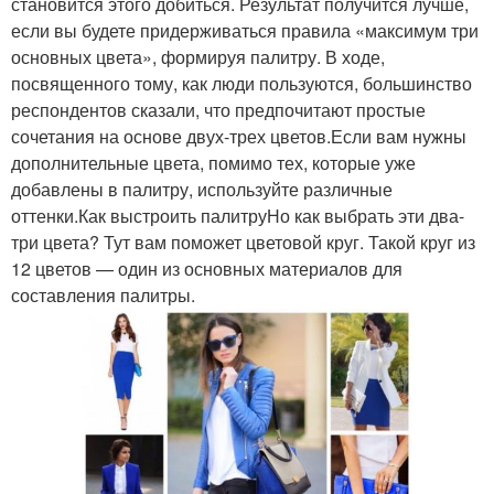
становится этого добиться. Результат получится лучше,
если вы будете придерживаться правила «максимум три
основных цвета», формируя палитру. В ходе,
посвященного тому, как люди пользуются, большинство
респондентов сказали, что предпочитают простые
сочетания на основе двух-трех цветов.Если вам нужны
дополнительные цвета, помимо тех, которые уже
добавлены в палитру, используйте различные
оттенки.Как выстроить палитруНо как выбрать эти два-
три цвета? Тут вам поможет цветовой круг. Такой круг из
12 цветов — один из основных материалов для
составления палитры.