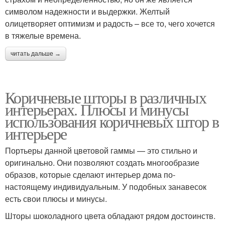
символом надежности и выдержки. Желтый
олицетворяет оптимизм и радость – все то, чего хочется
в тяжелые времена.
читать дальше →
Коричневые шторы в различных
интерьерах. Плюсы и минусы
использования коричневых штор в
интерьере
Портьеры данной цветовой гаммы — это стильно и
оригинально. Они позволяют создать многообразие
образов, которые сделают интерьер дома по-
настоящему индивидуальным. У подобных занавесок
есть свои плюсы и минусы.
Шторы шоколадного цвета обладают рядом достоинств.