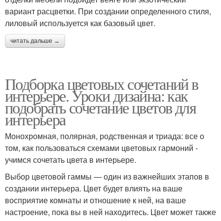
вариант расцветки. При создании определенного стиля,
лиловый используется как базовый цвет.
читать дальше →
Подборка цветовых сочетаний в
интерьере. Уроки дизайна: как
подобрать сочетание цветов для
интерьера
Монохромная, полярная, родственная и триада: все о
том, как пользоваться схемами цветовых гармоний -
учимся сочетать цвета в интерьере.
Выбор цветовой гаммы — один из важнейших этапов в
создании интерьера. Цвет будет влиять на ваше
восприятие комнаты и отношение к ней, на ваше
настроение, пока вы в ней находитесь. Цвет может также