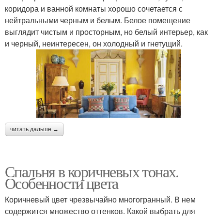
коридора и ванной комнаты хорошо сочетается с
нейтральными черным и белым. Белое помещение
выглядит чистым и просторным, но белый интерьер, как
и черный, неинтересен, он холодный и гнетущий.
читать дальше →
Спальня в коричневых тонах.
Особенности цвета
Коричневый цвет чрезвычайно многогранный. В нем
содержится множество оттенков. Какой выбрать для