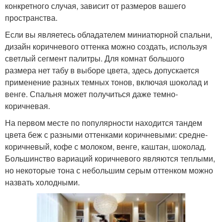
конкретного случая, зависит от размеров вашего
пространства.
Если вы являетесь обладателем миниатюрной спальни,
дизайн коричневого оттенка можно создать, используя
светлый сегмент палитры. Для комнат большого
размера нет табу в выборе цвета, здесь допускается
применение разных темных тонов, включая шоколад и
венге. Спальня может получиться даже темно-
коричневая.
На первом месте по популярности находится тандем
цвета беж с разными оттенками коричневыми: средне-
коричневый, кофе с молоком, венге, каштан, шоколад.
Большинство вариаций коричневого являются теплыми,
но некоторые тона с небольшим серым оттенком можно
назвать холодными.