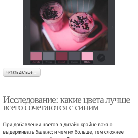
читать дальше →
Исследование: какие цвета лучше
всего сочетаются с синим
При добавлении цветов в дизайн крайне важно
выдерживать баланс; и чем их больше, тем сложнее