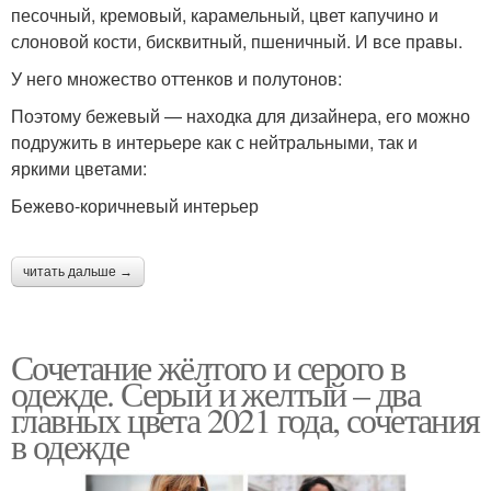
песочный, кремовый, карамельный, цвет капучино и
слоновой кости, бисквитный, пшеничный. И все правы.
У него множество оттенков и полутонов:
Поэтому бежевый — находка для дизайнера, его можно
подружить в интерьере как с нейтральными, так и
яркими цветами:
Бежево-коричневый интерьер
читать дальше →
Сочетание жёлтого и серого в
одежде. Серый и желтый – два
главных цвета 2021 года, сочетания
в одежде