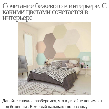
Сочетание бежевого в интерьере. С
какими цветами сочетается в
интерьере
Давайте сначала разберемся, что в дизайне понимают
под бежевым . Бежевый называют по-разному: