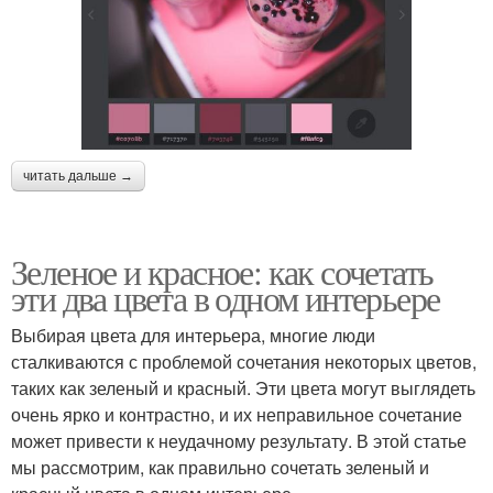
читать дальше →
Зеленое и красное: как сочетать
эти два цвета в одном интерьере
Выбирая цвета для интерьера, многие люди
сталкиваются с проблемой сочетания некоторых цветов,
таких как зеленый и красный. Эти цвета могут выглядеть
очень ярко и контрастно, и их неправильное сочетание
может привести к неудачному результату. В этой статье
мы рассмотрим, как правильно сочетать зеленый и