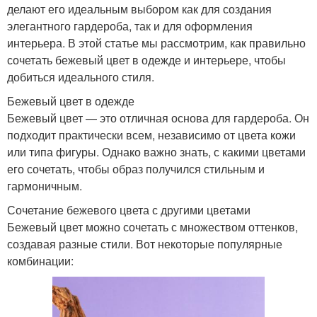
делают его идеальным выбором как для создания
элегантного гардероба, так и для оформления
интерьера. В этой статье мы рассмотрим, как правильно
сочетать бежевый цвет в одежде и интерьере, чтобы
добиться идеального стиля.
Бежевый цвет в одежде
Бежевый цвет — это отличная основа для гардероба. Он
подходит практически всем, независимо от цвета кожи
или типа фигуры. Однако важно знать, с какими цветами
его сочетать, чтобы образ получился стильным и
гармоничным.
Сочетание бежевого цвета с другими цветами
Бежевый цвет можно сочетать с множеством оттенков,
создавая разные стили. Вот некоторые популярные
комбинации: