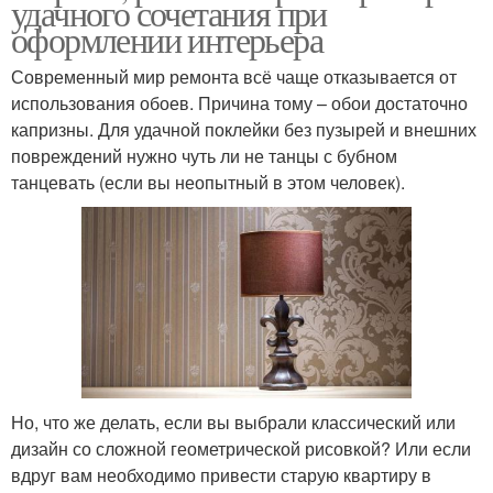
удачного сочетания при
оформлении интерьера
Современный мир ремонта всё чаще отказывается от
использования обоев. Причина тому – обои достаточно
капризны. Для удачной поклейки без пузырей и внешних
повреждений нужно чуть ли не танцы с бубном
танцевать (если вы неопытный в этом человек).
Но, что же делать, если вы выбрали классический или
дизайн со сложной геометрической рисовкой? Или если
вдруг вам необходимо привести старую квартиру в