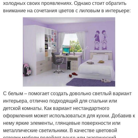
холодных своих проявлениях. Однако стоит обратить
внимание на сочетания цветов с лиловым в интерьере:
С белым – помогает создать довольно светлый вариант
интерьера, отлично подходящий для спальни или
детской комнаты. Как вариант нестандартного
оформления может использоваться для кухни. Добавив к
нему яркие элементы, глянцевые поверхности или
металлические светильники. В качестве цветовой
отделки мебели подойдет венге или экзотический