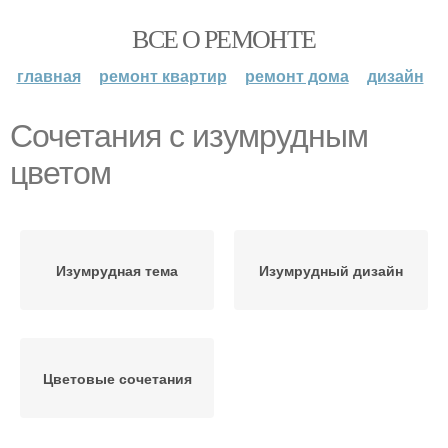
ВСЕ О РЕМОНТЕ
главная
ремонт квартир
ремонт дома
дизайн
Сочетания с изумрудным
цветом
Изумрудная тема
Изумрудный дизайн
Цветовые сочетания