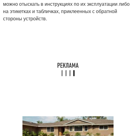
можно отыскать в инструкциях по их эксплуатации либо
на этикетках и табличках, приклеенных с обратной
стороны устройств.