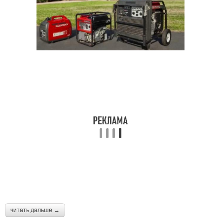
читать дальше →