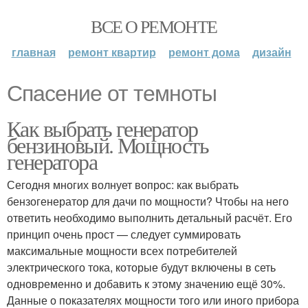
ВСЕ О РЕМОНТЕ
главная
ремонт квартир
ремонт дома
дизайн
Спасение от темноты
Как выбрать генератор
бензиновый. Мощность
генератора
Сегодня многих волнует вопрос: как выбрать
бензогенератор для дачи по мощности? Чтобы на него
ответить необходимо выполнить детальный расчёт. Его
принцип очень прост — следует суммировать
максимальные мощности всех потребителей
электрического тока, которые будут включены в сеть
одновременно и добавить к этому значению ещё 30%.
Данные о показателях мощности того или иного прибора