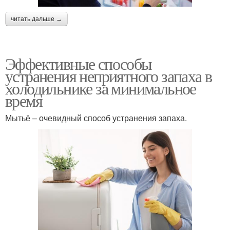
читать дальше →
Эффективные способы
устранения неприятного запаха в
холодильнике за минимальное
время
Мытьё – очевидный способ устранения запаха.