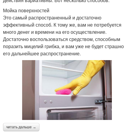
действия вариативны. Вот несколько способов.
Мойка поверхностей
Это самый распространенный и достаточно
эффективный способ. К тому же, вам не потребуется
много денег и времени на его осуществление.
Достаточно воспользоваться средством, способным
поразить мицелий грибка, и вам уже не будет страшно
его дальнейшее распространение.
читать дальше →