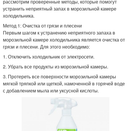
рассмотрим проверенные методы, которые помогут
устранить неприятный запах в морозильной камере
холодильника.
Метод 1: Очистка от грязи и плесени
Первым шагом к устранению неприятного запаха в
морозильной камере холодильника является очистка от
грязи и плесени. Для этого необходимо:
1. Отключить холодильник от электросети.
2. Убрать все продукты из морозильной камеры.
3. Протереть все поверхности морозильной камеры
мягкой тряпкой или щеткой, намоченной в горячей воде
с добавлением мыла или уксусной кислоты.