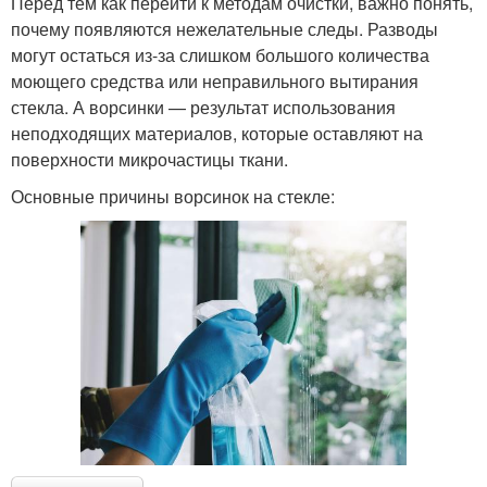
Перед тем как перейти к методам очистки, важно понять,
почему появляются нежелательные следы. Разводы
могут остаться из-за слишком большого количества
моющего средства или неправильного вытирания
стекла. А ворсинки — результат использования
неподходящих материалов, которые оставляют на
поверхности микрочастицы ткани.
Основные причины ворсинок на стекле: