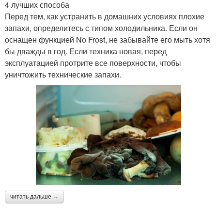
4 лучших способа
Перед тем, как устранить в домашних условиях плохие
запахи, определитесь с типом холодильника. Если он
оснащен функцией No Frost, не забывайте его мыть хотя
бы дважды в год. Если техника новая, перед
эксплуатацией протрите все поверхности, чтобы
уничтожить технические запахи.
читать дальше →