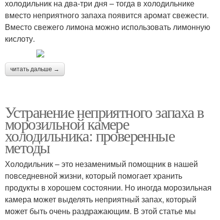
холодильник на два-три дня – тогда в холодильнике
вместо неприятного запаха появится аромат свежести.
Вместо свежего лимона можно использовать лимонную
кислоту.
читать дальше →
Устранение неприятного запаха в
морозильной камере
холодильника: проверенные
методы
Холодильник – это незаменимый помощник в нашей
повседневной жизни, который помогает хранить
продукты в хорошем состоянии. Но иногда морозильная
камера может выделять неприятный запах, который
может быть очень раздражающим. В этой статье мы