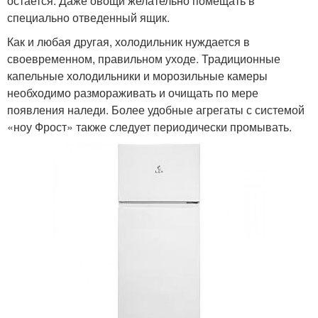
остается. Даже овощи желательно помещать в
специально отведенный ящик.
Как и любая другая, холодильник нуждается в
своевременном, правильном уходе. Традиционные
капельные холодильники и морозильные камеры
необходимо размораживать и очищать по мере
появления наледи. Более удобные агрегаты с системой
«ноу Фрост» также следует периодически промывать.