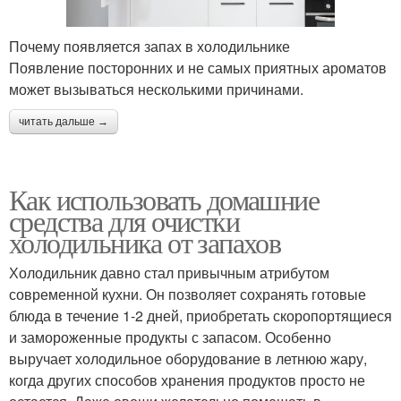
Почему появляется запах в холодильнике
Появление посторонних и не самых приятных ароматов
может вызываться несколькими причинами.
читать дальше →
Как использовать домашние
средства для очистки
холодильника от запахов
Холодильник давно стал привычным атрибутом
современной кухни. Он позволяет сохранять готовые
блюда в течение 1-2 дней, приобретать скоропортящиеся
и замороженные продукты с запасом. Особенно
выручает холодильное оборудование в летнюю жару,
когда других способов хранения продуктов просто не