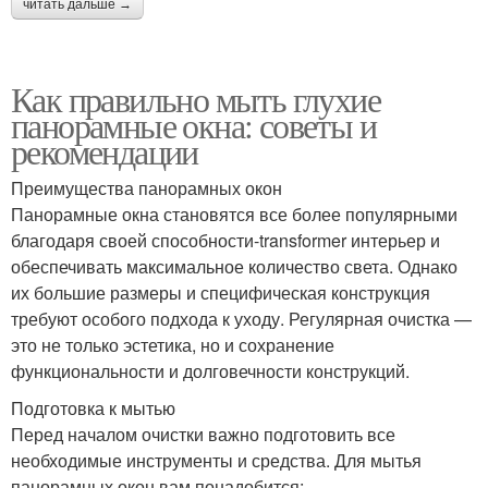
читать дальше →
Как правильно мыть глухие
панорамные окна: советы и
рекомендации
Преимущества панорамных окон
Панорамные окна становятся все более популярными
благодаря своей способности-transformer интерьер и
обеспечивать максимальное количество света. Однако
их большие размеры и специфическая конструкция
требуют особого подхода к уходу. Регулярная очистка —
это не только эстетика, но и сохранение
функциональности и долговечности конструкций.
Подготовка к мытью
Перед началом очистки важно подготовить все
необходимые инструменты и средства. Для мытья
панорамных окон вам понадобится: