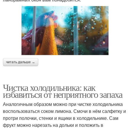
читать дальше →
Чистка холодильника: как
избавиться от неприятного запаха
Аналогичным образом можно при чистке холодильника
воспользоваться соком лимона. Смочи в нём салфетку и
протри полочки, стенки и ящики в холодильнике. Сам
фрукт можно нарезать на дольки и положить в