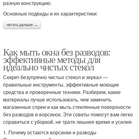
разную конструкцию.
Основные подвиды и их характеристики:
читать дальше →
Как мыть окна без разводов:
эффективные методы для
идеально чистых стекол
Секрет безупречно чистых стекол и зеркал —
правильные инструменты, эффективные моющие
средства и проверенные техники. Разберем, какие
материалы лучше использовать, чем заменить
магазинные спреи и как мыть стеклянные поверхности
без разводов и ворсинок. Эти советы помогут вам легко
справиться с уборкой, не тратя лишнее время и усилия.
1. Почему остаются ворсинки и разводы