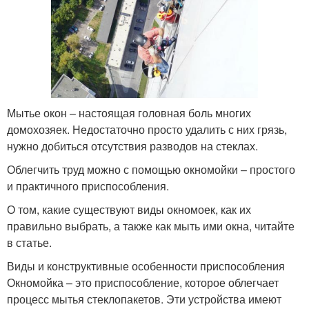
Мытье окон – настоящая головная боль многих
домохозяек. Недостаточно просто удалить с них грязь,
нужно добиться отсутствия разводов на стеклах.
Облегчить труд можно с помощью окномойки – простого
и практичного приспособления.
О том, какие существуют виды окномоек, как их
правильно выбрать, а также как мыть ими окна, читайте
в статье.
Виды и конструктивные особенности приспособления
Окномойка – это приспособление, которое облегчает
процесс мытья стеклопакетов. Эти устройства имеют