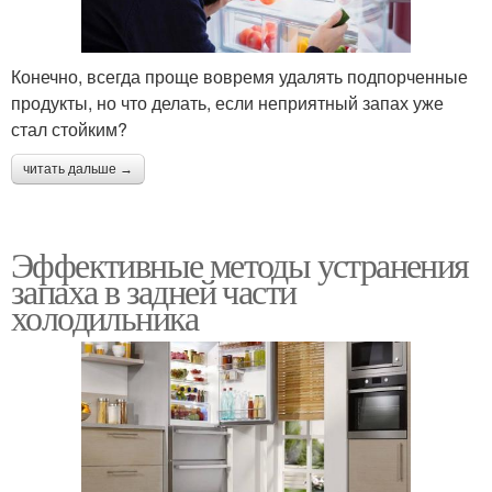
Конечно, всегда проще вовремя удалять подпорченные
продукты, но что делать, если неприятный запах уже
стал стойким?
читать дальше →
Эффективные методы устранения
запаха в задней части
холодильника