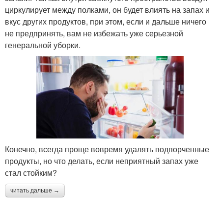
циркулирует между полками, он будет влиять на запах и
вкус других продуктов, при этом, если и дальше ничего
не предпринять, вам не избежать уже серьезной
генеральной уборки.
Конечно, всегда проще вовремя удалять подпорченные
продукты, но что делать, если неприятный запах уже
стал стойким?
читать дальше →