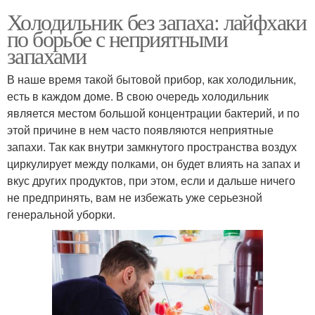
Холодильник без запаха: лайфхаки
по борьбе с неприятными
запахами
В наше время такой бытовой прибор, как холодильник,
есть в каждом доме. В свою очередь холодильник
является местом большой концентрации бактерий, и по
этой причине в нем часто появляются неприятные
запахи. Так как внутри замкнутого пространства воздух
циркулирует между полками, он будет влиять на запах и
вкус других продуктов, при этом, если и дальше ничего
не предпринять, вам не избежать уже серьезной
генеральной уборки.