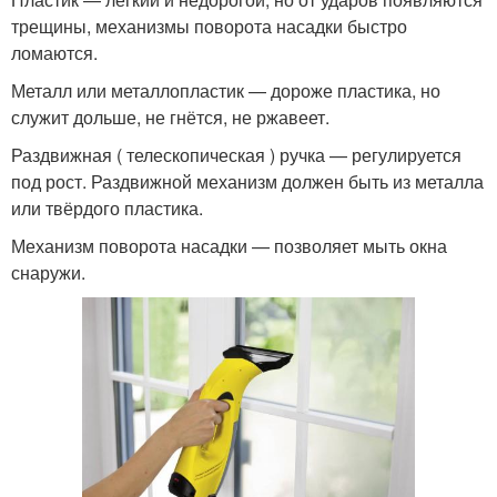
трещины, механизмы поворота насадки быстро
ломаются.
Металл или металлопластик — дороже пластика, но
служит дольше, не гнётся, не ржавеет.
Раздвижная ( телескопическая ) ручка — регулируется
под рост. Раздвижной механизм должен быть из металла
или твёрдого пластика.
Механизм поворота насадки — позволяет мыть окна
снаружи.