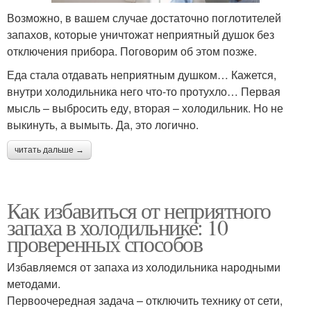
Возможно, в вашем случае достаточно поглотителей
запахов, которые уничтожат неприятный душок без
отключения прибора. Поговорим об этом позже.
Еда стала отдавать неприятным душком… Кажется,
внутри холодильника него что-то протухло… Первая
мысль – выбросить еду, вторая – холодильник. Но не
выкинуть, а вымыть. Да, это логично.
читать дальше →
Как избавиться от неприятного
запаха в холодильнике: 10
проверенных способов
Избавляемся от запаха из холодильника народными
методами.
Первоочередная задача – отключить технику от сети,