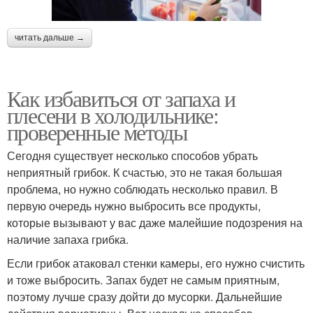
читать дальше →
Как избавиться от запаха и
плесени в холодильнике:
проверенные методы
Сегодня существует несколько способов убрать
неприятный грибок. К счастью, это не такая большая
проблема, но нужно соблюдать несколько правил. В
первую очередь нужно выбросить все продукты,
которые вызывают у вас даже малейшие подозрения на
наличие запаха грибка.
Если грибок атаковал стенки камеры, его нужно счистить
и тоже выбросить. Запах будет не самым приятным,
поэтому лучше сразу дойти до мусорки. Дальнейшие