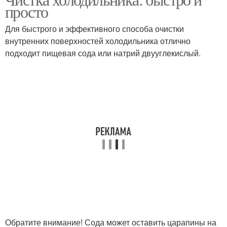
просто
Для быстрого и эффективного способа очистки
внутренних поверхностей холодильника отлично
подходит пищевая сода или натрий двууглекислый.
Обратите внимание! Сода может оставить царапины на