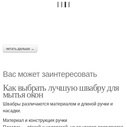
читать дальше →
Вас может заинтересовать
Как выбрать лучшую швабру для
мытья окон
Швабры различаются материалом и длиной ручки и
насадки.
Материал и конструкция ручки
Пластик — лёгкий и недорогой, но от ударов появляются