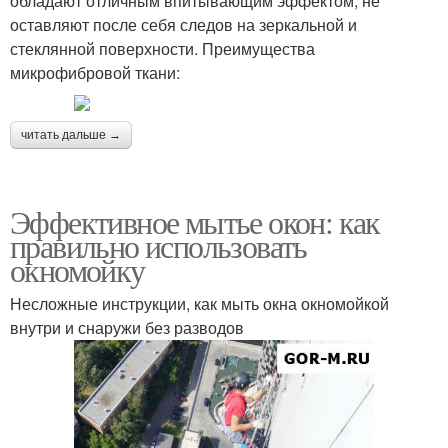
обладают отличным впитывающим эффектом, не
оставляют после себя следов на зеркальной и
стеклянной поверхности. Преимущества
микрофибровой ткани:
читать дальше →
Эффективное мытье окон: как
правильно использовать
окномойку
Несложные инструкции, как мыть окна окномойкой
внутри и снаружи без разводов