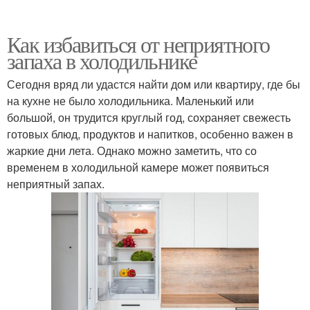
Как избавиться от неприятного
запаха в холодильнике
Сегодня вряд ли удастся найти дом или квартиру, где бы
на кухне не было холодильника. Маленький или
большой, он трудится круглый год, сохраняет свежесть
готовых блюд, продуктов и напитков, особенно важен в
жаркие дни лета. Однако можно заметить, что со
временем в холодильной камере может появиться
неприятный запах.