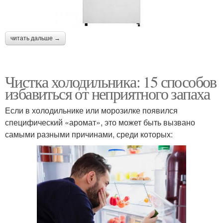
читать дальше →
Чистка холодильника: 15 способов
избавиться от неприятного запаха
Если в холодильнике или морозилке появился
специфический «аромат», это может быть вызвано
самыми разными причинами, среди которых: