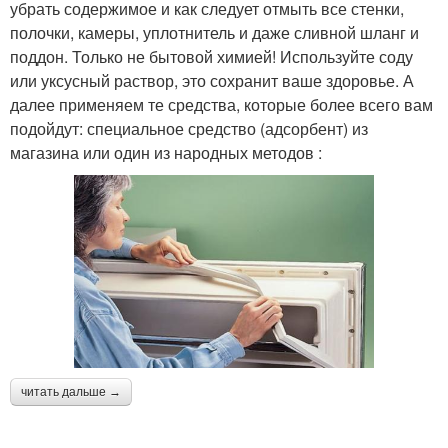
убрать содержимое и как следует отмыть все стенки,
полочки, камеры, уплотнитель и даже сливной шланг и
поддон. Только не бытовой химией! Используйте соду
или уксусный раствор, это сохранит ваше здоровье. А
далее применяем те средства, которые более всего вам
подойдут: специальное средство (адсорбент) из
магазина или один из народных методов :
читать дальше →