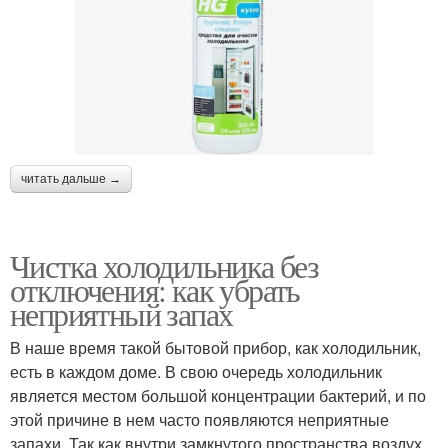
читать дальше →
Чистка холодильника без
отключения: как убрать
неприятный запах
В наше время такой бытовой прибор, как холодильник,
есть в каждом доме. В свою очередь холодильник
является местом большой концентрации бактерий, и по
этой причине в нем часто появляются неприятные
запахи. Так как внутри замкнутого пространства воздух