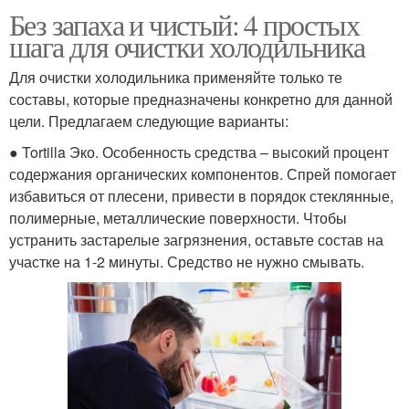
Без запаха и чистый: 4 простых
шага для очистки холодильника
Для очистки холодильника применяйте только те
составы, которые предназначены конкретно для данной
цели. Предлагаем следующие варианты:
● Tortilla Эко. Особенность средства – высокий процент
содержания органических компонентов. Спрей помогает
избавиться от плесени, привести в порядок стеклянные,
полимерные, металлические поверхности. Чтобы
устранить застарелые загрязнения, оставьте состав на
участке на 1-2 минуты. Средство не нужно смывать.