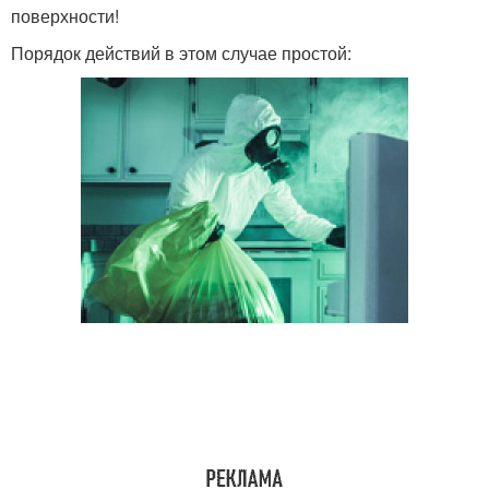
поверхности!
Порядок действий в этом случае простой: