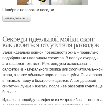
Швабра с поворотом насадки
читать дальше →
Секреты идеальной мойки окон:
как добиться отсутствия разводов
Залог идеально ровной поверхности окна – правильно
подобранные материалы средства. В первую очередь
это касается текстиля. Рекомендуем использовать
салфетки из натурального хлопка или хлопчатобумажной
ткани, а также обычные поролоновые губки. Они хорошо
впитывают воду и быстро очищаются. А вот дешевой
синтетики лучше избегать, после нее разводов будут еще
больше.
Идеально подойдут салфетки из микрофибры — волокна