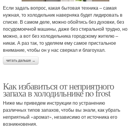
Если задать вопрос, какая бытовая техника – самая
нужная, то холодильник наверняка будет лидировать в
списке. В самом деле, можно обойтись без духовки, без
посудомоечной машины, даже без стиральной трудно, но
можно, а вот без холодильника городскому жителю –
никак. А раз так, то уделяем ему самое пристальное
внимание, чтобы он у нас сверкал и благоухал.
читать дальше →
Как избавиться от неприятного
запаха в холодильнике no frost
Ниже мы приведем инструкции по устранению
различных типов запахов, чтобы вы знали, как убрать
неприятный «аромат», независимо от источника его
возникновения.