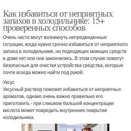
Как избавиться от неприятных
запахов в холодильнике: 15+
проверенных способов
Очень часто могут возникнуть непредвиденные
ситуации, когда нужно срочно избавиться от неприятного
запаха в холодильнике, но подходящих моющих средств
в доме нет или они закончились. В этом случае помогут
безопасные для очистки устройства средства, которые
почти всегда можно найти под рукой.
Уксус
Уксусный раствор поможет избавиться от неприятных
ароматов, однако очень важно правильно его
приготовить - при слишком большой концентрации
кислота может повредить внутреннее покрытие
холодильника.