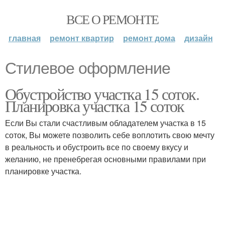
ВСЕ О РЕМОНТЕ
главная
ремонт квартир
ремонт дома
дизайн
Стилевое оформление
Обустройство участка 15 соток.
Планировка участка 15 соток
Если Вы стали счастливым обладателем участка в 15
соток, Вы можете позволить себе воплотить свою мечту
в реальность и обустроить все по своему вкусу и
желанию, не пренебрегая основными правилами при
планировке участка.