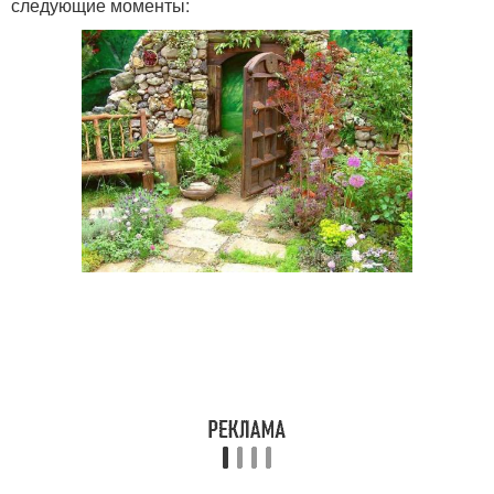
следующие моменты: