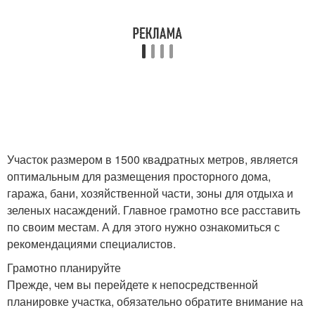
Участок размером в 1500 квадратных метров, является
оптимальным для размещения просторного дома,
гаража, бани, хозяйственной части, зоны для отдыха и
зеленых насаждений. Главное грамотно все расставить
по своим местам. А для этого нужно ознакомиться с
рекомендациями специалистов.
Грамотно планируйте
Прежде, чем вы перейдете к непосредственной
планировке участка, обязательно обратите внимание на