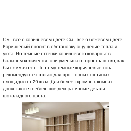
См. все о коричневом цвете См. все о бежевом цвете
Коричневый вносит в обстановку ощущение тепла и
уюта. Но темные оттенки коричневого коварны: в
большом количестве они уменьшают пространство, как
бы сжимая его. Поэтому темные коричневые тона
рекомендуются только для просторных гостиных
площадью от 20 кв.м. Для более скромных комнат
допускаются небольшие декоративные детали
шоколадного цвета.