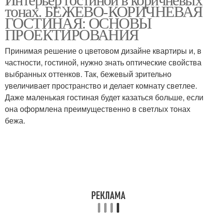
тонах. БЕЖЕВО-КОРИЧНЕВАЯ
ГОСТИНАЯ: ОСНОВЫ
ПРОЕКТИРОВАНИЯ
Принимая решение о цветовом дизайне квартиры и, в
частности, гостиной, нужно знать оптические свойства
выбранных оттенков. Так, бежевый зрительно
увеличивает пространство и делает комнату светлее.
Даже маленькая гостиная будет казаться больше, если
она оформлена преимущественно в светлых тонах
бежа.