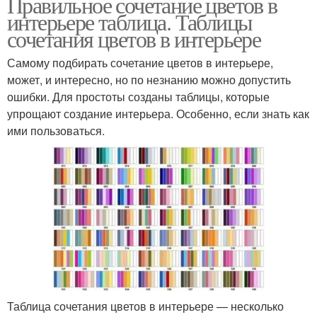
Правильное сочетание цветов в
интерьере таблица. Таблицы
сочетания цветов в интерьере
Самому подбирать сочетание цветов в интерьере,
может, и интересно, но по незнанию можно допустить
ошибки. Для простоты созданы таблицы, которые
упрощают создание интерьера. Особенно, если знать как
ими пользоваться.
Таблица сочетания цветов в интерьере — несколько