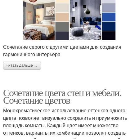
Сочетание серого с другими цветами для создания
гармоничного интерьера
читать дальше →
Сочетание цвета стен и мебели.
Сочетание цветов
Монохроматическое использование оттенков одного
цвета позволяет визуально сохранить и приумножить
площадь комнаты. Каждый цвет имеет множество
оттенков, варианты их комбинации позволят создать