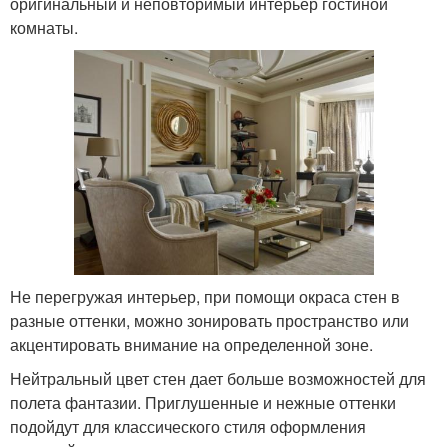
оригинальный и неповторимый интерьер гостиной
комнаты.
Не перегружая интерьер, при помощи окраса стен в
разные оттенки, можно зонировать пространство или
акцентировать внимание на определенной зоне.
Нейтральный цвет стен дает больше возможностей для
полета фантазии. Приглушенные и нежные оттенки
подойдут для классического стиля оформления