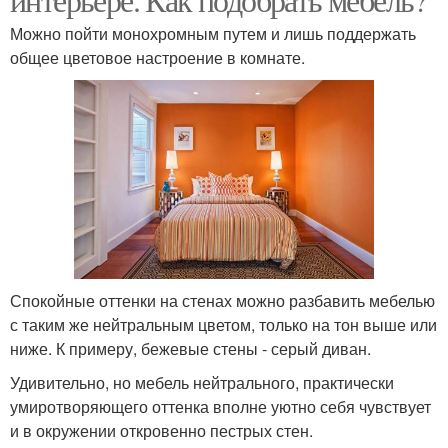
Можно пойти монохромным путем и лишь поддержать
общее цветовое настроение в комнате.
Спокойные оттенки на стенах можно разбавить мебелью
с таким же нейтральным цветом, только на тон выше или
ниже. К примеру, бежевые стены - серый диван.
Удивительно, но мебель нейтрального, практически
умиротворяющего оттенка вполне уютно себя чувствует
и в окружении откровенно пестрых стен.