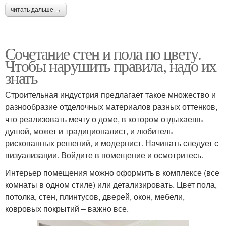
читать дальше →
Сочетание стен и пола по цвету.
Чтобы нарушить правила, надо их
знать
Строительная индустрия предлагает такое множество и
разнообразие отделочных материалов разных оттенков,
что реализовать мечту о доме, в котором отдыхаешь
душой, может и традиционалист, и любитель
рискованных решений, и модернист. Начинать следует с
визуализации. Войдите в помещение и осмотритесь.
Интерьер помещения можно оформить в комплексе (все
комнаты в одном стиле) или детализировать. Цвет пола,
потолка, стен, плинтусов, дверей, окон, мебели,
ковровых покрытий – важно все.