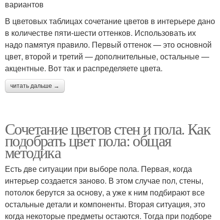
вариантов
В цветовых таблицах сочетание цветов в интерьере дано
в количестве пяти-шести оттенков. Использовать их
надо памятуя правило. Первый оттенок — это основной
цвет, второй и третий — дополнительные, остальные —
акцентные. Вот так и распределяете цвета.
читать дальше →
Сочетание цветов стен и пола. Как
подобрать цвет пола: общая
методика
Есть две ситуации при выборе пола. Первая, когда
интерьер создается заново. В этом случае пол, стены,
потолок берутся за основу, а уже к ним подбирают все
остальные детали и компоненты. Вторая ситуация, это
когда некоторые предметы остаются. Тогда при подборе