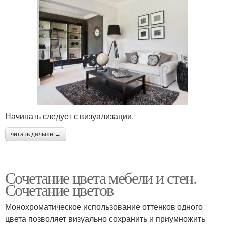
Начинать следует с визуализации.
читать дальше →
Сочетание цвета мебели и стен.
Сочетание цветов
Монохроматическое использование оттенков одного
цвета позволяет визуально сохранить и приумножить