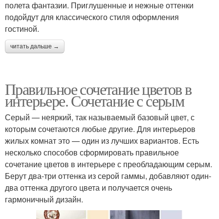
полета фантазии. Приглушенные и нежные оттенки
подойдут для классического стиля оформления
гостиной.
читать дальше →
Правильное сочетание цветов в
интерьере. Сочетание с серым
Серый — неяркий, так называемый базовый цвет, с
которым сочетаются любые другие. Для интерьеров
жилых комнат это — один из лучших вариантов. Есть
несколько способов сформировать правильное
сочетание цветов в интерьере с преобладающим серым.
Берут два-три оттенка из серой гаммы, добавляют один-
два оттенка другого цвета и получается очень
гармоничный дизайн.