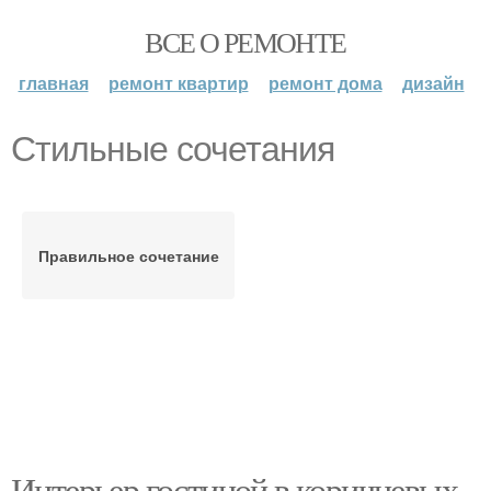
ВСЕ О РЕМОНТЕ
главная
ремонт квартир
ремонт дома
дизайн
Стильные сочетания
Правильное сочетание
Интерьер гостиной в коричневых