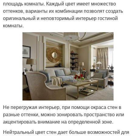
площадь комнаты. Каждый цвет имеет множество
оттенков, варианты их комбинации позволят создать
оригинальный и неповторимый интерьер гостиной
комнаты.
Не перегружая интерьер, при помощи окраса стен в
разные оттенки, можно зонировать пространство или
акцентировать внимание на определенной зоне.
Нейтральный цвет стен дает больше возможностей для