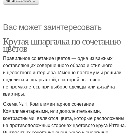
читать дальше →
Вас может заинтересовать
Крутая шпаргалка по сочетанию
цветов
Правильное сочетание цветов — одна из важных
составляющих совершенного образа и стильного
и целостного интерьера. Именно поэтому мы решили
поделиться шпаргалкой, с которой вы точно
не промахнетесь при выборе одежды или дизайна
квартиры.
Схема № 1. Комплиментарное сочетание
Комплиментарными, или дополнительными,
контрастными, являются цвета, которые расположены
на противоположных сторонах цветового круга Иттена.
Выглядит их сочетание очень живо и энергично,