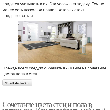
придется учитывать и их. Это усложняет задачу. Тем не
менее есть несколько правил, которых стоит
придерживаться.
Прежде всего следует обращать внимание на сочетание
цветов пола и стен
читать дальше →
Сочетание цвета стен и пола в
интерьере. Как подобрать мебель?