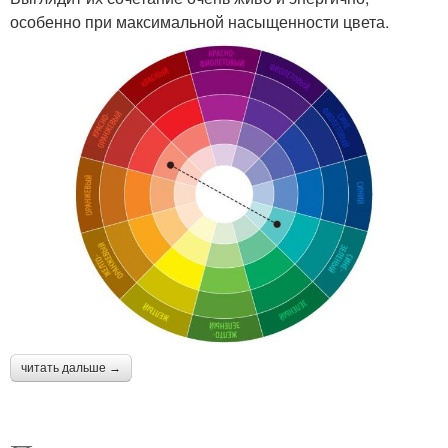
особенно при максимальной насыщенности цвета.
читать дальше →