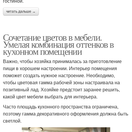
гостиной.
читать дальше →
Сочетание цветов в мебели.
Умелая комбинация оттенков в
кухонном помещении
Важно, чтобы хозяйка принималась за приготовление
пищи в хорошем настроении. Интерьер помещения
поможет создать нужное настроение. Необходимо,
чтобы цветовая гамма рабочей зоны настраивала на
позитивный лад. Хозяйке предстоит заранее решить,
какой цвет мебели выбрать для интерьера.
Часто площадь кухонного пространства ограничена,
поэтому гамма декоративного оформления должна быть
светлой.