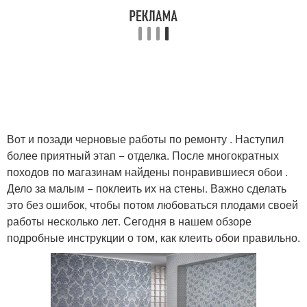
Вот и позади черновые работы по ремонту . Наступил
более приятный этап − отделка. После многократных
походов по магазинам найдены понравившиеся обои .
Дело за малым − поклеить их на стены. Важно сделать
это без ошибок, чтобы потом любоваться плодами своей
работы несколько лет. Сегодня в нашем обзоре
подробные инструкции о том, как клеить обои правильно.