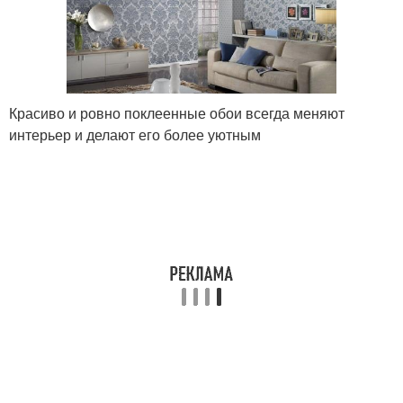
Красиво и ровно поклеенные обои всегда меняют
интерьер и делают его более уютным