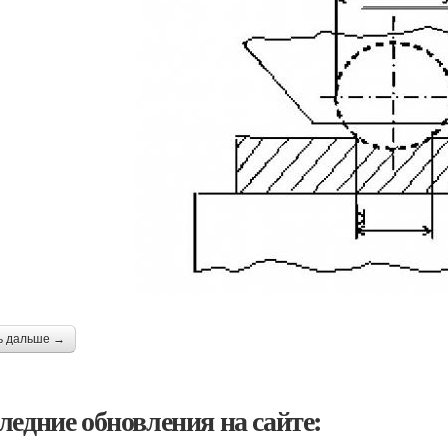
ь дальше →
ледние обновления на сайте: