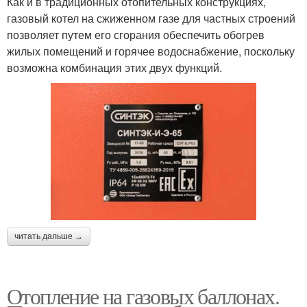
Как и в традиционных отопительных конструкциях,
газовый котел на сжиженном газе для частных строений
позволяет путем его сгорания обеспечить обогрев
жилых помещений и горячее водоснабжение, поскольку
возможна комбинация этих двух функций.
читать дальше →
Отопление на газовых баллонах.