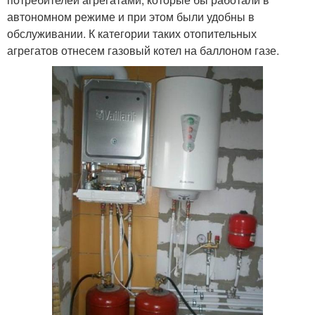
автономном режиме и при этом были удобны в
обслуживании. К категории таких отопительных
агрегатов отнесем газовый котел на баллоном газе.