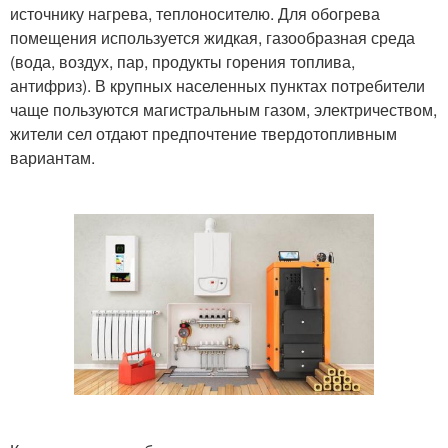
источнику нагрева, теплоносителю. Для обогрева
помещения используется жидкая, газообразная среда
(вода, воздух, пар, продукты горения топлива,
антифриз). В крупных населенных пунктах потребители
чаще пользуются магистральным газом, электричеством,
жители сел отдают предпочтение твердотопливным
вариантам.