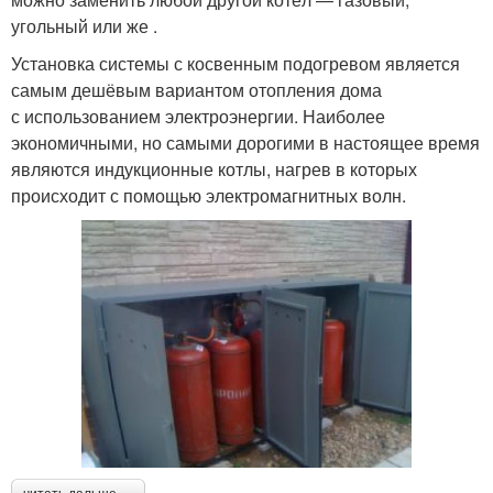
угольный или же .
Установка системы с косвенным подогревом является
самым дешёвым вариантом отопления дома
с использованием электроэнергии. Наиболее
экономичными, но самыми дорогими в настоящее время
являются индукционные котлы, нагрев в которых
происходит с помощью электромагнитных волн.