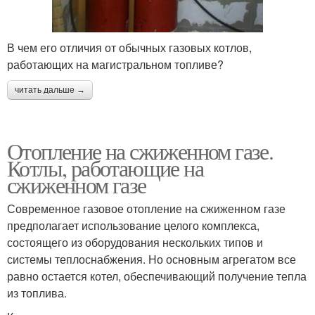
В чем его отличия от обычных газовых котлов,
работающих на магистральном топливе?
читать дальше →
Отопление на сжиженном газе.
Котлы, работающие на
сжиженном газе
Современное газовое отопление на сжиженном газе
предполагает использование целого комплекса,
состоящего из оборудования нескольких типов и
системы теплоснабжения. Но основным агрегатом все
равно остается котел, обеспечивающий получение тепла
из топлива.