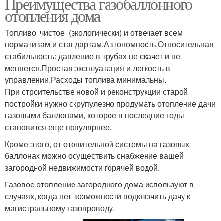
Преимущества газобаллонного
отопления дома
Топливо: чистое (экологически) и отвечает всем
нормативам и стандартам.Автономность.Относительная
стабильность: давление в трубах не скачет и не
меняется.Простая эксплуатация и легкость в
управлении.Расходы топлива минимальны.
При строительстве новой и реконструкции старой
постройки нужно скрупулезно продумать отопление дачи
газовыми баллонами, которое в последние годы
становится еще популярнее.
Кроме этого, от отопительной системы на газовых
баллонах можно осуществить снабжение вашей
загородной недвижимости горячей водой.
Газовое отопление загородного дома используют в
случаях, когда нет возможности подключить дачу к
магистральному газопроводу.