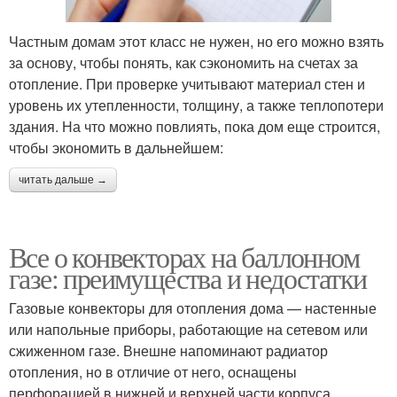
Частным домам этот класс не нужен, но его можно взять
за основу, чтобы понять, как сэкономить на счетах за
отопление. При проверке учитывают материал стен и
уровень их утепленности, толщину, а также теплопотери
здания. На что можно повлиять, пока дом еще строится,
чтобы экономить в дальнейшем:
читать дальше →
Все о конвекторах на баллонном
газе: преимущества и недостатки
Газовые конвекторы для отопления дома — настенные
или напольные приборы, работающие на сетевом или
сжиженном газе. Внешне напоминают радиатор
отопления, но в отличие от него, оснащены
перфорацией в нижней и верхней части корпуса.