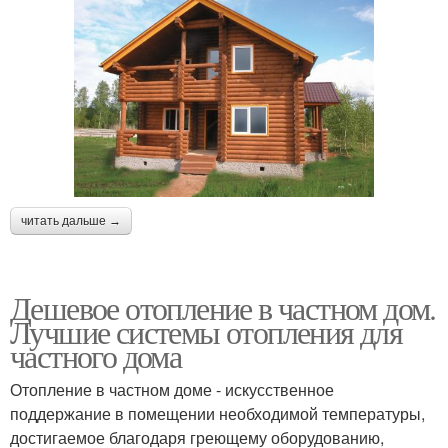
читать дальше →
Дешевое отопление в частном дом.
Лучшие системы отопления для
частного дома
Отопление в частном доме - искусственное
поддержание в помещении необходимой температуры,
достигаемое благодаря греющему оборудованию,