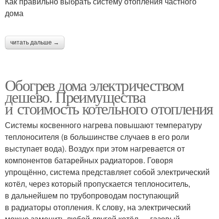
Как правильно выбрать систему отопления частного
дома
читать дальше →
Обогрев дома электричеством
дешево. Преимущества
и стоимость котельного отопления
Системы косвенного нагрева повышают температуру
теплоносителя (в большинстве случаев в его роли
выступает вода). Воздух при этом нагревается от
компонентов батарейных радиаторов. Говоря
упрощённо, система представляет собой электрический
котёл, через который пропускается теплоноситель,
в дальнейшем по трубопроводам поступающий
в радиаторы отопления. К слову, на электрический
можно заменить любой другой котёл — газовый,