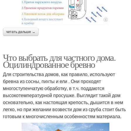
читать дальше →
Что выбрать для частного дома.
Оцилиндрованное бревно
Для строительства домов, как правило, используют
бревна из сосны, пихты и ели . Они проходят
многоступенчатую обработку, в т.ч. поддаются
высокотемпературной просушке. Выглядит такой дом
основательно, как настоящая крепость, дышится в нем
легко, но при желании возвести дом из сруба стоит быть
готовым к многочисленным особенностям материала.