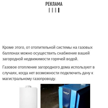
Кроме этого, от отопительной системы на газовых
баллонах можно осуществить снабжение вашей
загородной недвижимости горячей водой.
Газовое отопление загородного дома используют в
случаях, когда нет возможности подключить дачу к
магистральному газопроводу.