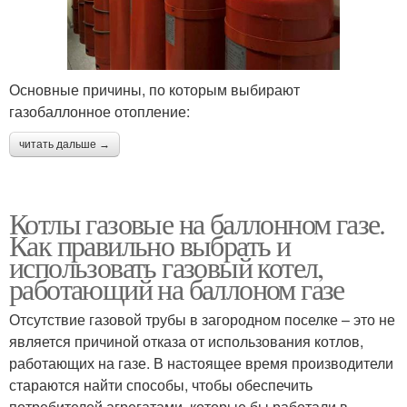
Основные причины, по которым выбирают
газобаллонное отопление:
читать дальше →
Котлы газовые на баллонном газе.
Как правильно выбрать и
использовать газовый котел,
работающий на баллоном газе
Отсутствие газовой трубы в загородном поселке – это не
является причиной отказа от использования котлов,
работающих на газе. В настоящее время производители
стараются найти способы, чтобы обеспечить
потребителей агрегатами, которые бы работали в