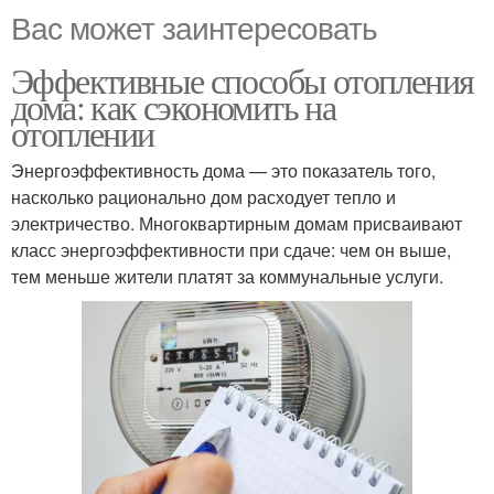
Вас может заинтересовать
Эффективные способы отопления
дома: как сэкономить на
отоплении
Энергоэффективность дома — это показатель того,
насколько рационально дом расходует тепло и
электричество. Многоквартирным домам присваивают
класс энергоэффективности при сдаче: чем он выше,
тем меньше жители платят за коммунальные услуги.