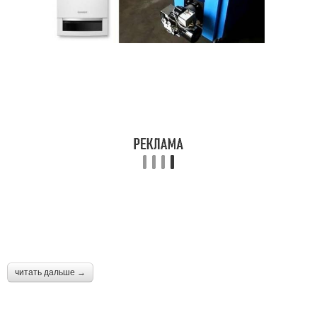
читать дальше →