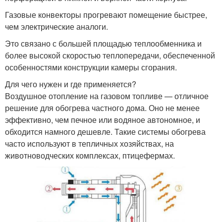
Газовые конвекторы прогревают помещение быстрее,
чем электрические аналоги.
Это связано с большей площадью теплообменника и
более высокой скоростью теплопередачи, обеспеченной
особенностями конструкции камеры сгорания.
Для чего нужен и где применяется?
Воздушное отопление на газовом топливе — отличное
решение для обогрева частного дома. Оно не менее
эффективно, чем печное или водяное автономное, и
обходится намного дешевле. Такие системы обогрева
часто используют в тепличных хозяйствах, на
животноводческих комплексах, птицефермах.