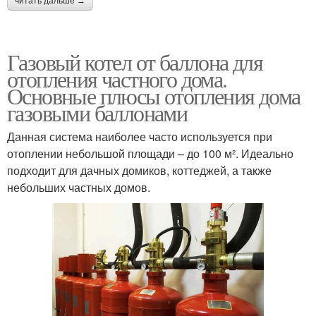
читать дальше →
Газовый котел от баллона для
отопления частного дома.
Основные плюсы отопления дома
газовыми баллонами
Данная система наиболее часто используется при
отоплении небольшой площади – до 100 м². Идеально
подходит для дачных домиков, коттеджей, а также
небольших частных домов.