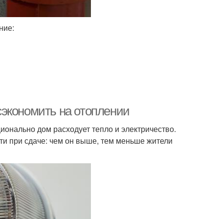
ние:
экономить на отоплении
ионально дом расходует тепло и электричество.
и при сдаче: чем он выше, тем меньше жители