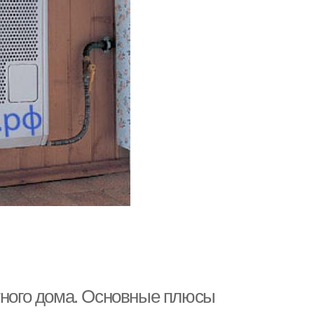
стного дома. Основные плюсы