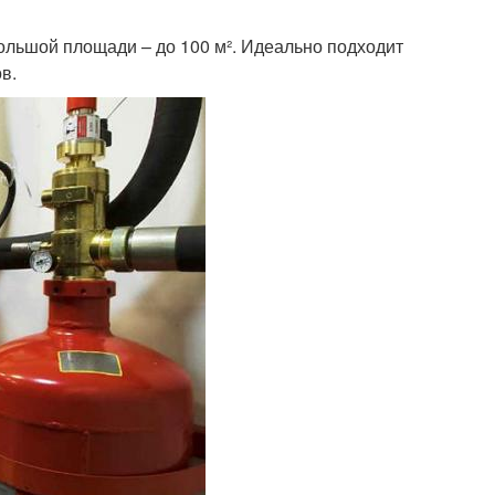
ольшой площади – до 100 м². Идеально подходит
в.