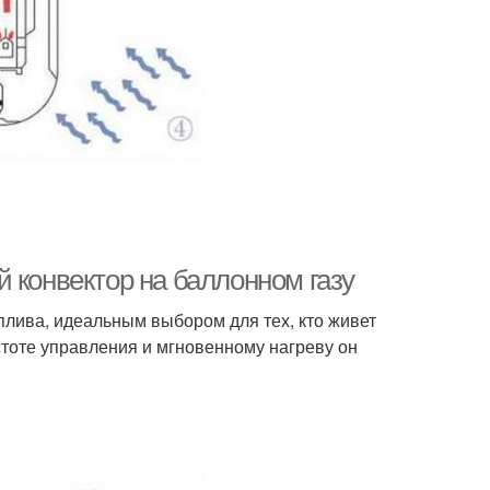
 конвектор на баллонном газу
лива, идеальным выбором для тех, кто живет
тоте управления и мгновенному нагреву он