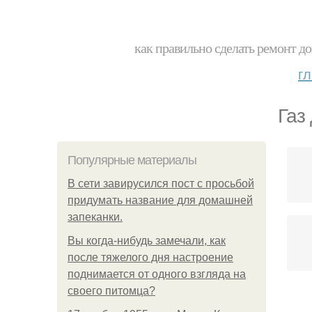
как правильно сделать ремонт до
г
Газ
Популярные материалы
В сети завирусился пост с просьбой
придумать название для домашней
запеканки.
Вы когда-нибудь замечали, как
после тяжелого дня настроение
поднимается от одного взгляда на
своего питомца?