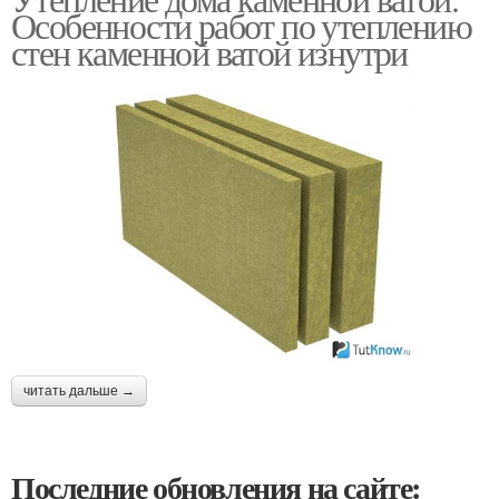
Особенности работ по утеплению
стен каменной ватой изнутри
читать дальше →
Последние обновления на сайте: