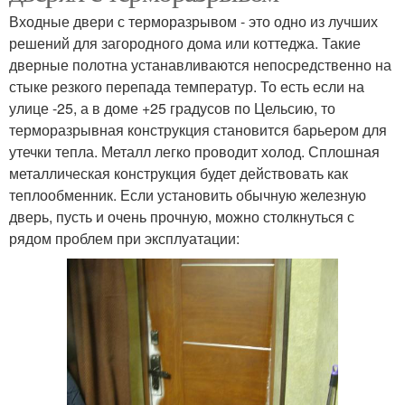
Входные двери с терморазрывом - это одно из лучших
решений для загородного дома или коттеджа. Такие
дверные полотна устанавливаются непосредственно на
стыке резкого перепада температур. То есть если на
улице -25, а в доме +25 градусов по Цельсию, то
терморазрывная конструкция становится барьером для
утечки тепла. Металл легко проводит холод. Сплошная
металлическая конструкция будет действовать как
теплообменник. Если установить обычную железную
дверь, пусть и очень прочную, можно столкнуться с
рядом проблем при эксплуатации: