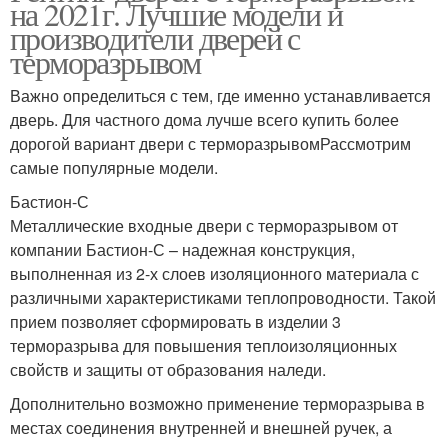
на 2021г. Лучшие модели и
производители дверей с
терморазрывом
Важно определиться с тем, где именно устанавливается
дверь. Для частного дома лучше всего купить более
дорогой вариант двери с терморазрывомРассмотрим
самые популярные модели.
Бастион-С
Металлические входные двери с терморазрывом от
компании Бастион-С – надежная конструкция,
выполненная из 2-х слоев изоляционного материала с
различными характеристиками теплопроводности. Такой
прием позволяет сформировать в изделии 3
терморазрыва для повышения теплоизоляционных
свойств и защиты от образования наледи.
Дополнительно возможно применение терморазрыва в
местах соединения внутренней и внешней ручек, а