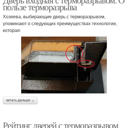
пользе терморазрыва
Хозяева, выбирающие дверь с терморазрывом,
упоминают о следующих преимуществах технологии,
которая:
читать дальше →
Рейтинг дверей с терморазрывом