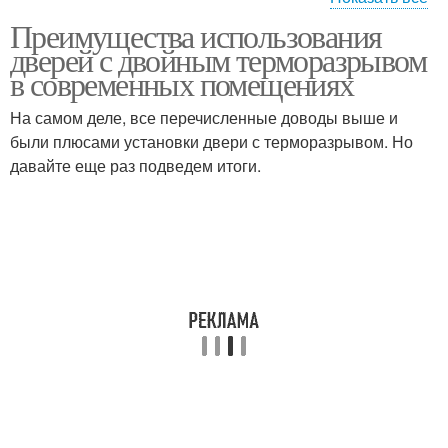
Преимущества использования
Двери в помещениях
дверей с двойным терморазрывом
в современных помещениях
На самом деле, все перечисленные доводы выше и
были плюсами установки двери с терморазрывом. Но
давайте еще раз подведем итоги.