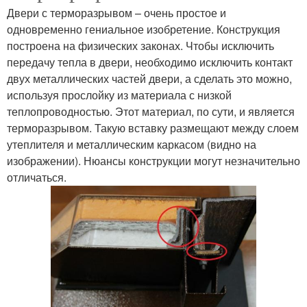
Двери с терморазрывом – очень простое и
одновременно гениальное изобретение. Конструкция
построена на физических законах. Чтобы исключить
передачу тепла в двери, необходимо исключить контакт
двух металлических частей двери, а сделать это можно,
используя прослойку из материала с низкой
теплопроводностью. Этот материал, по сути, и является
терморазрывом. Такую вставку размещают между слоем
утеплителя и металлическим каркасом (видно на
изображении). Нюансы конструкции могут незначительно
отличаться.