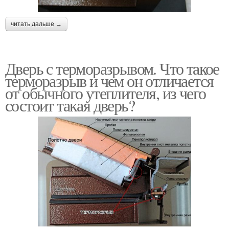
читать дальше →
Дверь с терморазрывом. Что такое
терморазрыв и чем он отличается
от обычного утеплителя, из чего
состоит такая дверь?