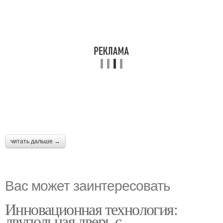
читать дальше →
Вас может заинтересовать
Инновационная технология:
двупольная дверь с