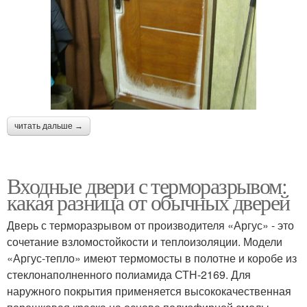
читать дальше →
Входные двери с терморазрывом:
какая разница от обычных дверей
Дверь с терморазрывом от производителя «Аргус» - это
сочетание взломостойкости и теплоизоляции. Модели
«Аргус-тепло» имеют термомосты в полотне и коробе из
стеклонаполненного полиамида СТН-2169. Для
наружного покрытия применяется высококачественная