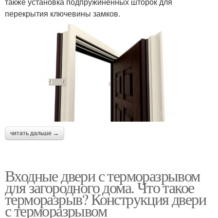
также установка подпружиненных шторок для
перекрытия ключевины замков.
читать дальше →
Входные двери с терморазрывом
для загородного дома. Что такое
терморазрыв? Конструкция двери
с терморазрывом