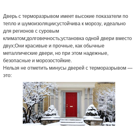
Дверь с терморазрывом имеет высокие показатели по
тепло и шумоизоляции;устойчива к морозу, идеально
для регионов с суровым
климатом;долговечность;установка одной двери вместо
двух;Они красивые и прочные, как обычные
металлические двери, но при этом надежные,
безопасные и морозостойкие.
Нельзя не отметить минусы дверей с терморазрывом —
это: