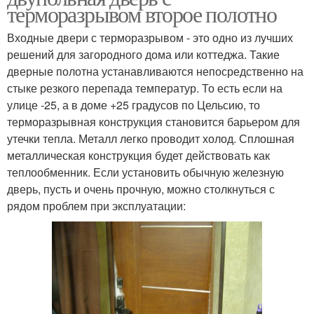
терморазрывом второе полотно
Входные двери с терморазрывом - это одно из лучших
решений для загородного дома или коттеджа. Такие
дверные полотна устанавливаются непосредственно на
стыке резкого перепада температур. То есть если на
улице -25, а в доме +25 градусов по Цельсию, то
терморазрывная конструкция становится барьером для
утечки тепла. Металл легко проводит холод. Сплошная
металлическая конструкция будет действовать как
теплообменник. Если установить обычную железную
дверь, пусть и очень прочную, можно столкнуться с
рядом проблем при эксплуатации: