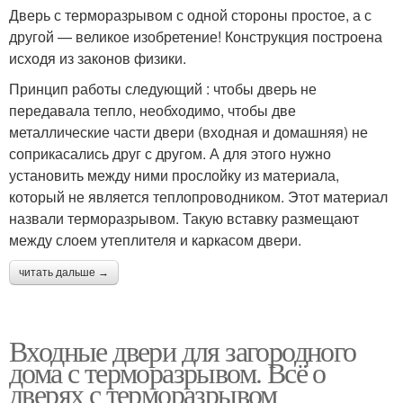
Дверь с терморазрывом с одной стороны простое, а с
другой — великое изобретение! Конструкция построена
исходя из законов физики.
Принцип работы следующий : чтобы дверь не
передавала тепло, необходимо, чтобы две
металлические части двери (входная и домашняя) не
соприкасались друг с другом. А для этого нужно
установить между ними прослойку из материала,
который не является теплопроводником. Этот материал
назвали терморазрывом. Такую вставку размещают
между слоем утеплителя и каркасом двери.
читать дальше →
Входные двери для загородного
дома с терморазрывом. Всё о
дверях с терморазрывом